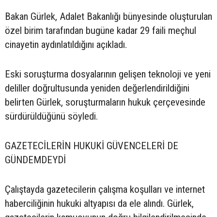
Bakan Gürlek, Adalet Bakanlığı bünyesinde oluşturulan
özel birim tarafından bugüne kadar 29 faili meçhul
cinayetin aydınlatıldığını açıkladı.
Eski soruşturma dosyalarının gelişen teknoloji ve yeni
deliller doğrultusunda yeniden değerlendirildiğini
belirten Gürlek, soruşturmaların hukuk çerçevesinde
sürdürüldüğünü söyledi.
GAZETECİLERİN HUKUKİ GÜVENCELERİ DE
GÜNDEMDEYDİ
Çalıştayda gazetecilerin çalışma koşulları ve internet
haberciliğinin hukuki altyapısı da ele alındı. Gürlek,