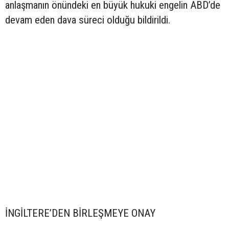
anlaşmanın önündeki en büyük hukuki engelin ABD’de
devam eden dava süreci olduğu bildirildi.
İNGİLTERE’DEN BİRLEŞMEYE ONAY