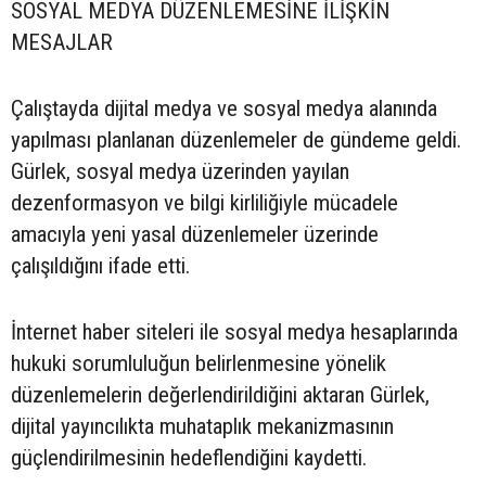
SOSYAL MEDYA DÜZENLEMESİNE İLİŞKİN
MESAJLAR
Çalıştayda dijital medya ve sosyal medya alanında
yapılması planlanan düzenlemeler de gündeme geldi.
Gürlek, sosyal medya üzerinden yayılan
dezenformasyon ve bilgi kirliliğiyle mücadele
amacıyla yeni yasal düzenlemeler üzerinde
çalışıldığını ifade etti.
İnternet haber siteleri ile sosyal medya hesaplarında
hukuki sorumluluğun belirlenmesine yönelik
düzenlemelerin değerlendirildiğini aktaran Gürlek,
dijital yayıncılıkta muhataplık mekanizmasının
güçlendirilmesinin hedeflendiğini kaydetti.