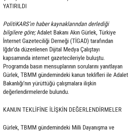
YATIRILDI
PolitiKARS’ın haber kaynaklarından derlediği
bilgilere göre;
Adalet Bakanı Akın Gürlek, Türkiye
İnternet Gazeteciliği Derneği (TİGAD) tarafından
Iğdır’da düzenlenen Dijital Medya Çalıştayı
kapsamında internet gazetecileriyle buluştu.
Programda basın mensuplarının sorularını yanıtlayan
Gürlek, TBMM gündemindeki kanun teklifleri ile Adalet
Bakanlığı’nın yürüttüğü çalışmalara ilişkin
değerlendirmelerde bulundu.
KANUN TEKLİFİNE İLİŞKİN DEĞERLENDİRMELER
Gürlek, TBMM gündemindeki Milli Dayanışma ve