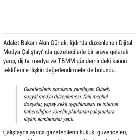
Adalet Bakanı Akın Gürlek, Iğdır’da düzenlenen Dijital
Medya Çalıştayı’nda gazetecilerle bir araya gelerek
yargı, dijital medya ve TBMM gündemindeki kanun
tekliflerine ilişkin değerlendirmelerde bulundu.
Gazetecilerin sorularını yanıtlayan Gürlek,
sosyal medya düzenlemesi, faili meçhul
dosyalar, yapay zekâ uygulamaları ve internet
haberciliğine yönelik planlanan çalışmalara
ilişkin açıklamalar yaptı.
Çalıştayda ayrıca gazetecilerin hukuki güvenceleri,