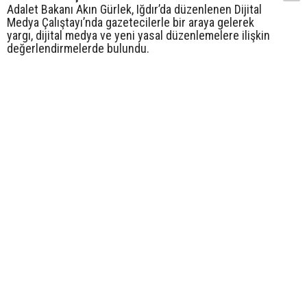
Adalet Bakanı Akın Gürlek, Iğdır’da düzenlenen Dijital
Medya Çalıştayı’nda gazetecilerle bir araya gelerek
yargı, dijital medya ve yeni yasal düzenlemelere ilişkin
değerlendirmelerde bulundu.