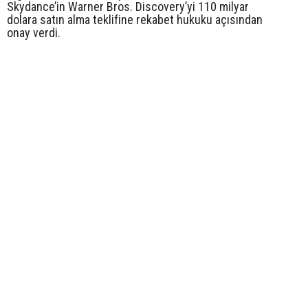
Skydance’in Warner Bros. Discovery’yi 110 milyar
dolara satın alma teklifine rekabet hukuku açısından
onay verdi.