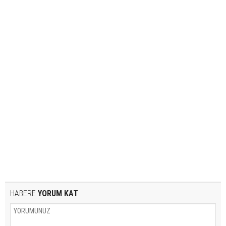
HABERE
YORUM KAT