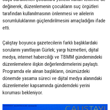
değinerek, düzenlemenin çocukların suç örgütleri
tarafından kullanılmasının önlenmesi ve ailelerin
sorumluluklarının güçlendirilmesini amaçladığını ifade
etti.
Çalıştay boyunca gazetecilerin farklı başlıklardaki
sorularını yanıtlayan Gürlek; yargı hizmetleri, dijital
medya, internet haberciliği ve TBMM gündemindeki
düzenlemelere ilişkin değerlendirmelerini paylaştı.
Programda ele alınan başlıkların, önümüzdeki
dönemde yasama süreci ve dijital medya alanındaki
düzenlemeler kapsamında gündemdeki yerini
koruması bekleniyor.