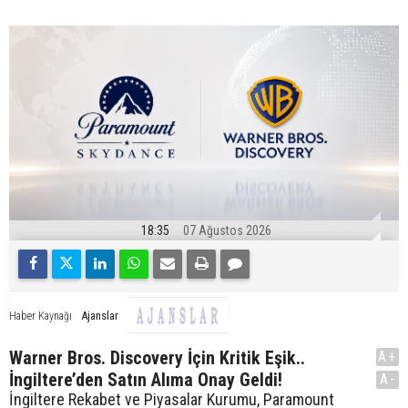
18:35
07 Ağustos 2026
Ajanslar
Haber Kaynağı
Warner Bros. Discovery İçin Kritik Eşik..
A+
İngiltere’den Satın Alıma Onay Geldi!
A-
İngiltere Rekabet ve Piyasalar Kurumu, Paramount