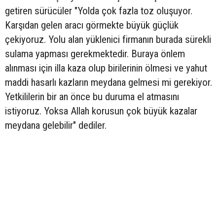
getiren sürücüler "Yolda çok fazla toz oluşuyor.
Karşıdan gelen aracı görmekte büyük güçlük
çekiyoruz. Yolu alan yüklenici firmanın burada sürekli
sulama yapması gerekmektedir. Buraya önlem
alınması için illa kaza olup birilerinin ölmesi ve yahut
maddi hasarlı kazların meydana gelmesi mi gerekiyor.
Yetkililerin bir an önce bu duruma el atmasını
istiyoruz. Yoksa Allah korusun çok büyük kazalar
meydana gelebilir" dediler.