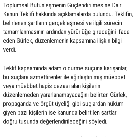
Toplumsal Bütünleşmenin Güçlendirilmesine Dair
Kanun Teklifi hakkında açıklamalarda bulundu. Teklifin,
belirlenen şartların gerçekleşmesi ve ilgili sürecin
tamamlanmasının ardından yürürlüğe gireceğini ifade
eden Gürlek, düzenlemenin kapsamına ilişkin bilgi
verdi.
Teklif kapsamında adam öldürme suçuna karışanlar,
bu suçlara azmettirenler ile ağırlaştırılmış müebbet
veya müebbet hapis cezası alan kişilerin
düzenlemeden yararlanamayacağını belirten Gürlek,
propaganda ve örgüt üyeliği gibi suçlardan hüküm
giyen bazı kişilerin ise kanunda belirtilen şartlar
doğrultusunda değerlendirileceğini söyledi.