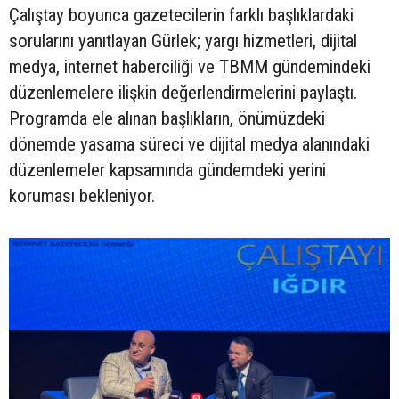
Çalıştay boyunca gazetecilerin farklı başlıklardaki
sorularını yanıtlayan Gürlek; yargı hizmetleri, dijital
medya, internet haberciliği ve TBMM gündemindeki
düzenlemelere ilişkin değerlendirmelerini paylaştı.
Programda ele alınan başlıkların, önümüzdeki
dönemde yasama süreci ve dijital medya alanındaki
düzenlemeler kapsamında gündemdeki yerini
koruması bekleniyor.