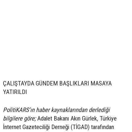
ÇALIŞTAYDA GÜNDEM BAŞLIKLARI MASAYA
YATIRILDI
PolitiKARS’ın haber kaynaklarından derlediği
bilgilere göre;
Adalet Bakanı Akın Gürlek, Türkiye
İnternet Gazeteciliği Derneği (TİGAD) tarafından