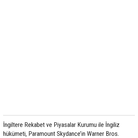
İngiltere Rekabet ve Piyasalar Kurumu ile İngiliz
hükümeti, Paramount Skydance’in Warner Bros.