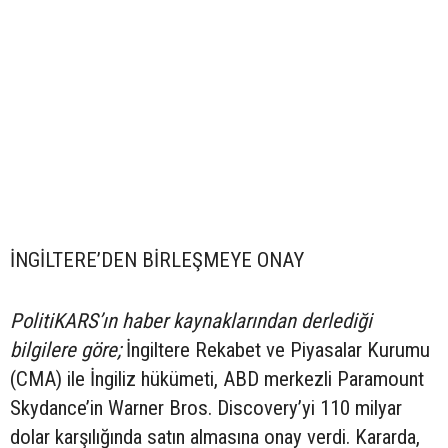
İNGİLTERE’DEN BİRLEŞMEYE ONAY
PolitiKARS’ın haber kaynaklarından derlediği
bilgilere göre;
İngiltere Rekabet ve Piyasalar Kurumu
(CMA) ile İngiliz hükümeti, ABD merkezli Paramount
Skydance’in Warner Bros. Discovery’yi 110 milyar
dolar karşılığında satın almasına onay verdi. Kararda,