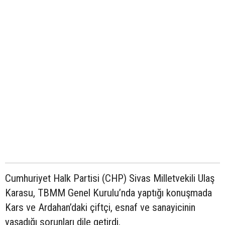
Cumhuriyet Halk Partisi (CHP) Sivas Milletvekili Ulaş
Karasu, TBMM Genel Kurulu’nda yaptığı konuşmada
Kars ve Ardahan’daki çiftçi, esnaf ve sanayicinin
yaşadığı sorunları dile getirdi.