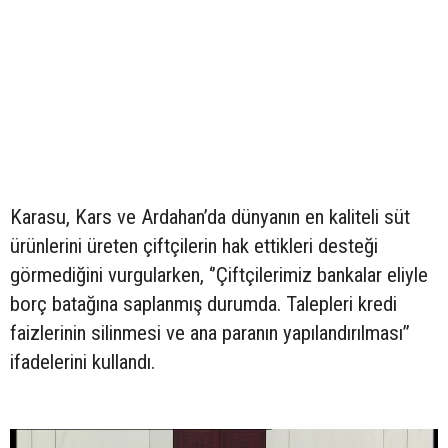
Karasu, Kars ve Ardahan’da dünyanın en kaliteli süt
ürünlerini üreten çiftçilerin hak ettikleri desteği
görmediğini vurgularken, ‘’Çiftçilerimiz bankalar eliyle
borç batağına saplanmış durumda. Talepleri kredi
faizlerinin silinmesi ve ana paranın yapılandırılması’’
ifadelerini kullandı.