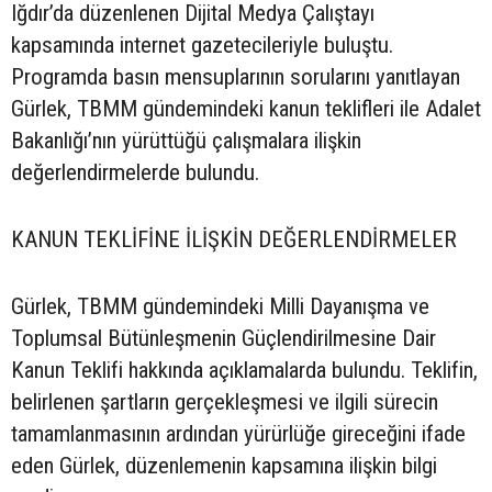
Iğdır’da düzenlenen Dijital Medya Çalıştayı
kapsamında internet gazetecileriyle buluştu.
Programda basın mensuplarının sorularını yanıtlayan
Gürlek, TBMM gündemindeki kanun teklifleri ile Adalet
Bakanlığı’nın yürüttüğü çalışmalara ilişkin
değerlendirmelerde bulundu.
KANUN TEKLİFİNE İLİŞKİN DEĞERLENDİRMELER
Gürlek, TBMM gündemindeki Milli Dayanışma ve
Toplumsal Bütünleşmenin Güçlendirilmesine Dair
Kanun Teklifi hakkında açıklamalarda bulundu. Teklifin,
belirlenen şartların gerçekleşmesi ve ilgili sürecin
tamamlanmasının ardından yürürlüğe gireceğini ifade
eden Gürlek, düzenlemenin kapsamına ilişkin bilgi