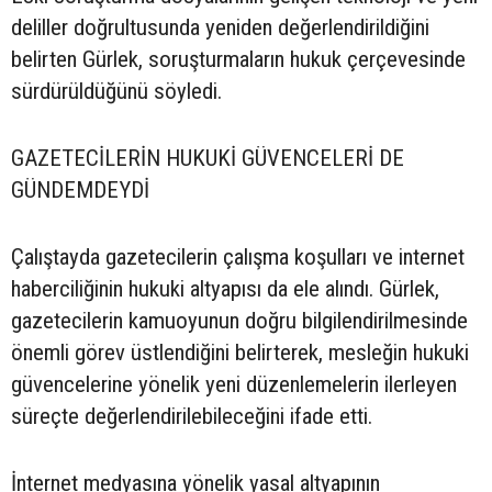
deliller doğrultusunda yeniden değerlendirildiğini
belirten Gürlek, soruşturmaların hukuk çerçevesinde
sürdürüldüğünü söyledi.
GAZETECİLERİN HUKUKİ GÜVENCELERİ DE
GÜNDEMDEYDİ
Çalıştayda gazetecilerin çalışma koşulları ve internet
haberciliğinin hukuki altyapısı da ele alındı. Gürlek,
gazetecilerin kamuoyunun doğru bilgilendirilmesinde
önemli görev üstlendiğini belirterek, mesleğin hukuki
güvencelerine yönelik yeni düzenlemelerin ilerleyen
süreçte değerlendirilebileceğini ifade etti.
İnternet medyasına yönelik yasal altyapının