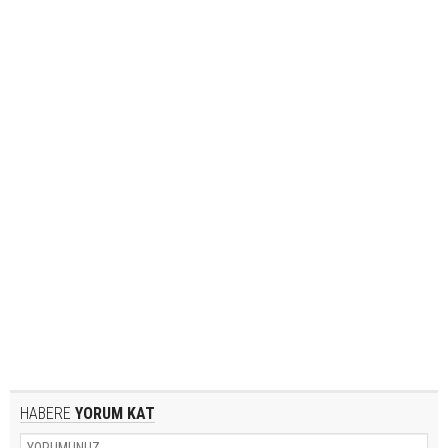
HABERE
YORUM KAT