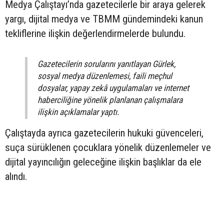
Medya Çalıştayı’nda gazetecilerle bir araya gelerek
yargı, dijital medya ve TBMM gündemindeki kanun
tekliflerine ilişkin değerlendirmelerde bulundu.
Gazetecilerin sorularını yanıtlayan Gürlek,
sosyal medya düzenlemesi, faili meçhul
dosyalar, yapay zekâ uygulamaları ve internet
haberciliğine yönelik planlanan çalışmalara
ilişkin açıklamalar yaptı.
Çalıştayda ayrıca gazetecilerin hukuki güvenceleri,
suça sürüklenen çocuklara yönelik düzenlemeler ve
dijital yayıncılığın geleceğine ilişkin başlıklar da ele
alındı.