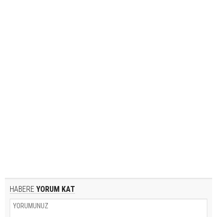
HABERE
YORUM KAT