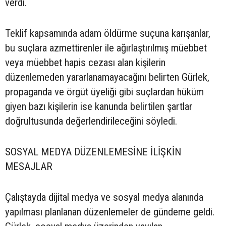
verdi.
Teklif kapsamında adam öldürme suçuna karışanlar,
bu suçlara azmettirenler ile ağırlaştırılmış müebbet
veya müebbet hapis cezası alan kişilerin
düzenlemeden yararlanamayacağını belirten Gürlek,
propaganda ve örgüt üyeliği gibi suçlardan hüküm
giyen bazı kişilerin ise kanunda belirtilen şartlar
doğrultusunda değerlendirileceğini söyledi.
SOSYAL MEDYA DÜZENLEMESİNE İLİŞKİN
MESAJLAR
Çalıştayda dijital medya ve sosyal medya alanında
yapılması planlanan düzenlemeler de gündeme geldi.