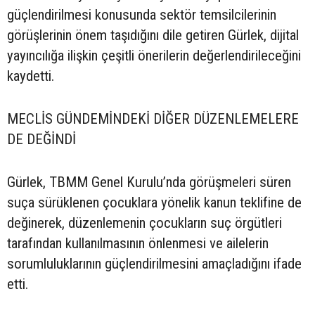
güçlendirilmesi konusunda sektör temsilcilerinin
görüşlerinin önem taşıdığını dile getiren Gürlek, dijital
yayıncılığa ilişkin çeşitli önerilerin değerlendirileceğini
kaydetti.
MECLİS GÜNDEMİNDEKİ DİĞER DÜZENLEMELERE
DE DEĞİNDİ
Gürlek, TBMM Genel Kurulu’nda görüşmeleri süren
suça sürüklenen çocuklara yönelik kanun teklifine de
değinerek, düzenlemenin çocukların suç örgütleri
tarafından kullanılmasının önlenmesi ve ailelerin
sorumluluklarının güçlendirilmesini amaçladığını ifade
etti.