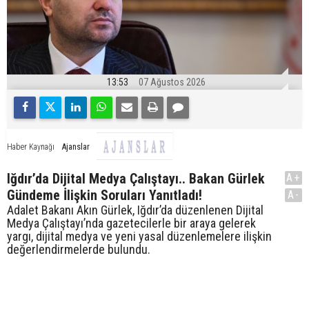
13:53
07 Ağustos 2026
Ajanslar
Haber Kaynağı
Iğdır’da Dijital Medya Çalıştayı.. Bakan Gürlek
A+
Gündeme İlişkin Soruları Yanıtladı!
A-
Adalet Bakanı Akın Gürlek, Iğdır’da düzenlenen Dijital
Medya Çalıştayı’nda gazetecilerle bir araya gelerek
yargı, dijital medya ve yeni yasal düzenlemelere ilişkin
değerlendirmelerde bulundu.