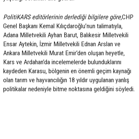
PolitiKARS editörlerinin derlediği bilgilere göre,
CHP
Genel Başkanı Kemal Kılıçdaroğlu’nun talimatıyla,
Adana Milletvekili Ayhan Barut, Balıkesir Milletvekili
Ensar Aytekin, İzmir Milletvekili Ednan Arslan ve
Ankara Milletvekili Murat Emir’den oluşan heyetle,
Kars ve Ardahan’da incelemelerde bulunduklarını
kaydeden Karasu, bölgenin en önemli geçim kaynağı
olan tarım ve hayvancılığın 18 yıldır uygulanan yanlış
politikalar nedeniyle bitme noktasına geldiğini söyledi.