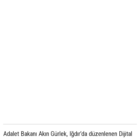
Adalet Bakanı Akın Gürlek, Iğdır’da düzenlenen Dijital