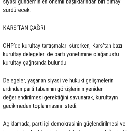
siyasi gündemin en önemli başlıklarından biri olmayı
sürdürecek.
KARS’TAN ÇAĞRI
CHP’de kurultay tartışmaları sürerken, Kars’tan bazı
kurultay delegeleri de parti yönetimine olağanüstü
kurultay çağrısında bulundu.
Delegeler, yaşanan siyasi ve hukuki gelişmelerin
ardından parti tabanının görüşlerinin yeniden
değerlendirilmesi gerektiğini savunarak, kurultayın
gecikmeden toplanmasını istedi.
Açıklamada, parti içi demokrasinin güçlendirilmesi ve