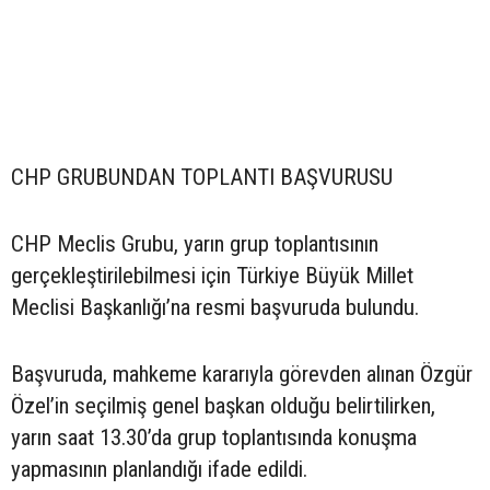
CHP GRUBUNDAN TOPLANTI BAŞVURUSU
CHP Meclis Grubu, yarın grup toplantısının
gerçekleştirilebilmesi için Türkiye Büyük Millet
Meclisi Başkanlığı’na resmi başvuruda bulundu.
Başvuruda, mahkeme kararıyla görevden alınan Özgür
Özel’in seçilmiş genel başkan olduğu belirtilirken,
yarın saat 13.30’da grup toplantısında konuşma
yapmasının planlandığı ifade edildi.