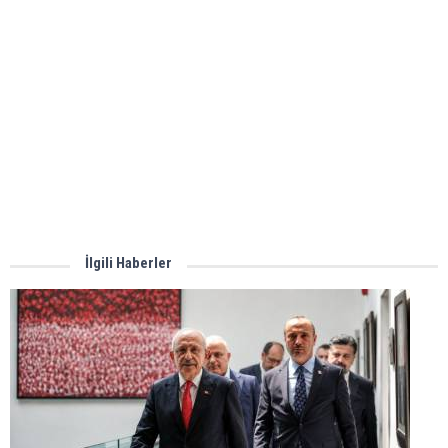
İlgili Haberler