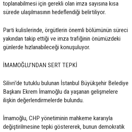
toplanabilmesi için gerekli olan imza sayısına kısa
sürede ulaşılmasının hedeflendiği belirtiliyor.
Parti kulislerinde, örgütlerin önemli bölümünün süreci
yakından takip ettiği ve imza trafiğinin önümüzdeki
günlerde hızlanabileceği konuşuluyor.
İMAMOĞLU’NDAN SERT TEPKİ
Silivri’de tutuklu bulunan İstanbul Büyükşehir Belediye
Başkanı Ekrem İmamoğlu da yaşanan gelişmelere
ilişkin değerlendirmelerde bulundu.
İmamoğlu, CHP yönetiminin mahkeme kararıyla
değiştirilmesine tepki göstererek, bunun demokratik