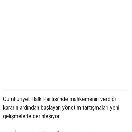
Cumhuriyet Halk Partisi’nde mahkemenin verdiği
kararın ardından başlayan yönetim tartışmaları yeni
gelişmelerle derinleşiyor.