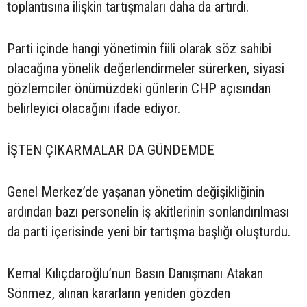
toplantısına ilişkin tartışmaları daha da artırdı.
Parti içinde hangi yönetimin fiili olarak söz sahibi
olacağına yönelik değerlendirmeler sürerken, siyasi
gözlemciler önümüzdeki günlerin CHP açısından
belirleyici olacağını ifade ediyor.
İŞTEN ÇIKARMALAR DA GÜNDEMDE
Genel Merkez’de yaşanan yönetim değişikliğinin
ardından bazı personelin iş akitlerinin sonlandırılması
da parti içerisinde yeni bir tartışma başlığı oluşturdu.
Kemal Kılıçdaroğlu’nun Basın Danışmanı Atakan
Sönmez, alınan kararların yeniden gözden