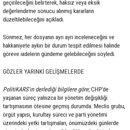
geçirileceğini belirterek, haksız veya eksik
değerlendirme sonucu alınmış kararların
düzeltilebileceğini açıkladı.
Sönmez, her dosyanın ayrı ayrı inceleneceğini ve
hakkaniyete aykırı bir durum tespit edilmesi halinde
göreve iadelerin gündeme gelebileceğini söyledi.
GÖZLER YARINKİ GELİŞMELERDE
PolitiKARS’ın derlediği bilgilere göre;
CHP’de
yaşanan süreç yalnızca bir yönetim değişikliği
tartışmasının ötesine geçmiş durumda. Meclis grubu,
örgüt yapısı, kurultay süreci ve parti yönetimi
üzerindeki yetki tartışmaları, önümüzdeki günlerde