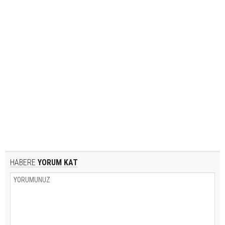
HABERE
YORUM KAT