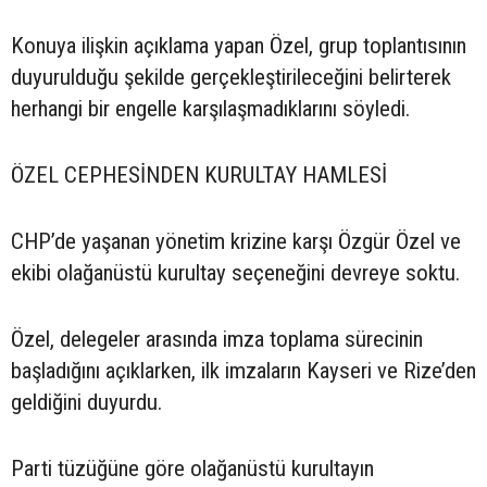
Konuya ilişkin açıklama yapan Özel, grup toplantısının
duyurulduğu şekilde gerçekleştirileceğini belirterek
herhangi bir engelle karşılaşmadıklarını söyledi.
ÖZEL CEPHESİNDEN KURULTAY HAMLESİ
CHP’de yaşanan yönetim krizine karşı Özgür Özel ve
ekibi olağanüstü kurultay seçeneğini devreye soktu.
Özel, delegeler arasında imza toplama sürecinin
başladığını açıklarken, ilk imzaların Kayseri ve Rize’den
geldiğini duyurdu.
Parti tüzüğüne göre olağanüstü kurultayın