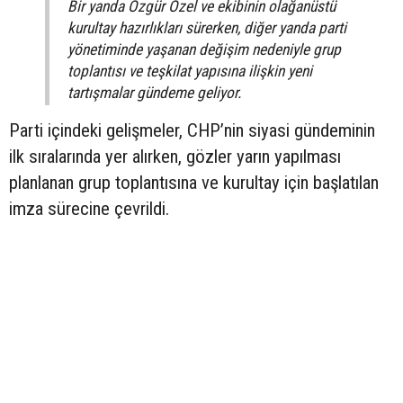
Bir yanda Özgür Özel ve ekibinin olağanüstü
kurultay hazırlıkları sürerken, diğer yanda parti
yönetiminde yaşanan değişim nedeniyle grup
toplantısı ve teşkilat yapısına ilişkin yeni
tartışmalar gündeme geliyor.
Parti içindeki gelişmeler, CHP’nin siyasi gündeminin
ilk sıralarında yer alırken, gözler yarın yapılması
planlanan grup toplantısına ve kurultay için başlatılan
imza sürecine çevrildi.