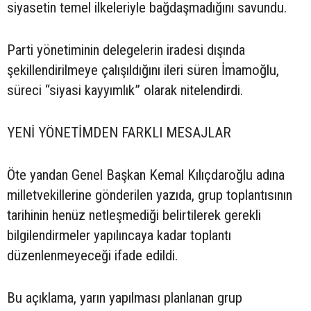
siyasetin temel ilkeleriyle bağdaşmadığını savundu.
Parti yönetiminin delegelerin iradesi dışında
şekillendirilmeye çalışıldığını ileri süren İmamoğlu,
süreci “siyasi kayyımlık” olarak nitelendirdi.
YENİ YÖNETİMDEN FARKLI MESAJLAR
Öte yandan Genel Başkan Kemal Kılıçdaroğlu adına
milletvekillerine gönderilen yazıda, grup toplantısının
tarihinin henüz netleşmediği belirtilerek gerekli
bilgilendirmeler yapılıncaya kadar toplantı
düzenlenmeyeceği ifade edildi.
Bu açıklama, yarın yapılması planlanan grup