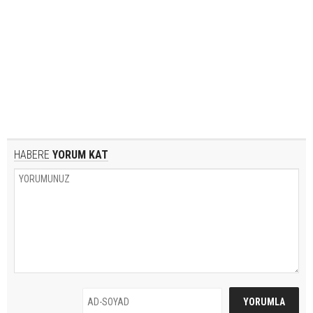
HABERE
YORUM KAT