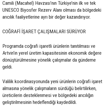
Camili (Macahel) Havzası’nın Türkiye’nin ilk ve tek
UNESCO Biyosfer Rezerv Alanı olması da bölgedeki
arıcılık faaliyetlerine ayrı bir değer kazandırıyor.
COĞRAFİ İŞARET ÇALIŞMALARI SÜRÜYOR
Programda coğrafi işaretli ürünlerin tanıtılması ve
Artvin’in yerel üretim kapasitesinin ekonomik değere
dönüştürülmesine yönelik çalışmalar da gündeme
geldi.
Valilik koordinasyonunda yeni ürünlerin coğrafi işaret
almasına yönelik çalışmaların sürdüğü belirtilirken,
üreticilerin desteklenmesi ve bölgedeki arıcılığın
geliştirilmesinin hedeflendiği kaydedildi.