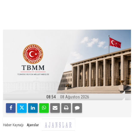
08:54
08 Ağustos 2026
Ajanslar
Haber Kaynağı