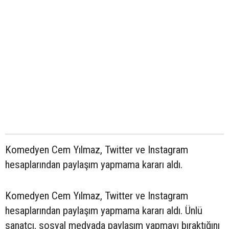
Komedyen Cem Yılmaz, Twitter ve Instagram
hesaplarından paylaşım yapmama kararı aldı.
Komedyen Cem Yılmaz, Twitter ve Instagram
hesaplarından paylaşım yapmama kararı aldı. Ünlü
sanatçı, sosyal medyada paylaşım yapmayı bıraktığını