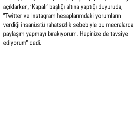
açıklarken, ’Kapalı’ başlığı altına yaptığı duyuruda,
"Twitter ve Instagram hesaplarımdaki yorumların
verdiği insanüstü rahatsızlık sebebiyle bu mecralarda
paylaşım yapmayı bırakıyorum. Hepinize de tavsiye
ediyorum" dedi.