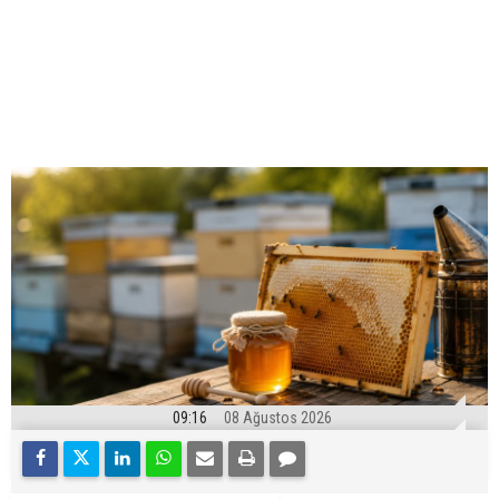
09:16
08 Ağustos 2026