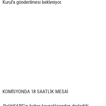
Kurul’a gönderilmesi bekleniyor.
KOMİSYONDA 18 SAATLİK MESAİ