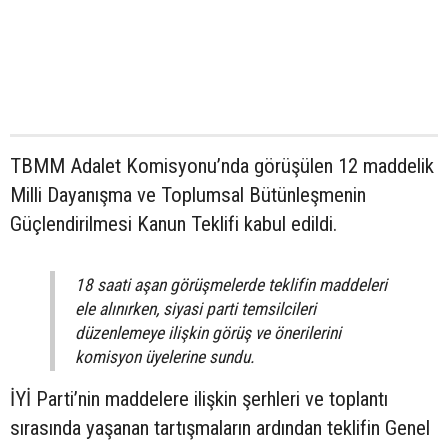
TBMM Adalet Komisyonu’nda görüşülen 12 maddelik
Milli Dayanışma ve Toplumsal Bütünleşmenin
Güçlendirilmesi Kanun Teklifi kabul edildi.
18 saati aşan görüşmelerde teklifin maddeleri
ele alınırken, siyasi parti temsilcileri
düzenlemeye ilişkin görüş ve önerilerini
komisyon üyelerine sundu.
İYİ Parti’nin maddelere ilişkin şerhleri ve toplantı
sırasında yaşanan tartışmaların ardından teklifin Genel