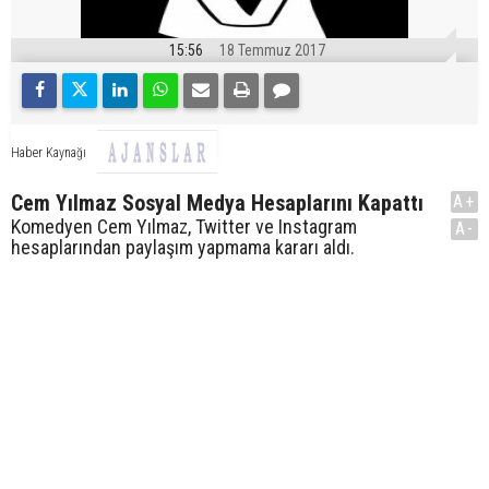
15:56
18 Temmuz 2017
Haber Kaynağı
Cem Yılmaz Sosyal Medya Hesaplarını Kapattı
A+
Komedyen Cem Yılmaz, Twitter ve Instagram
A-
hesaplarından paylaşım yapmama kararı aldı.