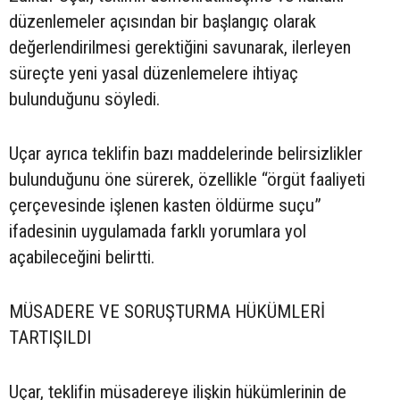
düzenlemeler açısından bir başlangıç olarak
değerlendirilmesi gerektiğini savunarak, ilerleyen
süreçte yeni yasal düzenlemelere ihtiyaç
bulunduğunu söyledi.
Uçar ayrıca teklifin bazı maddelerinde belirsizlikler
bulunduğunu öne sürerek, özellikle “örgüt faaliyeti
çerçevesinde işlenen kasten öldürme suçu”
ifadesinin uygulamada farklı yorumlara yol
açabileceğini belirtti.
MÜSADERE VE SORUŞTURMA HÜKÜMLERİ
TARTIŞILDI
Uçar, teklifin müsadereye ilişkin hükümlerinin de