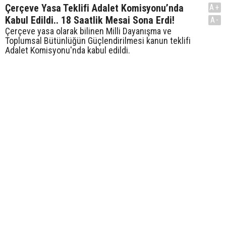
Çerçeve Yasa Teklifi Adalet Komisyonu’nda
A+
Kabul Edildi.. 18 Saatlik Mesai Sona Erdi!
A-
Çerçeve yasa olarak bilinen Milli Dayanışma ve
Toplumsal Bütünlüğün Güçlendirilmesi kanun teklifi
Adalet Komisyonu'nda kabul edildi.