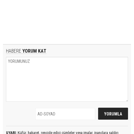
HABERE
YORUM KAT
UYARI:
Küfür, hakaret, rencide edici cümleler veya imalar, inançlara saldırı