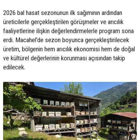
2026 bal hasat sezonunun ilk sağımının ardından
üreticilerle gerçekleştirilen görüşmeler ve arıcılık
faaliyetlerine ilişkin değerlendirmelerle program sona
erdi. Macahel’de sezon boyunca gerçekleştirilecek
üretim, bölgenin hem arıcılık ekonomisi hem de doğal
ve kültürel değerlerinin korunması açısından takip
edilecek.