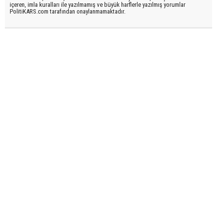
içeren, imla kuralları ile yazılmamış ve büyük harflerle yazılmış yorumlar
PolitiKARS.com tarafından onaylanmamaktadır.