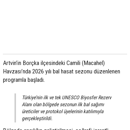
Artvin’in Borçka ilçesindeki Camili (Macahel)
Havzası’nda 2026 yılı bal hasat sezonu düzenlenen
programla başladı.
Türkiye’nin ilk ve tek UNESCO Biyosfer Rezerv
Alanı olan bölgede sezonun ilk bal sağımı
üreticiler ve protokol üyelerinin katılımıyla
gerçekleştirildi.