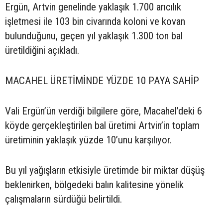
Ergün, Artvin genelinde yaklaşık 1.700 arıcılık
işletmesi ile 103 bin civarında koloni ve kovan
bulunduğunu, geçen yıl yaklaşık 1.300 ton bal
üretildiğini açıkladı.
MACAHEL ÜRETİMİNDE YÜZDE 10 PAYA SAHİP
Vali Ergün’ün verdiği bilgilere göre, Macahel’deki 6
köyde gerçekleştirilen bal üretimi Artvin’in toplam
üretiminin yaklaşık yüzde 10’unu karşılıyor.
Bu yıl yağışların etkisiyle üretimde bir miktar düşüş
beklenirken, bölgedeki balın kalitesine yönelik
çalışmaların sürdüğü belirtildi.