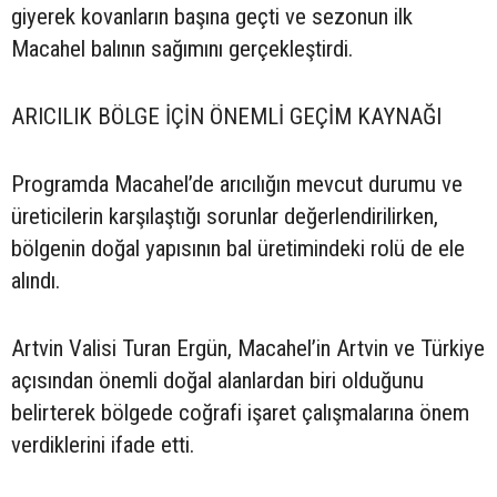
giyerek kovanların başına geçti ve sezonun ilk
Macahel balının sağımını gerçekleştirdi.
ARICILIK BÖLGE İÇİN ÖNEMLİ GEÇİM KAYNAĞI
Programda Macahel’de arıcılığın mevcut durumu ve
üreticilerin karşılaştığı sorunlar değerlendirilirken,
bölgenin doğal yapısının bal üretimindeki rolü de ele
alındı.
Artvin Valisi Turan Ergün, Macahel’in Artvin ve Türkiye
açısından önemli doğal alanlardan biri olduğunu
belirterek bölgede coğrafi işaret çalışmalarına önem
verdiklerini ifade etti.