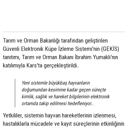
Tarım ve Orman Bakanlığı tarafından geliştirilen
Güvenli Elektronik Küpe İzleme Sistemi'nin (GEKİS)
tanıtımı, Tarım ve Orman Bakanı İbrahim Yumaklı'nın
katılımıyla Kars'ta gerçekleştirildi..
Yeni sistemle büyükbaş hayvanların
doğumundan kesimine kadar geçen süreçte
kimlik, sağlık ve hareket bilgilerinin elektronik
ortamda takip edilmesi hedefleniyor..
Yetkililer, sistemin hayvan hareketlerinin izlenmesi,
hastalıklarla mücadele ve kayıt süreçlerinin etkinliğinin