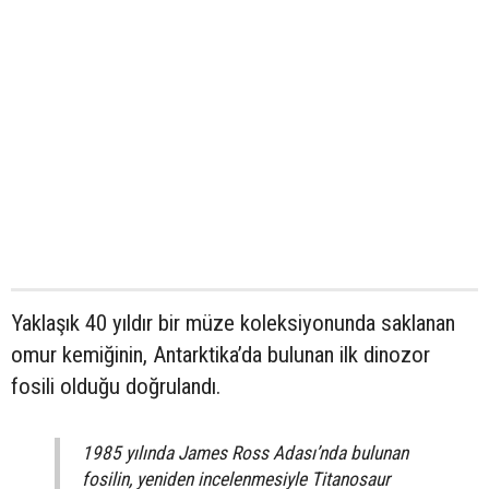
Yaklaşık 40 yıldır bir müze koleksiyonunda saklanan
omur kemiğinin, Antarktika’da bulunan ilk dinozor
fosili olduğu doğrulandı.
1985 yılında James Ross Adası’nda bulunan
fosilin, yeniden incelenmesiyle Titanosaur