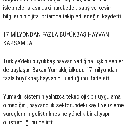
işletmeler arasındaki hareketler, satış ve kesim
bilgilerinin dijital ortamda takip edileceğini kaydetti.
17 MİLYONDAN FAZLA BÜYÜKBAŞ HAYVAN
KAPSAMDA
Türkiye'deki büyükbaş hayvan varlığına ilişkin verileri
de paylaşan Bakan Yumaklı, ülkede 17 milyondan
fazla büyükbaş hayvan bulunduğunu ifade etti.
Yumaklı, sistemin yalnızca teknolojik bir uygulama
olmadığını, hayvancılık sektöründeki kayıt ve izleme
süreçlerinin geliştirilmesine yönelik bir altyapı
oluşturduğunu belirtti.