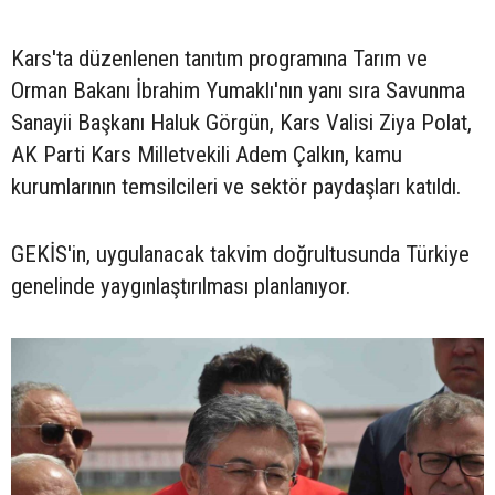
Kars'ta düzenlenen tanıtım programına Tarım ve
Orman Bakanı İbrahim Yumaklı'nın yanı sıra Savunma
Sanayii Başkanı Haluk Görgün, Kars Valisi Ziya Polat,
AK Parti Kars Milletvekili Adem Çalkın, kamu
kurumlarının temsilcileri ve sektör paydaşları katıldı.
GEKİS'in, uygulanacak takvim doğrultusunda Türkiye
genelinde yaygınlaştırılması planlanıyor.