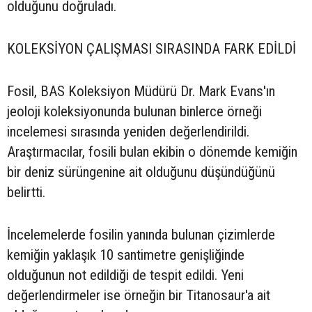
olduğunu doğruladı.
KOLEKSİYON ÇALIŞMASI SIRASINDA FARK EDİLDİ
Fosil, BAS Koleksiyon Müdürü Dr. Mark Evans'ın
jeoloji koleksiyonunda bulunan binlerce örneği
incelemesi sırasında yeniden değerlendirildi.
Araştırmacılar, fosili bulan ekibin o dönemde kemiğin
bir deniz sürüngenine ait olduğunu düşündüğünü
belirtti.
İncelemelerde fosilin yanında bulunan çizimlerde
kemiğin yaklaşık 10 santimetre genişliğinde
olduğunun not edildiği de tespit edildi. Yeni
değerlendirmeler ise örneğin bir Titanosaur'a ait