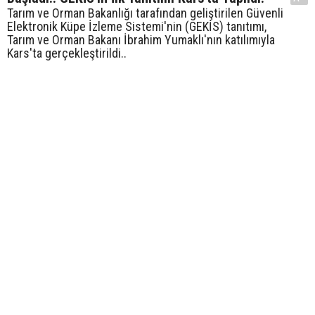
Tarım ve Orman Bakanlığı tarafından geliştirilen Güvenli
Elektronik Küpe İzleme Sistemi'nin (GEKİS) tanıtımı,
Tarım ve Orman Bakanı İbrahim Yumaklı'nın katılımıyla
Kars'ta gerçekleştirildi..