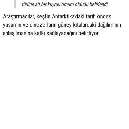
türüne ait bir kuyruk omuru olduğu belirlendi.
Araştırmacılar, keşfin Antarktika’daki tarih öncesi
yaşamın ve dinozorların güney kıtalardaki dağılımının
anlaşılmasına katkı sağlayacağını belirtiyor.