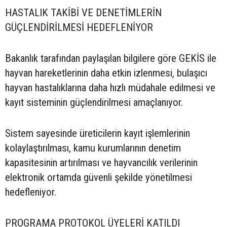
HASTALIK TAKİBİ VE DENETİMLERİN
GÜÇLENDİRİLMESİ HEDEFLENİYOR
Bakanlık tarafından paylaşılan bilgilere göre GEKİS ile
hayvan hareketlerinin daha etkin izlenmesi, bulaşıcı
hayvan hastalıklarına daha hızlı müdahale edilmesi ve
kayıt sisteminin güçlendirilmesi amaçlanıyor.
Sistem sayesinde üreticilerin kayıt işlemlerinin
kolaylaştırılması, kamu kurumlarının denetim
kapasitesinin artırılması ve hayvancılık verilerinin
elektronik ortamda güvenli şekilde yönetilmesi
hedefleniyor.
PROGRAMA PROTOKOL ÜYELERİ KATILDI