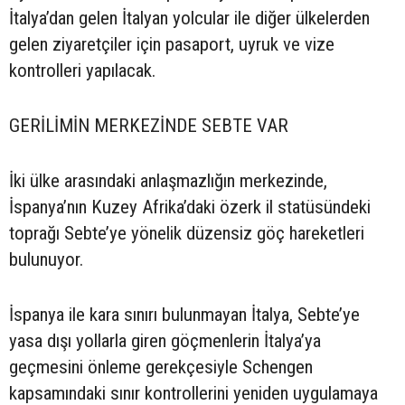
İtalya’dan gelen İtalyan yolcular ile diğer ülkelerden
gelen ziyaretçiler için pasaport, uyruk ve vize
kontrolleri yapılacak.
GERİLİMİN MERKEZİNDE SEBTE VAR
İki ülke arasındaki anlaşmazlığın merkezinde,
İspanya’nın Kuzey Afrika’daki özerk il statüsündeki
toprağı Sebte’ye yönelik düzensiz göç hareketleri
bulunuyor.
İspanya ile kara sınırı bulunmayan İtalya, Sebte’ye
yasa dışı yollarla giren göçmenlerin İtalya’ya
geçmesini önleme gerekçesiyle Schengen
kapsamındaki sınır kontrollerini yeniden uygulamaya