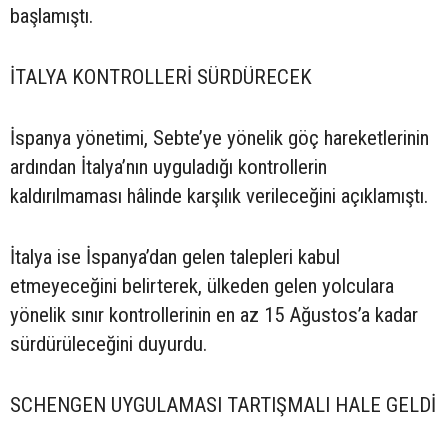
başlamıştı.
İTALYA KONTROLLERİ SÜRDÜRECEK
İspanya yönetimi, Sebte’ye yönelik göç hareketlerinin
ardından İtalya’nın uyguladığı kontrollerin
kaldırılmaması hâlinde karşılık verileceğini açıklamıştı.
İtalya ise İspanya’dan gelen talepleri kabul
etmeyeceğini belirterek, ülkeden gelen yolculara
yönelik sınır kontrollerinin en az 15 Ağustos’a kadar
sürdürüleceğini duyurdu.
SCHENGEN UYGULAMASI TARTIŞMALI HALE GELDİ