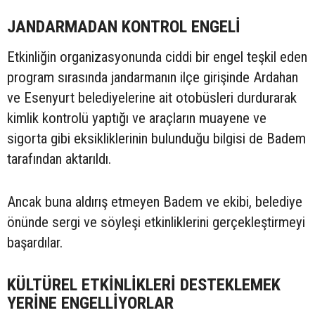
JANDARMADAN KONTROL ENGELİ
Etkinliğin organizasyonunda ciddi bir engel teşkil eden
program sırasında jandarmanın ilçe girişinde Ardahan
ve Esenyurt belediyelerine ait otobüsleri durdurarak
kimlik kontrolü yaptığı ve araçların muayene ve
sigorta gibi eksikliklerinin bulunduğu bilgisi de Badem
tarafından aktarıldı.
Ancak buna aldırış etmeyen Badem ve ekibi, belediye
önünde sergi ve söyleşi etkinliklerini gerçekleştirmeyi
başardılar.
KÜLTÜREL ETKİNLİKLERİ DESTEKLEMEK
YERİNE ENGELLİYORLAR