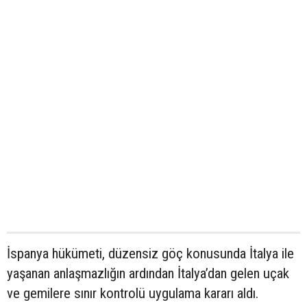
İspanya hükümeti, düzensiz göç konusunda İtalya ile
yaşanan anlaşmazlığın ardından İtalya’dan gelen uçak
ve gemilere sınır kontrolü uygulama kararı aldı.