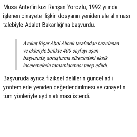
Musa Anter’in kızı Rahşan Yorozlu, 1992 yılında
işlenen cinayete ilişkin dosyanın yeniden ele alınması
talebiyle Adalet Bakanlığı’na başvurdu.
Avukat Bişar Abdi Alınak tarafından hazırlanan
ve ekleriyle birlikte 400 sayfayı aşan
başvuruda, soruşturma sürecindeki eksik
incelemelerin tamamlanması talep edildi.
Başvuruda ayrıca fiziksel delillerin güncel adli
yöntemlerle yeniden değerlendirilmesi ve cinayetin
tüm yönleriyle aydınlatılması istendi.