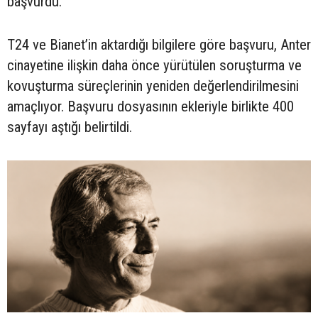
başvurdu.
T24 ve Bianet’in aktardığı bilgilere göre başvuru, Anter
cinayetine ilişkin daha önce yürütülen soruşturma ve
kovuşturma süreçlerinin yeniden değerlendirilmesini
amaçlıyor. Başvuru dosyasının ekleriyle birlikte 400
sayfayı aştığı belirtildi.