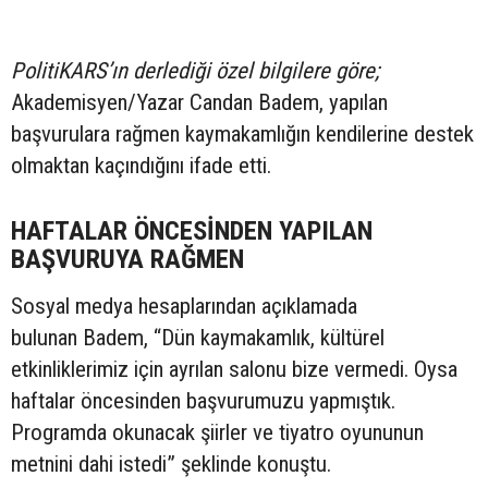
PolitiKARS’ın derlediği özel bilgilere göre;
Akademisyen/Yazar Candan Badem, yapılan
başvurulara rağmen kaymakamlığın kendilerine destek
olmaktan kaçındığını ifade etti.
HAFTALAR ÖNCESİNDEN YAPILAN
BAŞVURUYA RAĞMEN
Sosyal medya hesaplarından açıklamada
bulunan Badem, “Dün kaymakamlık, kültürel
etkinliklerimiz için ayrılan salonu bize vermedi. Oysa
haftalar öncesinden başvurumuzu yapmıştık.
Programda okunacak şiirler ve tiyatro oyununun
metnini dahi istedi” şeklinde konuştu.