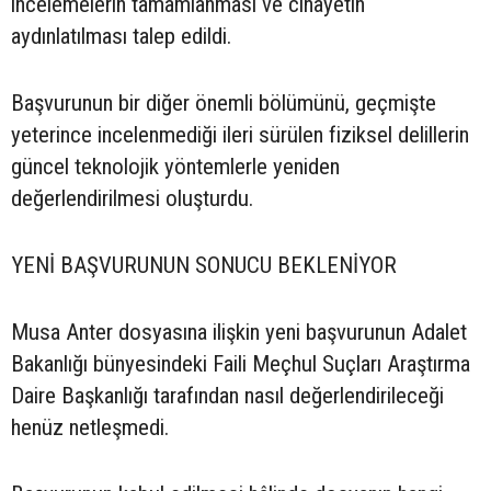
incelemelerin tamamlanması ve cinayetin
aydınlatılması talep edildi.
Başvurunun bir diğer önemli bölümünü, geçmişte
yeterince incelenmediği ileri sürülen fiziksel delillerin
güncel teknolojik yöntemlerle yeniden
değerlendirilmesi oluşturdu.
YENİ BAŞVURUNUN SONUCU BEKLENİYOR
Musa Anter dosyasına ilişkin yeni başvurunun Adalet
Bakanlığı bünyesindeki Faili Meçhul Suçları Araştırma
Daire Başkanlığı tarafından nasıl değerlendirileceği
henüz netleşmedi.