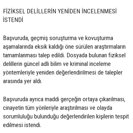
FİZİKSEL DELİLLERİN YENİDEN İNCELENMESİ
İSTENDİ
Başvuruda, geçmiş soruşturma ve kovuşturma
aşamalarında eksik kaldığı öne sürülen araştırmaların
tamamlanması talep edildi. Dosyada bulunan fiziksel
delillerin güncel adli bilim ve kriminal inceleme
yöntemleriyle yeniden değerlendirilmesi de talepler
arasında yer aldı.
Başvuruda ayrıca maddi gerçeğin ortaya çıkarılması,
cinayetin tüm yönleriyle araştırılması ve olayda
sorumluluğu bulunduğu değerlendirilen kişilerin tespit
edilmesi istendi.