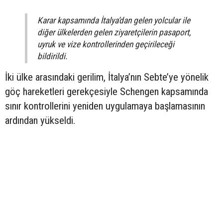
Karar kapsamında İtalya’dan gelen yolcular ile
diğer ülkelerden gelen ziyaretçilerin pasaport,
uyruk ve vize kontrollerinden geçirileceği
bildirildi.
İki ülke arasındaki gerilim, İtalya’nın Sebte’ye yönelik
göç hareketleri gerekçesiyle Schengen kapsamında
sınır kontrollerini yeniden uygulamaya başlamasının
ardından yükseldi.