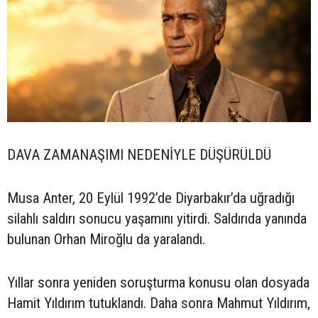
DAVA ZAMANAŞIMI NEDENİYLE DÜŞÜRÜLDÜ
Musa Anter, 20 Eylül 1992’de Diyarbakır’da uğradığı
silahlı saldırı sonucu yaşamını yitirdi. Saldırıda yanında
bulunan Orhan Miroğlu da yaralandı.
Yıllar sonra yeniden soruşturma konusu olan dosyada
Hamit Yıldırım tutuklandı. Daha sonra Mahmut Yıldırım,