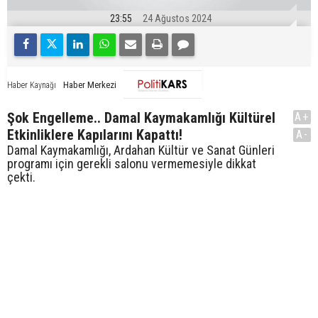
23:55
24 Ağustos 2024
Haber Merkezi
Haber Kaynağı
Şok Engelleme.. Damal Kaymakamlığı Kültürel
A+
Etkinliklere Kapılarını Kapattı!
A-
Damal Kaymakamlığı, Ardahan Kültür ve Sanat Günleri
programı için gerekli salonu vermemesiyle dikkat
çekti.