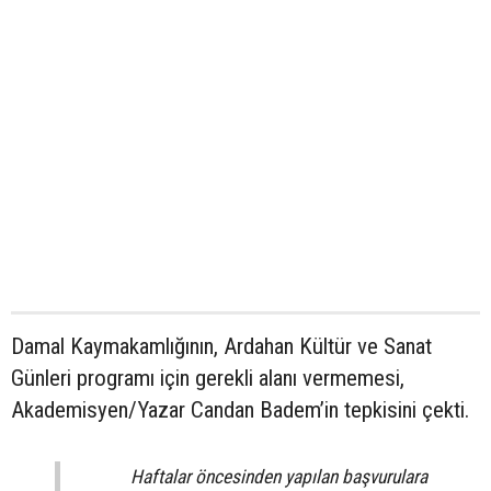
Damal Kaymakamlığının, Ardahan Kültür ve Sanat
Günleri programı için gerekli alanı vermemesi,
Akademisyen/Yazar Candan Badem’in tepkisini çekti.
Haftalar öncesinden yapılan başvurulara