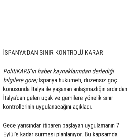
İSPANYA’DAN SINIR KONTROLÜ KARARI
PolitiKARS’ın haber kaynaklarından derlediği
bilgilere göre;
İspanya hükümeti, düzensiz göç
konusunda İtalya ile yaşanan anlaşmazlığın ardından
İtalya’dan gelen uçak ve gemilere yönelik sınır
kontrollerinin uygulanacağını açıkladı.
Gece yarısından itibaren başlayan uygulamanın 7
Eylül’e kadar sürmesi planlanıyor. Bu kapsamda