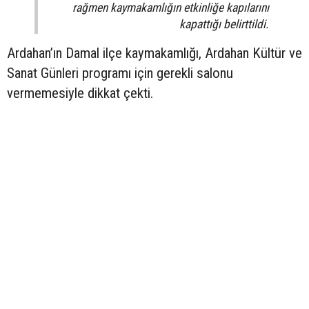
rağmen kaymakamlığın etkinliğe kapılarını
kapattığı belirttildi.
Ardahan’ın Damal ilçe kaymakamlığı, Ardahan Kültür ve
Sanat Günleri programı için gerekli salonu
vermemesiyle dikkat çekti.