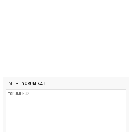
HABERE
YORUM KAT