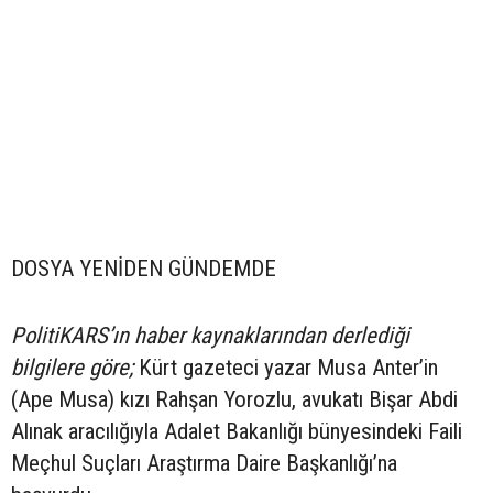
DOSYA YENİDEN GÜNDEMDE
PolitiKARS’ın haber kaynaklarından derlediği
bilgilere göre;
Kürt gazeteci yazar Musa Anter’in
(Ape Musa) kızı Rahşan Yorozlu, avukatı Bişar Abdi
Alınak aracılığıyla Adalet Bakanlığı bünyesindeki Faili
Meçhul Suçları Araştırma Daire Başkanlığı’na