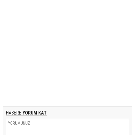
HABERE
YORUM KAT