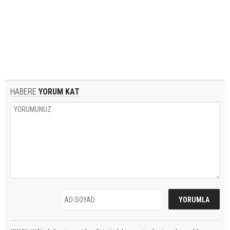
HABERE
YORUM KAT