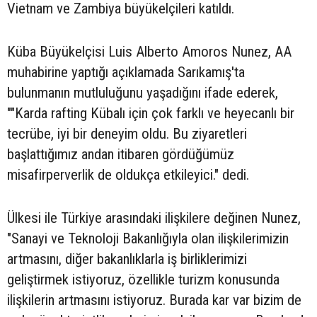
Vietnam ve Zambiya büyükelçileri katıldı.
Küba Büyükelçisi Luis Alberto Amoros Nunez, AA
muhabirine yaptığı açıklamada Sarıkamış'ta
bulunmanın mutluluğunu yaşadığını ifade ederek,
""Karda rafting Kübalı için çok farklı ve heyecanlı bir
tecrübe, iyi bir deneyim oldu. Bu ziyaretleri
başlattığımız andan itibaren gördüğümüz
misafirperverlik de oldukça etkileyici." dedi.
Ülkesi ile Türkiye arasındaki ilişkilere değinen Nunez,
"Sanayi ve Teknoloji Bakanlığıyla olan ilişkilerimizin
artmasını, diğer bakanlıklarla iş birliklerimizi
geliştirmek istiyoruz, özellikle turizm konusunda
ilişkilerin artmasını istiyoruz. Burada kar var bizim de