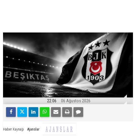
22:06
06 Ağustos 2026
Ajanslar
Haber Kaynağı