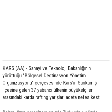
KARS (AA) - Sanayi ve Teknoloji Bakanlığının
yürüttüğü "Bölgesel Destinasyon Yönetim
Organizasyonu" çerçevesinde Kars'ın Sarıkamış
ilçesine gelen 37 yabancı ülkenin büyükelçileri
arasındaki karda rafting yarışları adeta nefes kesti.