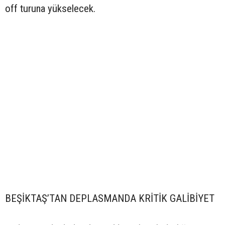
off turuna yükselecek.
BEŞİKTAŞ’TAN DEPLASMANDA KRİTİK GALİBİYET