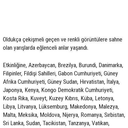
Oldukça çekişmeli geçen ve renkli görüntülere sahne
olan yarışlarda eğlenceli anlar yaşandı.
Etkinliğine, Azerbaycan, Brezilya, Burundi, Danimarka,
Filipinler, Fildişi Sahilleri, Gabon Cumhuriyeti, Güney
Afrika Cumhuriyeti, Güney Sudan, Hırvatistan, İtalya,
Japonya, Kenya, Kongo Demokratik Cumhuriyeti,
Kosta Rika, Kuveyt, Kuzey Kıbrıs, Küba, Letonya,
Libya, Litvanya, Lüksemburg, Makedonya, Malezya,
Malta, Meksika, Moldova, Nijerya, Romanya, Sırbistan,
Sri Lanka, Sudan, Tacikistan, Tanzanya, Vatikan,