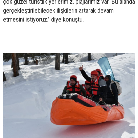
çok güzel turistlik yerlerimiz, plajlarımız var. Bu alanda
gerçekleştirilebilecek ilişkilerin artarak devam
etmesini istiyoruz." diye konuştu.