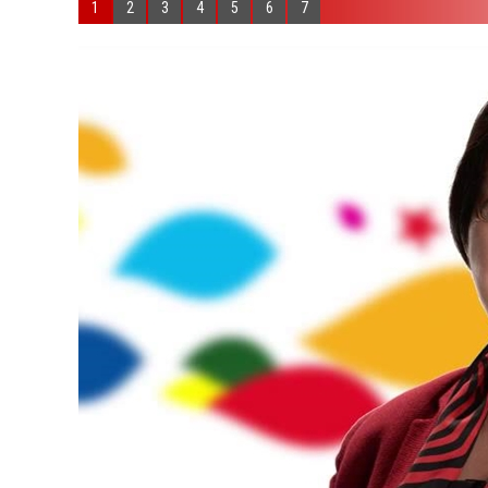
1
2
3
4
5
6
7