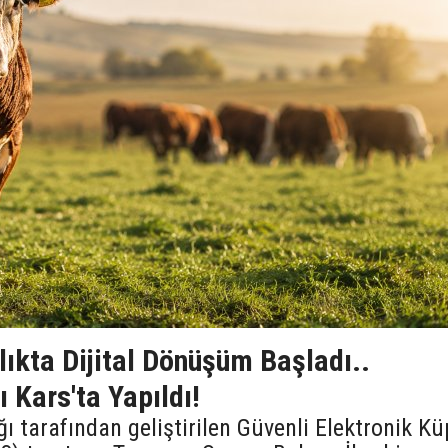
ıkta Dijital Dönüşüm Başladı..
ı Kars'ta Yapıldı!
 tarafından geliştirilen Güvenli Elektronik Kü