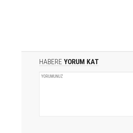
HABERE
YORUM KAT