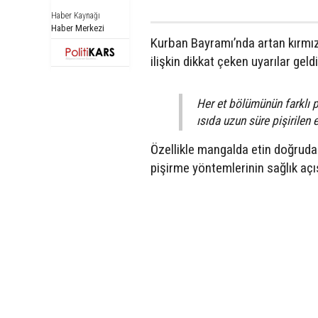
Haber Kaynağı
Haber Merkezi
Kurban Bayramı’nda artan kırmızı
ilişkin dikkat çeken uyarılar geldi
Her et bölümünün farklı p
ısıda uzun süre pişirilen 
Özellikle mangalda etin doğruda
pişirme yöntemlerinin sağlık aç