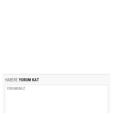
HABERE
YORUM KAT