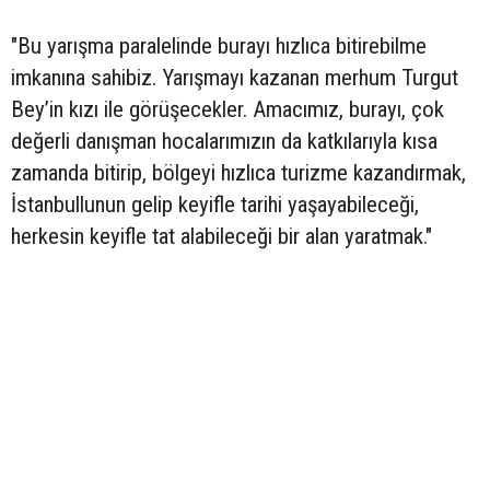
"Bu yarışma paralelinde burayı hızlıca bitirebilme
imkanına sahibiz. Yarışmayı kazanan merhum Turgut
Bey’in kızı ile görüşecekler. Amacımız, burayı, çok
değerli danışman hocalarımızın da katkılarıyla kısa
zamanda bitirip, bölgeyi hızlıca turizme kazandırmak,
İstanbullunun gelip keyifle tarihi yaşayabileceği,
herkesin keyifle tat alabileceği bir alan yaratmak."