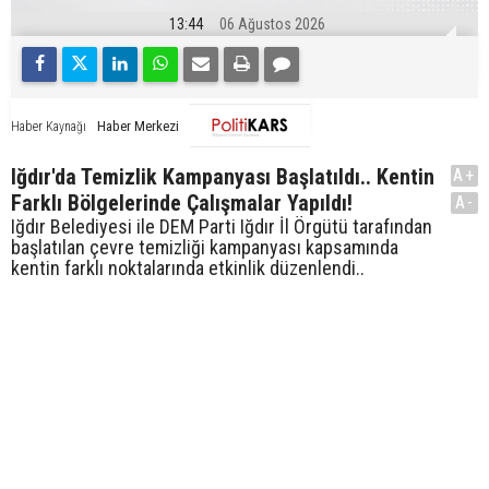
13:44
06 Ağustos 2026
Haber Merkezi
Haber Kaynağı
Iğdır'da Temizlik Kampanyası Başlatıldı.. Kentin
A+
Farklı Bölgelerinde Çalışmalar Yapıldı!
A-
Iğdır Belediyesi ile DEM Parti Iğdır İl Örgütü tarafından
başlatılan çevre temizliği kampanyası kapsamında
kentin farklı noktalarında etkinlik düzenlendi..