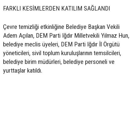
FARKLI KESİMLERDEN KATILIM SAĞLANDI
Çevre temizliği etkinliğine Belediye Başkan Vekili
Adem Açılan, DEM Parti Iğdır Milletvekili Yılmaz Hun,
belediye meclis üyeleri, DEM Parti Iğdır İl Örgütü
yöneticileri, sivil toplum kuruluşlarının temsilcileri,
belediye birim müdürleri, belediye personeli ve
yurttaşlar katıldı.