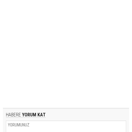
HABERE
YORUM KAT