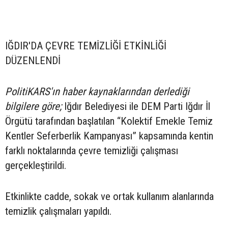
IĞDIR'DA ÇEVRE TEMİZLİĞİ ETKİNLİĞİ
DÜZENLENDİ
PolitiKARS'ın haber kaynaklarından derlediği
bilgilere göre;
Iğdır Belediyesi ile DEM Parti Iğdır İl
Örgütü tarafından başlatılan “Kolektif Emekle Temiz
Kentler Seferberlik Kampanyası” kapsamında kentin
farklı noktalarında çevre temizliği çalışması
gerçekleştirildi.
Etkinlikte cadde, sokak ve ortak kullanım alanlarında
temizlik çalışmaları yapıldı.