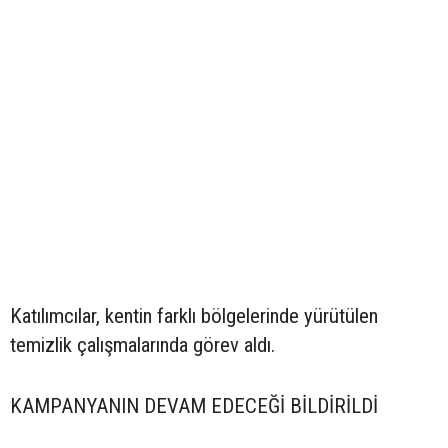
Katılımcılar, kentin farklı bölgelerinde yürütülen
temizlik çalışmalarında görev aldı.
KAMPANYANIN DEVAM EDECEĞİ BİLDİRİLDİ