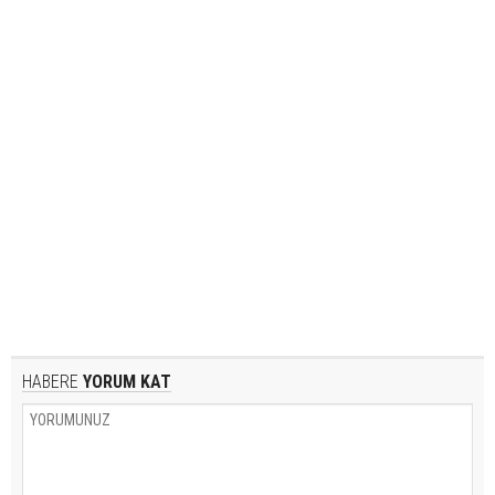
HABERE
YORUM KAT