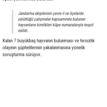
Jandarma ekiplerinin çevre il ve ilçelerde
yürüttüğü çalışmalar kapsamında bulunan
hayvanların kimlikleri küpe numaralarıyla tespit
edildi..
Kalan 7 büyükbaş hayvanın bulunması ve hırsızlık
olayının şüphelilerinin yakalanmasına yönelik
soruşturma sürüyor..