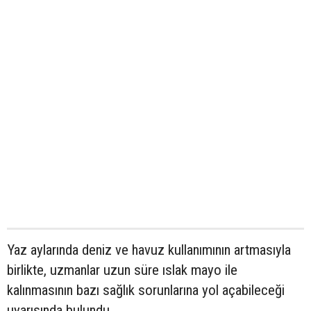
Yaz aylarında deniz ve havuz kullanımının artmasıyla
birlikte, uzmanlar uzun süre ıslak mayo ile
kalınmasının bazı sağlık sorunlarına yol açabileceği
uyarısında bulundu..