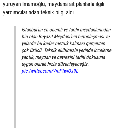
yürüyen İmamoğlu, meydana ait planlarla ilgili
yardımcılarından teknik bilgi aldı.
İstanbul’un en önemli ve tarihi meydanlarından
biri olan Beyazıt Meydanı’nın betonlaşması ve
yıllardır bu kadar metruk kalması gerçekten
çok üzücü. Teknik ekibimizle yerinde inceleme
yaptık, meydan ve çevresini tarihi dokusuna
uygun olarak hızla düzenleyeceğiz.
pic.twitter.com/VmPtwiOx9L