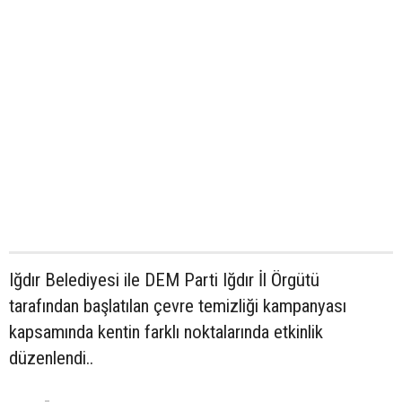
Iğdır Belediyesi ile DEM Parti Iğdır İl Örgütü
tarafından başlatılan çevre temizliği kampanyası
kapsamında kentin farklı noktalarında etkinlik
düzenlendi..