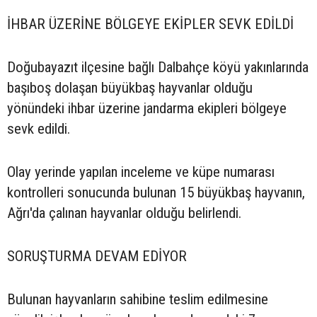
İHBAR ÜZERİNE BÖLGEYE EKİPLER SEVK EDİLDİ
Doğubayazıt ilçesine bağlı Dalbahçe köyü yakınlarında
başıboş dolaşan büyükbaş hayvanlar olduğu
yönündeki ihbar üzerine jandarma ekipleri bölgeye
sevk edildi.
Olay yerinde yapılan inceleme ve küpe numarası
kontrolleri sonucunda bulunan 15 büyükbaş hayvanın,
Ağrı'da çalınan hayvanlar olduğu belirlendi.
SORUŞTURMA DEVAM EDİYOR
Bulunan hayvanların sahibine teslim edilmesine