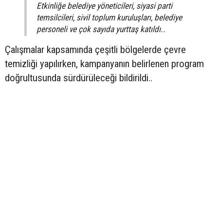
Etkinliğe belediye yöneticileri, siyasi parti
temsilcileri, sivil toplum kuruluşları, belediye
personeli ve çok sayıda yurttaş katıldı..
Çalışmalar kapsamında çeşitli bölgelerde çevre
temizliği yapılırken, kampanyanın belirlenen program
doğrultusunda sürdürüleceği bildirildi..