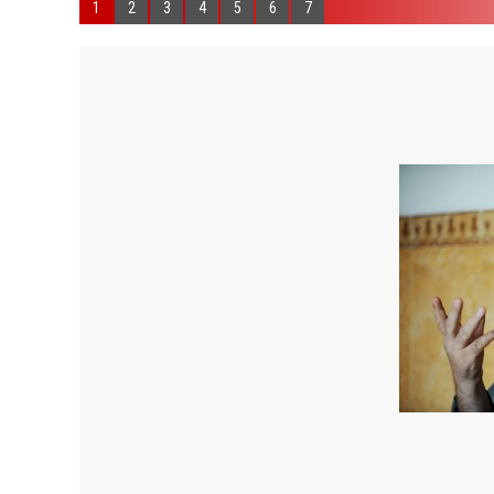
1
2
3
4
5
6
7