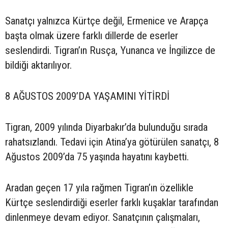
Sanatçı yalnızca Kürtçe değil, Ermenice ve Arapça
başta olmak üzere farklı dillerde de eserler
seslendirdi. Tigran’ın Rusça, Yunanca ve İngilizce de
bildiği aktarılıyor.
8 AĞUSTOS 2009’DA YAŞAMINI YİTİRDİ
Tigran, 2009 yılında Diyarbakır’da bulunduğu sırada
rahatsızlandı. Tedavi için Atina’ya götürülen sanatçı, 8
Ağustos 2009’da 75 yaşında hayatını kaybetti.
Aradan geçen 17 yıla rağmen Tigran’ın özellikle
Kürtçe seslendirdiği eserler farklı kuşaklar tarafından
dinlenmeye devam ediyor. Sanatçının çalışmaları,