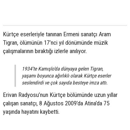
Kürtçe eserleriyle tanınan Ermeni sanatçı Aram
Tigran, ölümünün 17’nci yıl dönümünde müzik
çalışmalarının bıraktığı izlerle anılıyor.
1934’te Kamışlo’da dünyaya gelen Tigran,
yaşamı boyunca ağırlıklı olarak Kürtçe eserler
seslendirdi ve çok sayıda besteye imza attı.
Erivan Radyosu’nun Kürtçe bölümünde uzun yıllar
çalışan sanatçı, 8 Ağustos 2009’da Atina’da 75
yaşında hayatını kaybetti.