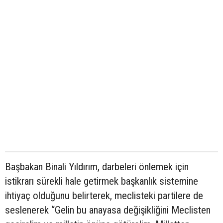
Başbakan Binali Yıldırım, darbeleri önlemek için
istikrarı sürekli hale getirmek başkanlık sistemine
ihtiyaç olduğunu belirterek, meclisteki partilere de
seslenerek “Gelin bu anayasa değişikliğini Meclisten