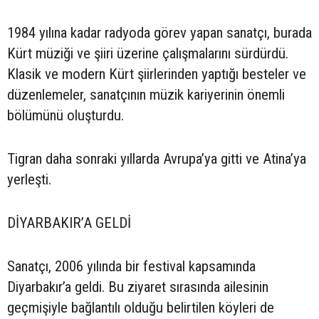
1984 yılına kadar radyoda görev yapan sanatçı, burada
Kürt müziği ve şiiri üzerine çalışmalarını sürdürdü.
Klasik ve modern Kürt şiirlerinden yaptığı besteler ve
düzenlemeler, sanatçının müzik kariyerinin önemli
bölümünü oluşturdu.
Tigran daha sonraki yıllarda Avrupa’ya gitti ve Atina’ya
yerleşti.
DİYARBAKIR’A GELDİ
Sanatçı, 2006 yılında bir festival kapsamında
Diyarbakır’a geldi. Bu ziyaret sırasında ailesinin
geçmişiyle bağlantılı olduğu belirtilen köyleri de