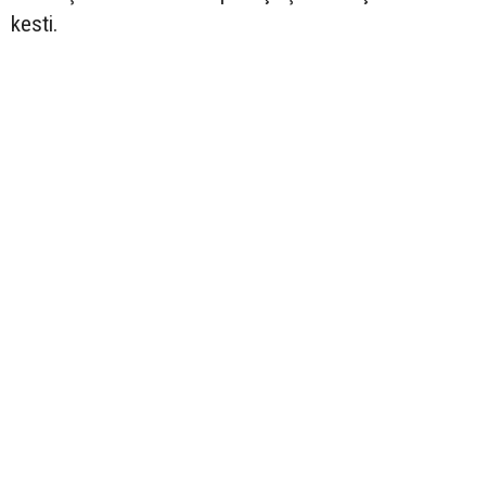
kesti.