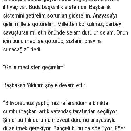
ihtiyaç var. Buda başkanlık sistemdir. Başkanlık
sistemini getirelim sorunları giderelim. Anayasa’yı
gelin millete götürelim. Milletten korkulmaz, darbeyi
savuşturan milletin önünde selam durulur selam. Onun
için bunu meclise götürüp, sizlerin onayına
sunacağız” dedi.
“Gelin meclisten geçirelim”
Başbakan Yıldırım şöyle devam etti:
“Biliyorsunuz yaptığımız referandumla birlikte
cumhurbaşkanı artık vatandaş tarafından seçiliyor.
Şimdi bu fiili durumu mevcut durumu anayasayla
düzeltmek gerekiyor. Bahçeli bunu da söylüyor. Eğer