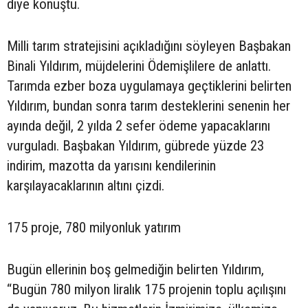
diye konuştu.
Milli tarım stratejisini açıkladığını söyleyen Başbakan
Binali Yıldırım, müjdelerini Ödemişlilere de anlattı.
Tarımda ezber boza uygulamaya geçtiklerini belirten
Yıldırım, bundan sonra tarım desteklerini senenin her
ayında değil, 2 yılda 2 sefer ödeme yapacaklarını
vurguladı. Başbakan Yıldırım, gübrede yüzde 23
indirim, mazotta da yarısını kendilerinin
karşılayacaklarının altını çizdi.
175 proje, 780 milyonluk yatırım
Bugün ellerinin boş gelmediğin belirten Yıldırım,
“Bugün 780 milyon liralık 175 projenin toplu açılışını