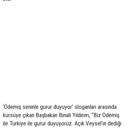
‘Ödemiş seninle gurur duyuyor’ sloganları arasında
kürsüye çıkan Başbakan Binali Yıldırım, “Biz Ödemiş
ile Türkiye ile gurur duyuyoruz. Açık Veysel’in dediği