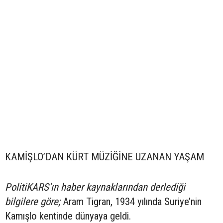
KAMİŞLO’DAN KÜRT MÜZİĞİNE UZANAN YAŞAM
PolitiKARS’ın haber kaynaklarından derlediği
bilgilere göre;
Aram Tigran, 1934 yılında Suriye’nin
Kamışlo kentinde dünyaya geldi.