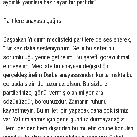
aydınlık yarınlara hazırlayan bir partidir.”
Partilere anayasa çağrısı
Başbakan Yıldırım meclisteki partilere de seslenerek,
“Bir kez daha sesleniyorum. Gelin bu sefer bu
sorumluluğu yerine getirelim. Bu şerefli görevi ihmal
etmeyelim. Mecliste bu anayasa değişikliğini
gerçekleştirelim Darbe anayasasından kurtarmakta bu
çorbada sizin de tuzunuz olsun. Bu sizlere
partilerinize, gönül vermiş olan milyonlara
sözünüzdür, borcunuzdur. Zamanın ruhunu
kaybetmeyin. Bu millet için yapacak daha çok işimiz
var. Yatırımlarımız için gece gündüz durmayacağız.
Hem içeriden hem dışarıdan bu milletin önüne konulan