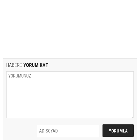
HABERE
YORUM KAT