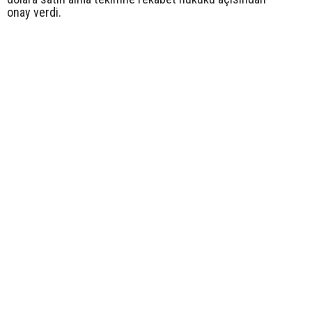
onay verdi.