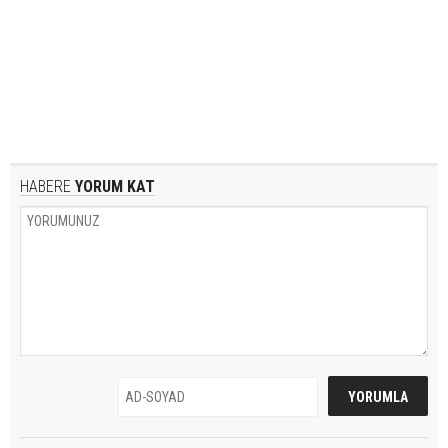
HABERE
YORUM KAT