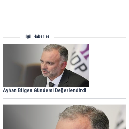
İlgili Haberler
Ayhan Bilgen Gündemi Değerlendirdi