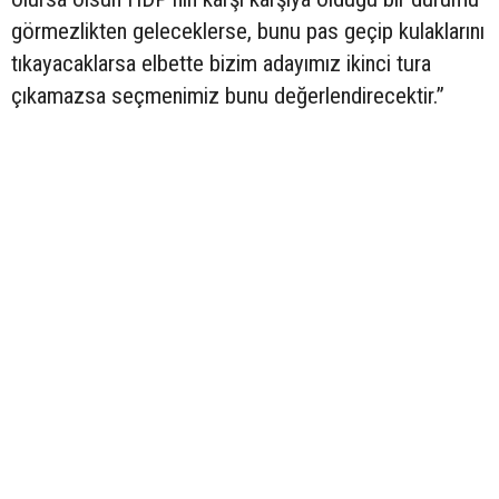
görmezlikten geleceklerse, bunu pas geçip kulaklarını
tıkayacaklarsa elbette bizim adayımız ikinci tura
çıkamazsa seçmenimiz bunu değerlendirecektir.”