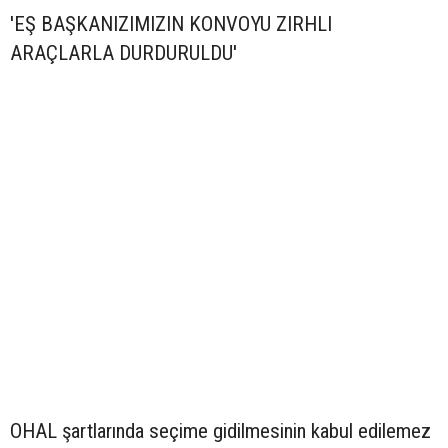
'EŞ BAŞKANIZIMIZIN KONVOYU ZIRHLI
ARAÇLARLA DURDURULDU'
OHAL şartlarında seçime gidilmesinin kabul edilemez