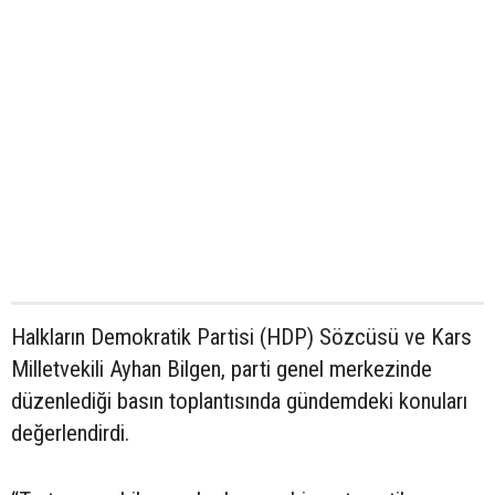
Halkların Demokratik Partisi (HDP) Sözcüsü ve Kars
Milletvekili Ayhan Bilgen, parti genel merkezinde
düzenlediği basın toplantısında gündemdeki konuları
değerlendirdi.