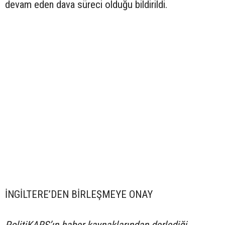
devam eden dava süreci olduğu bildirildi.
İNGİLTERE’DEN BİRLEŞMEYE ONAY