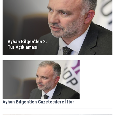
Ayhan Bilgen'den 2.
Tur Açıklaması
Ayhan Bilgen'den Gazetecilere İftar