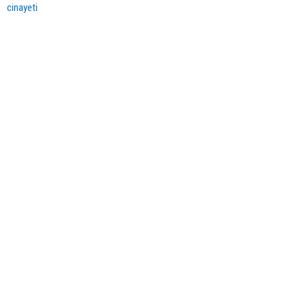
cinayeti