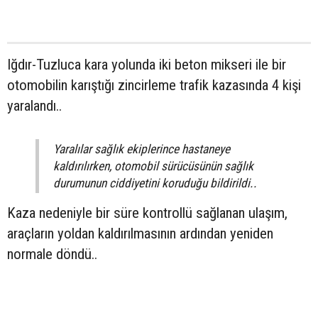
Iğdır-Tuzluca kara yolunda iki beton mikseri ile bir
otomobilin karıştığı zincirleme trafik kazasında 4 kişi
yaralandı..
Yaralılar sağlık ekiplerince hastaneye
kaldırılırken, otomobil sürücüsünün sağlık
durumunun ciddiyetini koruduğu bildirildi..
Kaza nedeniyle bir süre kontrollü sağlanan ulaşım,
araçların yoldan kaldırılmasının ardından yeniden
normale döndü..