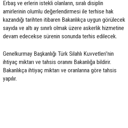
Erbaş ve erlerin istekli olanların, sıralı disiplin
amirlerinin olumlu değerlendirmesi ile terhise hak
kazandığı tarihten itibaren Bakanlıkça uygun görülecek
sayıda ve altı ay sınırlı olmak üzere askerlik hizmetine
devam edecekse sürenin sonunda terhis edilecek.
Genelkurmay Başkanlığı Türk Silahlı Kuvvetleri'nin
ihtiyaç miktarı ve tahsis oranını Bakanlığa bildirir.
Bakanlıkça ihtiyaç miktarı ve oranlarına göre tahsis
yapılır.