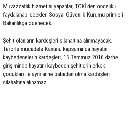
Muvazzaflık hizmetini yapanlar, TOKİ'den öncelikli
faydalanabilecekler. Sosyal Güvenlik Kurumu primleri
Bakanlıkça ödenecek.
Şehit olanların kardeşleri silahaltına alınmayacak.
Terörle mücadele Kanunu kapsamında hayatını
kaybedenelerin kardeşleri, 15 Temmuz 2016 darbe
girişiminde hayatını kaybeden şehitlerin erkek
çocukları ile aynı anne babadan olma kardeşleri
silahaltına alınamaz.