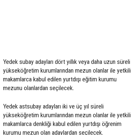
Yedek subay adayları dört yıllık veya daha uzun süreli
yükseköğretim kurumlarından mezun olanlar ile yetkili
makamlarca kabul edilen yurtdışı eğitim kurumu
mezunu olanlardan seçilecek.
Yedek astsubay adayları iki ve üç yıl süreli
yükseköğretim kurumlarından mezun olanlar ile yetkili
makamlarca denkliği kabul edilen yurtdışı öğrenim
kurumu mezun olan adaylardan seçilecek.