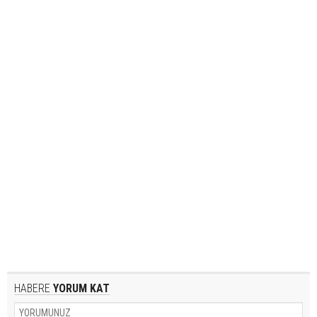
HABERE
YORUM KAT