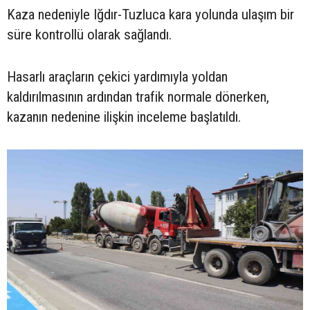
Kaza nedeniyle Iğdır-Tuzluca kara yolunda ulaşım bir
süre kontrollü olarak sağlandı.
Hasarlı araçların çekici yardımıyla yoldan
kaldırılmasının ardından trafik normale dönerken,
kazanın nedenine ilişkin inceleme başlatıldı.