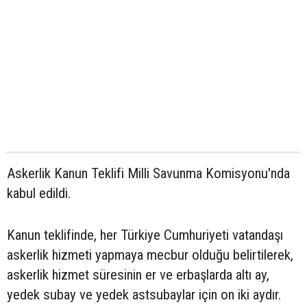
Askerlik Kanun Teklifi Milli Savunma Komisyonu'nda
kabul edildi.
Kanun teklifinde, her Türkiye Cumhuriyeti vatandaşı
askerlik hizmeti yapmaya mecbur olduğu belirtilerek,
askerlik hizmet süresinin er ve erbaşlarda altı ay,
yedek subay ve yedek astsubaylar için on iki aydır.