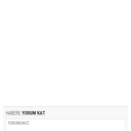
HABERE
YORUM KAT