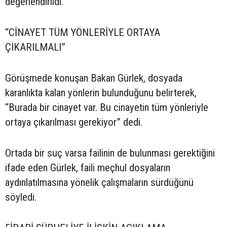
değerlendirildi.
“CİNAYET TÜM YÖNLERİYLE ORTAYA
ÇIKARILMALI”
Görüşmede konuşan Bakan Gürlek, dosyada
karanlıkta kalan yönlerin bulunduğunu belirterek,
“Burada bir cinayet var. Bu cinayetin tüm yönleriyle
ortaya çıkarılması gerekiyor” dedi.
Ortada bir suç varsa failinin de bulunması gerektiğini
ifade eden Gürlek, faili meçhul dosyaların
aydınlatılmasına yönelik çalışmaların sürdüğünü
söyledi.