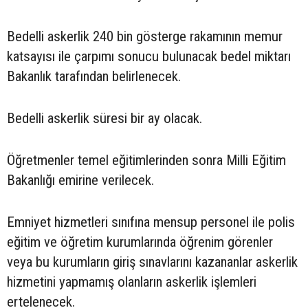
Bedelli askerlik 240 bin gösterge rakamının memur
katsayısı ile çarpımı sonucu bulunacak bedel miktarı
Bakanlık tarafından belirlenecek.
Bedelli askerlik süresi bir ay olacak.
Öğretmenler temel eğitimlerinden sonra Milli Eğitim
Bakanlığı emirine verilecek.
Emniyet hizmetleri sınıfına mensup personel ile polis
eğitim ve öğretim kurumlarında öğrenim görenler
veya bu kurumların giriş sınavlarını kazananlar askerlik
hizmetini yapmamış olanların askerlik işlemleri
ertelenecek.