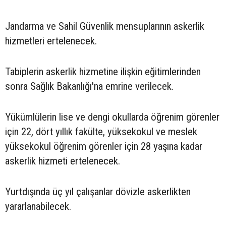
Jandarma ve Sahil Güvenlik mensuplarının askerlik
hizmetleri ertelenecek.
Tabiplerin askerlik hizmetine ilişkin eğitimlerinden
sonra Sağlık Bakanlığı'na emrine verilecek.
Yükümlülerin lise ve dengi okullarda öğrenim görenler
için 22, dört yıllık fakülte, yüksekokul ve meslek
yüksekokul öğrenim görenler için 28 yaşına kadar
askerlik hizmeti ertelenecek.
Yurtdışında üç yıl çalışanlar dövizle askerlikten
yararlanabilecek.