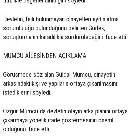
titizlikle değerlendirildiğini söyledi.
Devletin, faili bulunmayan cinayetleri aydınlatma
sorumluluğu bulunduğunu belirten Gürlek,
soruşturmanın kararlılıkla sürdürüleceğini ifade etti.
MUMCU AİLESİNDEN AÇIKLAMA
Görüşmede söz alan Güldal Mumcu, cinayetin
arkasındaki kişi ve yapıların ortaya çıkarılmasını
istediklerini söyledi.
Özgür Mumcu da devletin olayın arka planını ortaya
çıkarmaya yönelik irade göstermesinin önemli
olduğunu ifade etti.