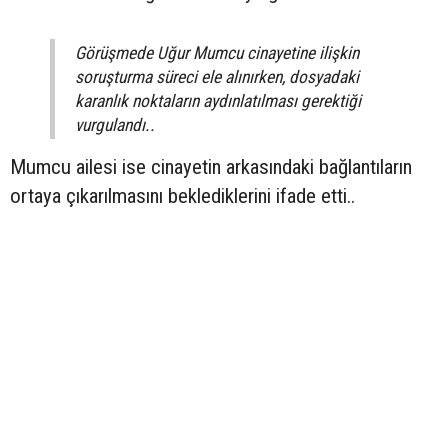
Görüşmede Uğur Mumcu cinayetine ilişkin
soruşturma süreci ele alınırken, dosyadaki
karanlık noktaların aydınlatılması gerektiği
vurgulandı..
Mumcu ailesi ise cinayetin arkasındaki bağlantıların
ortaya çıkarılmasını beklediklerini ifade etti..