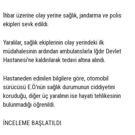
İhbar üzerine olay yerine sağlık, jandarma ve polis
ekipleri sevk edildi.
Yaralılar, sağlık ekiplerinin olay yerindeki ilk
müdahalesinin ardından ambulanslarla Iğdır Devlet
Hastanesi'ne kaldırılarak tedavi altına alındı.
Hastaneden edinilen bilgilere göre, otomobil
sürücüsü E.Ö.'nün sağlık durumunun ciddiyetini
koruduğu, diğer üç yaralının ise hayati tehlikesinin
bulunmadığı öğrenildi.
İNCELEME BAŞLATILDI