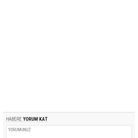
HABERE
YORUM KAT