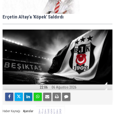
Erçetin Altay'a 'Köpek' Saldırdı
22:06
06 Ağustos 2026
Ajanslar
Haber Kaynağı