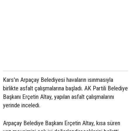
Kars'ın Arpaçay Belediyesi havaların ısınmasıyla
birlikte asfalt çalışmalarına başladı. AK Partili Belediye
Başkanı Erçetin Altay, yapılan asfalt çalışmalarını
yerinde inceledi.
Arpaçay Belediye Başkanı Erçetin Altay, kısa süren