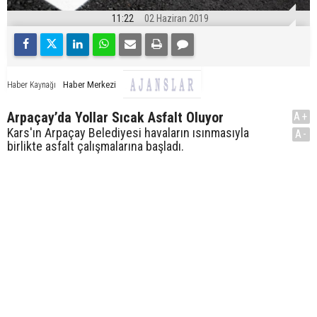
11:22
02 Haziran 2019
Haber Merkezi
Haber Kaynağı
Arpaçay’da Yollar Sıcak Asfalt Oluyor
A+
Kars'ın Arpaçay Belediyesi havaların ısınmasıyla
A-
birlikte asfalt çalışmalarına başladı.