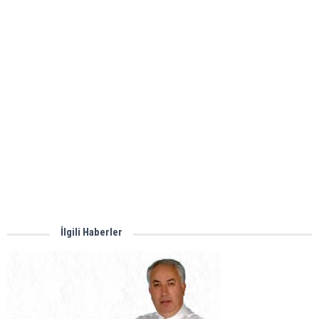
İlgili Haberler