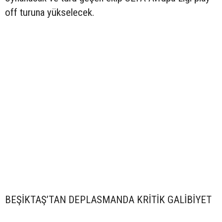
off turuna yükselecek.
BEŞİKTAŞ’TAN DEPLASMANDA KRİTİK GALİBİYET