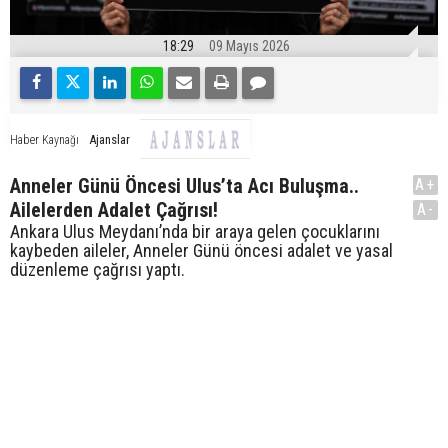
18:29
09 Mayıs 2026
Ajanslar
Haber Kaynağı
Anneler Günü Öncesi Ulus’ta Acı Buluşma..
A+
Ailelerden Adalet Çağrısı!
A-
Ankara Ulus Meydanı’nda bir araya gelen çocuklarını
kaybeden aileler, Anneler Günü öncesi adalet ve yasal
düzenleme çağrısı yaptı.