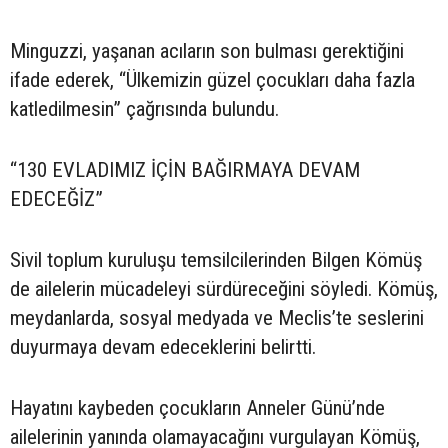
Minguzzi, yaşanan acıların son bulması gerektiğini
ifade ederek, “Ülkemizin güzel çocukları daha fazla
katledilmesin” çağrısında bulundu.
“130 EVLADIMIZ İÇİN BAĞIRMAYA DEVAM
EDECEĞİZ”
Sivil toplum kuruluşu temsilcilerinden Bilgen Kömüş
de ailelerin mücadeleyi sürdüreceğini söyledi. Kömüş,
meydanlarda, sosyal medyada ve Meclis’te seslerini
duyurmaya devam edeceklerini belirtti.
Hayatını kaybeden çocukların Anneler Günü’nde
ailelerinin yanında olamayacağını vurgulayan Kömüş,