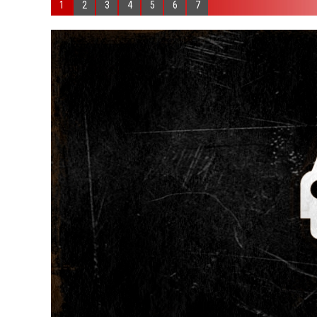
1
2
3
4
5
6
7