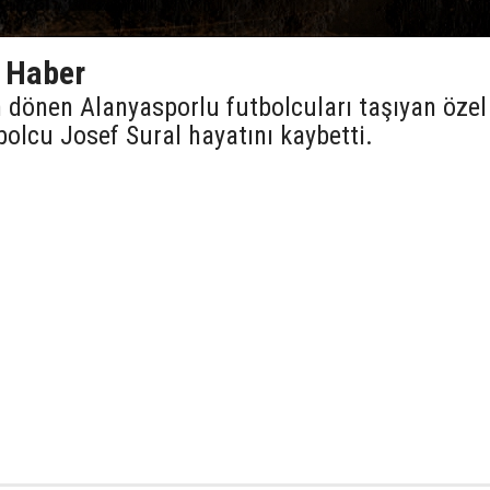
 Haber
dönen Alanyasporlu futbolcuları taşıyan özel
olcu Josef Sural hayatını kaybetti.