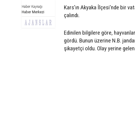
Kars'ın Akyaka İlçesi'nde bir vat
Haber Kaynağı
Haber Merkezi
çalındı.
Edinilen bilgilere göre, hayvanl
gördü. Bunun üzerine N.B. janda
şikayetçi oldu. Olay yerine gelen