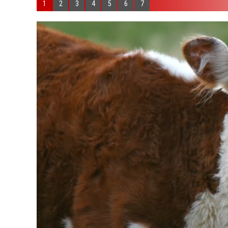
1
2
3
4
5
6
7