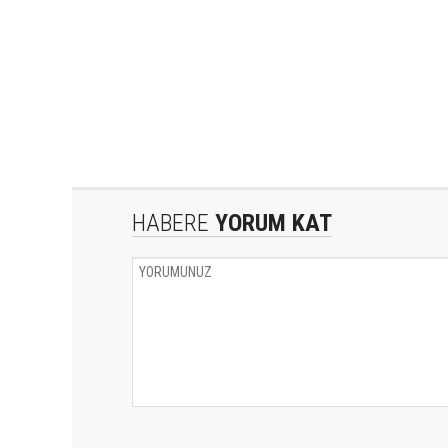
HABERE
YORUM KAT