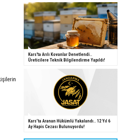
Kars'ta Arılı Kovanlar Denetlendi..
Üreticilere Teknik Bilgilendirme Yapıldı!
işilerin
Kars’ta Aranan Hükümlü Yakalandı.. 12 Yıl 6
Ay Hapis Cezası Bulunuyordu!