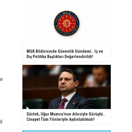
MGK Bildirisinde Güvenlik Gündemi.. İç ve
Dış Politika Başlıkları Değerlendirildi!
in
Gürlek, Uğur Mumcu'nun Ailesiyle Görüştü..
Cinayet Tüm Yönleriyle Aydınlatılmalı!
lı