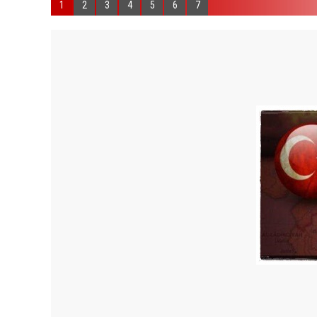
1
2
3
4
5
6
7