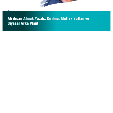
Ali ihsan Alınak Yazdı.. Kırılma, Mutlak Butlan ve
Siyasal Arka Plan!