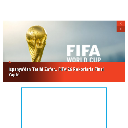
İspanya’dan Tarihi Zafer.. FIFA’26 Rekorlarla Final
Yaptı!