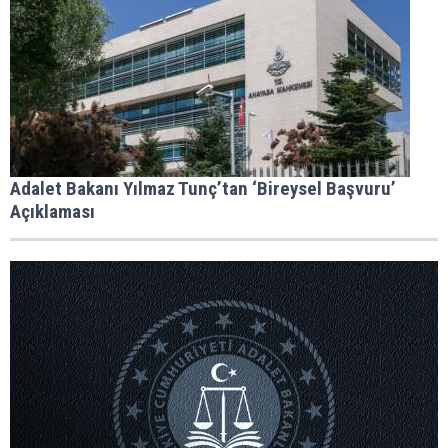
Adalet Bakanı Yılmaz Tunç’tan ‘Bireysel Başvuru’
Açıklaması