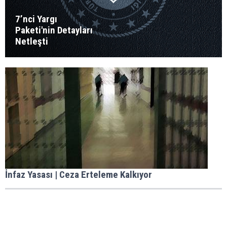
7’nci Yargı
Paketi'nin Detayları
Netleşti
İnfaz Yasası | Ceza Erteleme Kalkıyor