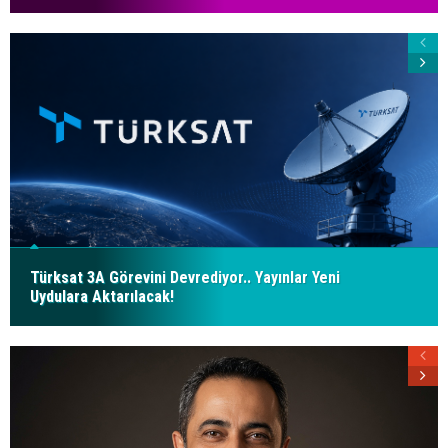
Türksat 3A Görevini Devrediyor.. Yayınlar Yeni
Uydulara Aktarılacak!