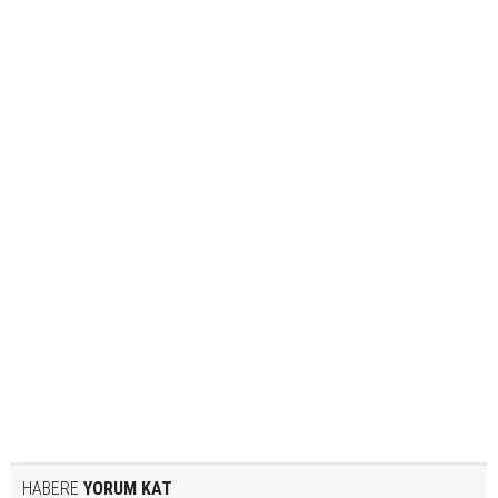
HABERE
YORUM KAT