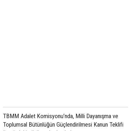
TBMM Adalet Komisyonu’nda, Milli Dayanışma ve
Toplumsal Bütünlüğün Güçlendirilmesi Kanun Teklifi