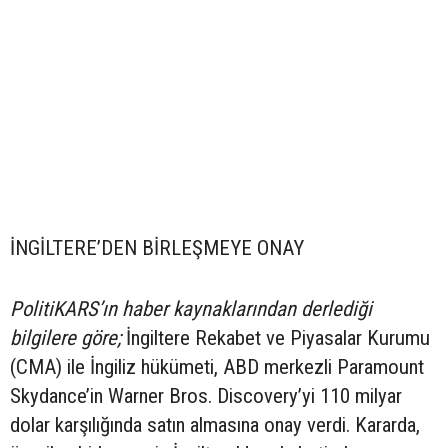
İNGİLTERE’DEN BİRLEŞMEYE ONAY
PolitiKARS’ın haber kaynaklarından derlediği
bilgilere göre;
İngiltere Rekabet ve Piyasalar Kurumu
(CMA) ile İngiliz hükümeti, ABD merkezli Paramount
Skydance’in Warner Bros. Discovery’yi 110 milyar
dolar karşılığında satın almasına onay verdi. Kararda,