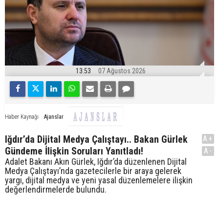
13:53
07 Ağustos 2026
Ajanslar
Haber Kaynağı
Iğdır’da Dijital Medya Çalıştayı.. Bakan Gürlek
A+
Gündeme İlişkin Soruları Yanıtladı!
A-
Adalet Bakanı Akın Gürlek, Iğdır’da düzenlenen Dijital
Medya Çalıştayı’nda gazetecilerle bir araya gelerek
yargı, dijital medya ve yeni yasal düzenlemelere ilişkin
değerlendirmelerde bulundu.