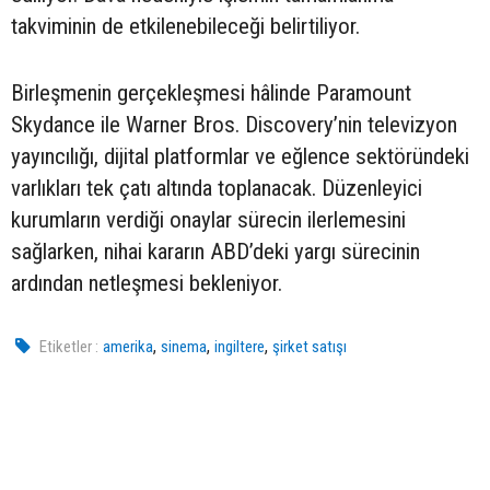
takviminin de etkilenebileceği belirtiliyor.
Birleşmenin gerçekleşmesi hâlinde Paramount
Skydance ile Warner Bros. Discovery’nin televizyon
yayıncılığı, dijital platformlar ve eğlence sektöründeki
varlıkları tek çatı altında toplanacak. Düzenleyici
kurumların verdiği onaylar sürecin ilerlemesini
sağlarken, nihai kararın ABD’deki yargı sürecinin
ardından netleşmesi bekleniyor.
,
,
,
Etiketler :
amerika
sinema
ingiltere
şirket satışı