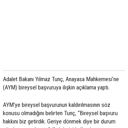
Adalet Bakanı Yılmaz Tunç, Anayasa Mahkemesi’ne
(AYM) bireysel başvuruya ilişkin açıklama yaptı.
AYM’ye bireysel başvurunun kaldırılmasının söz
konusu olmadığını belirten Tunç, “Bireysel başvuru
hakkını biz getirdik. Geriye dönmek diye bir durum