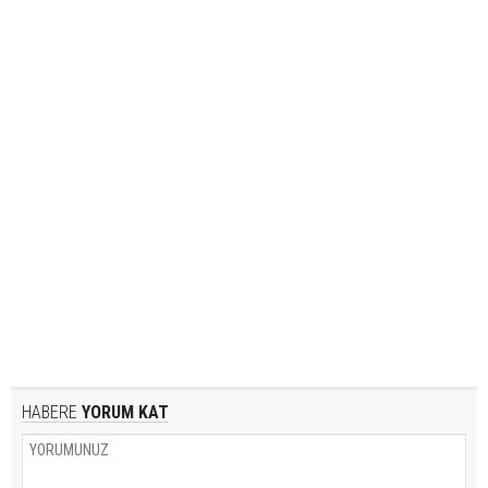
HABERE
YORUM KAT