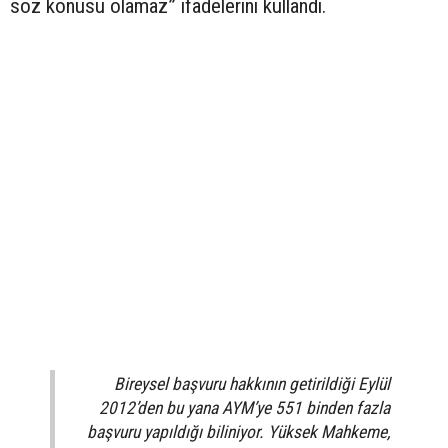
söz konusu olamaz” ifadelerini kullandı.
Bireysel başvuru hakkının getirildiği Eylül
2012’den bu yana AYM’ye 551 binden fazla
başvuru yapıldığı biliniyor. Yüksek Mahkeme,