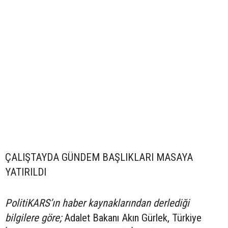
ÇALIŞTAYDA GÜNDEM BAŞLIKLARI MASAYA
YATIRILDI
PolitiKARS’ın haber kaynaklarından derlediği
bilgilere göre;
Adalet Bakanı Akın Gürlek, Türkiye