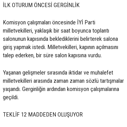
İLK OTURUM ÖNCESİ GERGİNLİK
Komisyon çalışmaları öncesinde İYİ Parti
milletvekilleri, yaklaşık bir saat boyunca toplantı
salonunun kapısında beklediklerini belirterek salona
giriş yapmak istedi. Milletvekilleri, kapının açılmasını
talep ederken, bir süre salon kapısına vurdu.
Yaşanan gelişmeler sırasında iktidar ve muhalefet
milletvekilleri arasında zaman zaman sözlü tartışmalar
yaşandı. Gerginliğin ardından komisyon çalışmalarına
geçildi.
TEKLİF 12 MADDEDEN OLUŞUYOR