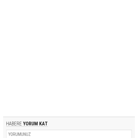
HABERE
YORUM KAT