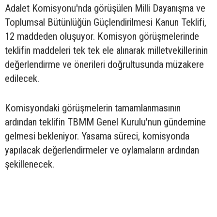
Adalet Komisyonu'nda görüşülen Milli Dayanışma ve
Toplumsal Bütünlüğün Güçlendirilmesi Kanun Teklifi,
12 maddeden oluşuyor. Komisyon görüşmelerinde
teklifin maddeleri tek tek ele alınarak milletvekillerinin
değerlendirme ve önerileri doğrultusunda müzakere
edilecek.
Komisyondaki görüşmelerin tamamlanmasının
ardından teklifin TBMM Genel Kurulu'nun gündemine
gelmesi bekleniyor. Yasama süreci, komisyonda
yapılacak değerlendirmeler ve oylamaların ardından
şekillenecek.