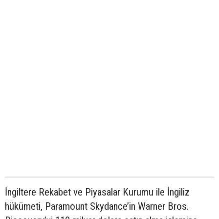
İngiltere Rekabet ve Piyasalar Kurumu ile İngiliz
hükümeti, Paramount Skydance’in Warner Bros.