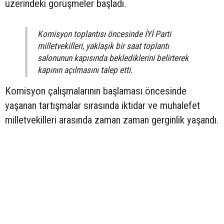
üzerindeki görüşmeler başladı.
Komisyon toplantısı öncesinde İYİ Parti
milletvekilleri, yaklaşık bir saat toplantı
salonunun kapısında beklediklerini belirterek
kapının açılmasını talep etti.
Komisyon çalışmalarının başlaması öncesinde
yaşanan tartışmalar sırasında iktidar ve muhalefet
milletvekilleri arasında zaman zaman gerginlik yaşandı.