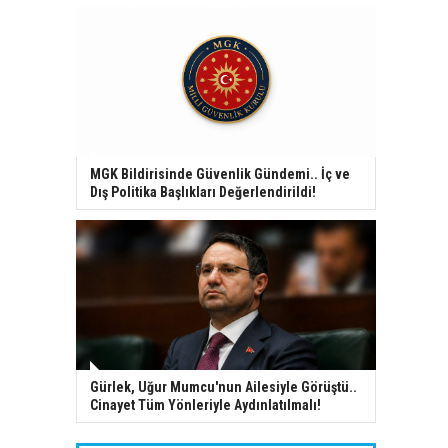
MGK Bildirisinde Güvenlik Gündemi.. İç ve
Dış Politika Başlıkları Değerlendirildi!
Gürlek, Uğur Mumcu'nun Ailesiyle Görüştü..
Cinayet Tüm Yönleriyle Aydınlatılmalı!