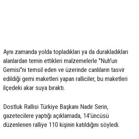
Aynı zamanda yolda topladıkları ya da durakladıkları
alanlardan temin ettikleri malzemelerle "Nuh'un
Gemisi"ni temsil eden ve üzerinde canlıların tasvir
edildiği gemi maketleri yapan ralliciler, bu maketleri
ilçedeki akar suya bıraktı.
Dostluk Rallisi Türkiye Başkanı Nadir Serin,
gazetecilere yaptığı açıklamada, 14'üncüsü
düzenlenen ralliye 110 kişinin katıldığını söyledi.