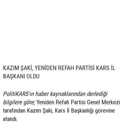
KAZIM ŞAKİ, YENİDEN REFAH PARTİSİ KARS İL
BAŞKANI OLDU
PolitiKARS'ın haber kaynaklarından derlediği
bilgilere göre;
Yeniden Refah Partisi Genel Merkezi
tarafından Kazım Şaki, Kars İl Başkanlığı görevine
atandı.