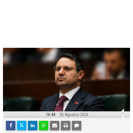
16:44
06 Ağustos 2026