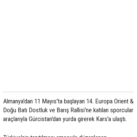
Almanya'dan 11 Mayıs'ta başlayan 14. Europa Orient &
Doğu Batı Dostluk ve Barış Rallisi'ne katılan sporcular
araçlarıyla Gürcistan'dan yurda girerek Kars'a ulaştı.