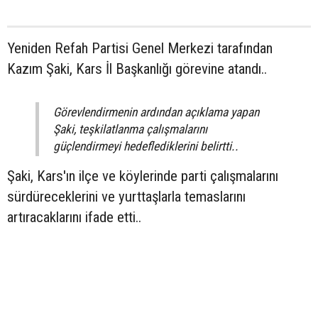
Yeniden Refah Partisi Genel Merkezi tarafından
Kazım Şaki, Kars İl Başkanlığı görevine atandı..
Görevlendirmenin ardından açıklama yapan
Şaki, teşkilatlanma çalışmalarını
güçlendirmeyi hedeflediklerini belirtti..
Şaki, Kars'ın ilçe ve köylerinde parti çalışmalarını
sürdüreceklerini ve yurttaşlarla temaslarını
artıracaklarını ifade etti..