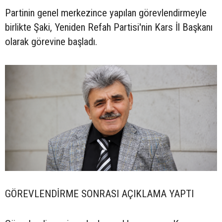
Partinin genel merkezince yapılan görevlendirmeyle
birlikte Şaki, Yeniden Refah Partisi'nin Kars İl Başkanı
olarak görevine başladı.
GÖREVLENDİRME SONRASI AÇIKLAMA YAPTI