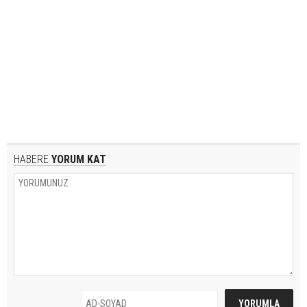
HABERE
YORUM KAT