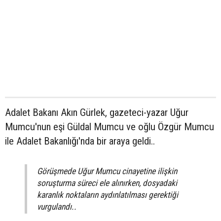
Adalet Bakanı Akın Gürlek, gazeteci-yazar Uğur
Mumcu'nun eşi Güldal Mumcu ve oğlu Özgür Mumcu
ile Adalet Bakanlığı'nda bir araya geldi..
Görüşmede Uğur Mumcu cinayetine ilişkin
soruşturma süreci ele alınırken, dosyadaki
karanlık noktaların aydınlatılması gerektiği
vurgulandı..