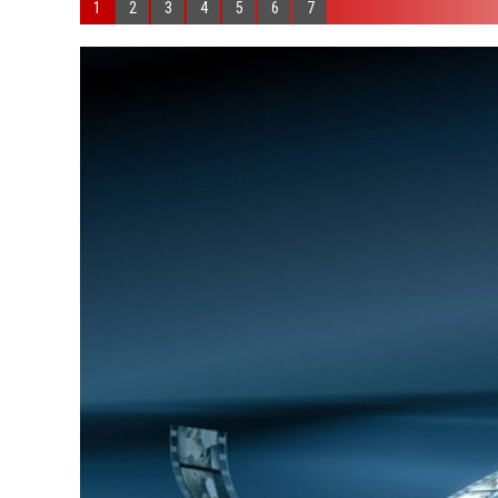
1
2
3
4
5
6
7