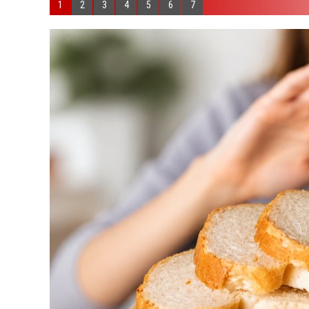
1
2
3
4
5
6
7