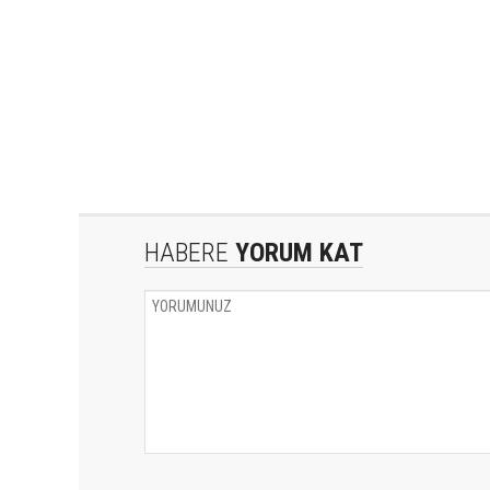
HABERE
YORUM KAT