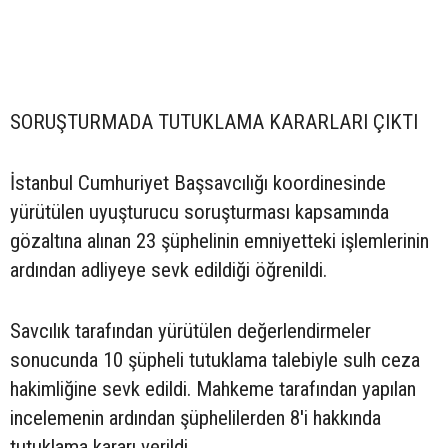
SORUŞTURMADA TUTUKLAMA KARARLARI ÇIKTI
İstanbul Cumhuriyet Başsavcılığı koordinesinde
yürütülen uyuşturucu soruşturması kapsamında
gözaltına alınan 23 şüphelinin emniyetteki işlemlerinin
ardından adliyeye sevk edildiği öğrenildi.
Savcılık tarafından yürütülen değerlendirmeler
sonucunda 10 şüpheli tutuklama talebiyle sulh ceza
hakimliğine sevk edildi. Mahkeme tarafından yapılan
incelemenin ardından şüphelilerden 8'i hakkında
tutuklama kararı verildi.