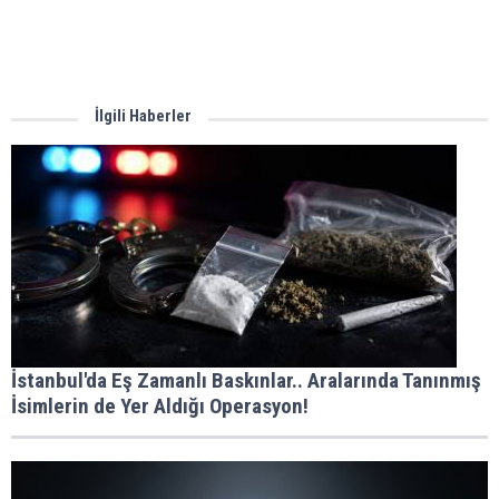
İlgili Haberler
İstanbul'da Eş Zamanlı Baskınlar.. Aralarında Tanınmış
İsimlerin de Yer Aldığı Operasyon!