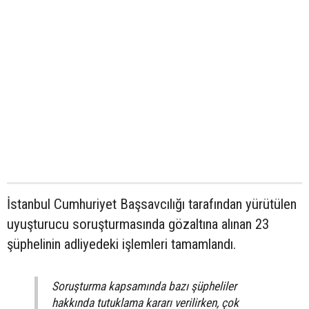
İstanbul Cumhuriyet Başsavcılığı tarafından yürütülen
uyuşturucu soruşturmasında gözaltına alınan 23
şüphelinin adliyedeki işlemleri tamamlandı.
Soruşturma kapsamında bazı şüpheliler
hakkında tutuklama kararı verilirken, çok