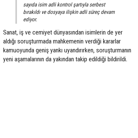
sayıda isim adli kontrol şartıyla serbest
bırakıldı ve dosyaya ilişkin adli süreç devam
ediyor.
Sanat, iş ve cemiyet dünyasından isimlerin de yer
aldığı soruşturmada mahkemenin verdiği kararlar
kamuoyunda geniş yankı uyandırırken, soruşturmanın
yeni aşamalarının da yakından takip edildiği bildirildi.