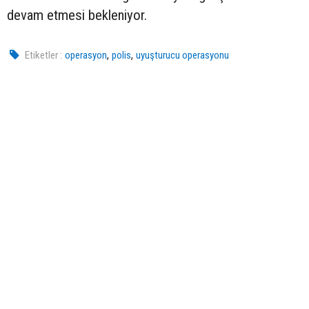
devam etmesi bekleniyor.
,
,
Etiketler :
operasyon
polis
uyuşturucu operasyonu