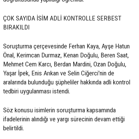
ÇOK SAYIDA İSİM ADLİ KONTROLLE SERBEST
BIRAKILDI
Soruşturma çerçevesinde Ferhan Kaya, Ayşe Hatun
Önal, Kerimcan Durmaz, Kenan Doğulu, Beren Saat,
Mehmet Cem Karcı, Berdan Mardini, Ozan Doğulu,
Yaşar İpek, Enis Arıkan ve Selin Ciğerci'nin de
aralarında bulunduğu şüpheliler hakkında adli kontrol
tedbiri uygulanması istendi.
Söz konusu isimlerin soruşturma kapsamında
ifadelerinin alındığı ve yargı sürecinin devam ettiği
belirtildi.