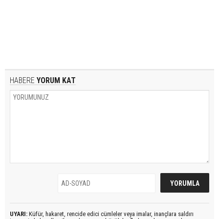
HABERE
YORUM KAT
UYARI:
Küfür, hakaret, rencide edici cümleler veya imalar, inançlara saldırı