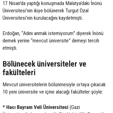
17 Nisan’da yaptığı konuşmada Malatya’daki İnönü
Üniversitesi’nin ikiye bölünerek Turgut Özal
Üniversitesi’nin kurulacağını kaydetmişti.
Erdoğan, “Adını anmak istemiyorum” diyerek İnönü
demek yerine “mevcut üniversite” demeyi tercih
etmişti.
Bölünecek üniversiteler ve
fakülteleri
Mevcut üniversitelerin bölünmesiyle ortaya çıkacak
10 yeni üniversite ve içine alacağı fakülteler şöyle:
* Hacı Bayram Veli Üniversitesi
(Gazi