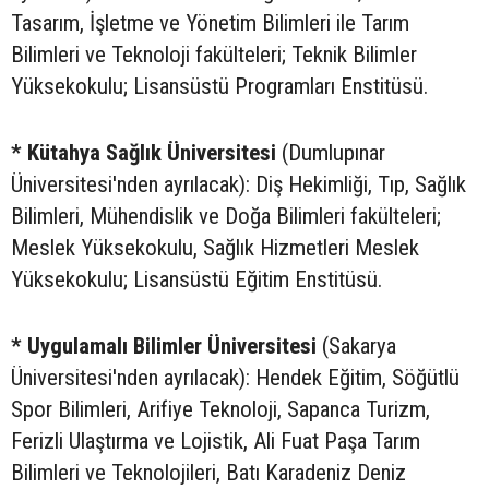
Tasarım, İşletme ve Yönetim Bilimleri ile Tarım
Bilimleri ve Teknoloji fakülteleri; Teknik Bilimler
Yüksekokulu; Lisansüstü Programları Enstitüsü.
* Kütahya Sağlık Üniversitesi
(Dumlupınar
Üniversitesi'nden ayrılacak): Diş Hekimliği, Tıp, Sağlık
Bilimleri, Mühendislik ve Doğa Bilimleri fakülteleri;
Meslek Yüksekokulu, Sağlık Hizmetleri Meslek
Yüksekokulu; Lisansüstü Eğitim Enstitüsü.
* Uygulamalı Bilimler Üniversitesi
(Sakarya
Üniversitesi'nden ayrılacak): Hendek Eğitim, Söğütlü
Spor Bilimleri, Arifiye Teknoloji, Sapanca Turizm,
Ferizli Ulaştırma ve Lojistik, Ali Fuat Paşa Tarım
Bilimleri ve Teknolojileri, Batı Karadeniz Deniz