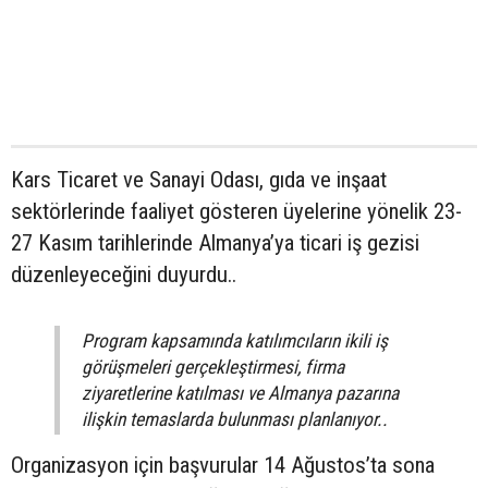
Kars Ticaret ve Sanayi Odası, gıda ve inşaat
sektörlerinde faaliyet gösteren üyelerine yönelik 23-
27 Kasım tarihlerinde Almanya’ya ticari iş gezisi
düzenleyeceğini duyurdu..
Program kapsamında katılımcıların ikili iş
görüşmeleri gerçekleştirmesi, firma
ziyaretlerine katılması ve Almanya pazarına
ilişkin temaslarda bulunması planlanıyor..
Organizasyon için başvurular 14 Ağustos’ta sona