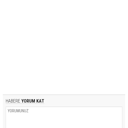
HABERE
YORUM KAT