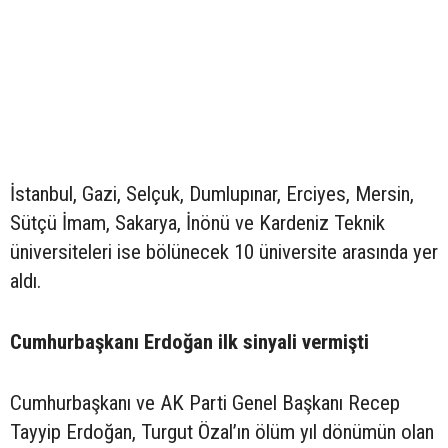
İstanbul, Gazi, Selçuk, Dumlupınar, Erciyes, Mersin,
Sütçü İmam, Sakarya, İnönü ve Kardeniz Teknik
üniversiteleri ise bölünecek 10 üniversite arasında yer
aldı.
Cumhurbaşkanı Erdoğan ilk sinyali vermişti
Cumhurbaşkanı ve AK Parti Genel Başkanı Recep
Tayyip Erdoğan, Turgut Özal’ın ölüm yıl dönümün olan