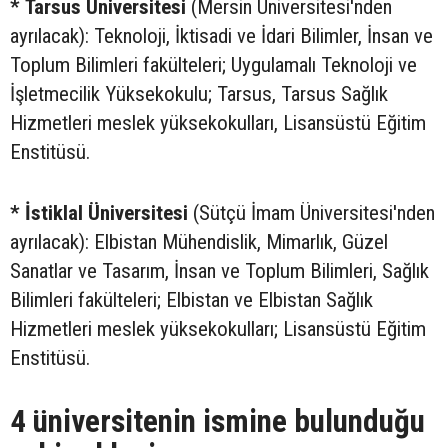
* Tarsus Üniversitesi
(Mersin Üniversitesi'nden
ayrılacak): Teknoloji, İktisadi ve İdari Bilimler, İnsan ve
Toplum Bilimleri fakülteleri; Uygulamalı Teknoloji ve
İşletmecilik Yüksekokulu; Tarsus, Tarsus Sağlık
Hizmetleri meslek yüksekokulları, Lisansüstü Eğitim
Enstitüsü.
* İstiklal Üniversitesi
(Sütçü İmam Üniversitesi'nden
ayrılacak): Elbistan Mühendislik, Mimarlık, Güzel
Sanatlar ve Tasarım, İnsan ve Toplum Bilimleri, Sağlık
Bilimleri fakülteleri; Elbistan ve Elbistan Sağlık
Hizmetleri meslek yüksekokulları; Lisansüstü Eğitim
Enstitüsü.
4 üniversitenin ismine bulunduğu