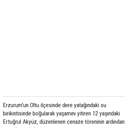
Erzurum'un Oltu ilçesinde dere yatağındaki su
birikintisinde boğularak yaşamını yitiren 12 yaşındaki
Ertuğrul Akyüz, düzenlenen cenaze töreninin ardından