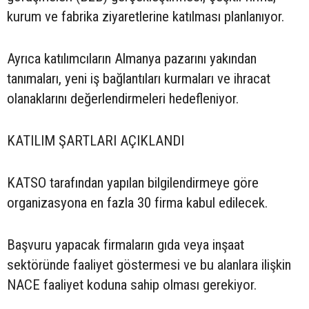
kurum ve fabrika ziyaretlerine katılması planlanıyor.
Ayrıca katılımcıların Almanya pazarını yakından
tanımaları, yeni iş bağlantıları kurmaları ve ihracat
olanaklarını değerlendirmeleri hedefleniyor.
KATILIM ŞARTLARI AÇIKLANDI
KATSO tarafından yapılan bilgilendirmeye göre
organizasyona en fazla 30 firma kabul edilecek.
Başvuru yapacak firmaların gıda veya inşaat
sektöründe faaliyet göstermesi ve bu alanlara ilişkin
NACE faaliyet koduna sahip olması gerekiyor.