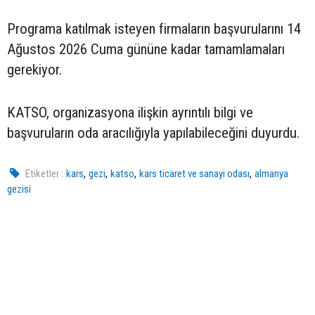
Programa katılmak isteyen firmaların başvurularını 14
Ağustos 2026 Cuma gününe kadar tamamlamaları
gerekiyor.
KATSO, organizasyona ilişkin ayrıntılı bilgi ve
başvuruların oda aracılığıyla yapılabileceğini duyurdu.
,
,
,
,
Etiketler :
kars
gezi
katso
kars ticaret ve sanayi odası
almanya
gezisi