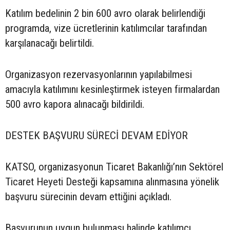
Katılım bedelinin 2 bin 600 avro olarak belirlendiği
programda, vize ücretlerinin katılımcılar tarafından
karşılanacağı belirtildi.
Organizasyon rezervasyonlarının yapılabilmesi
amacıyla katılımını kesinleştirmek isteyen firmalardan
500 avro kapora alınacağı bildirildi.
DESTEK BAŞVURU SÜRECİ DEVAM EDİYOR
KATSO, organizasyonun Ticaret Bakanlığı’nın Sektörel
Ticaret Heyeti Desteği kapsamına alınmasına yönelik
başvuru sürecinin devam ettiğini açıkladı.
Başvurunun uygun bulunması halinde katılımcı