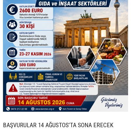
BAŞVURULAR 14 AĞUSTOS’TA SONA ERECEK