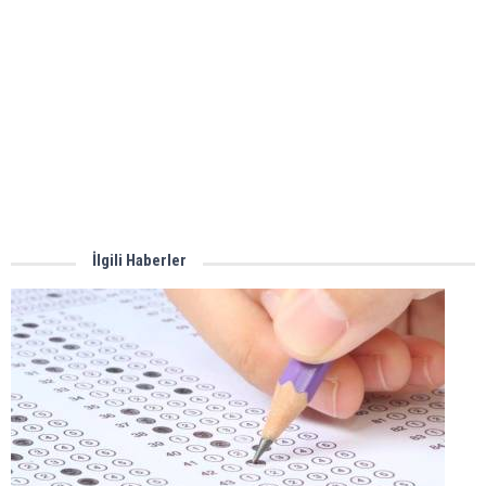
İlgili Haberler