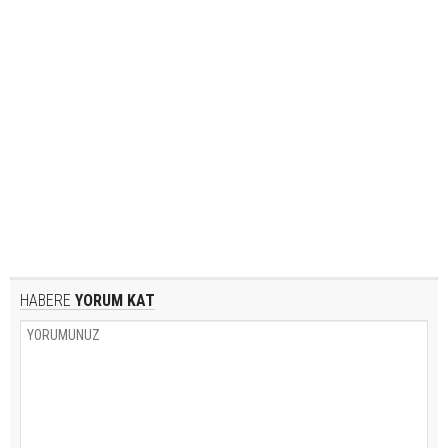
HABERE
YORUM KAT