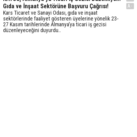
Gıda ve İnşaat Sektörüne Başvuru Çağrısı!
A-
Kars Ticaret ve Sanayi Odası, gıda ve inşaat
sektörlerinde faaliyet gösteren üyelerine yönelik 23-
27 Kasım tarihlerinde Almanya’ya ticari iş gezisi
düzenleyeceğini duyurdu..