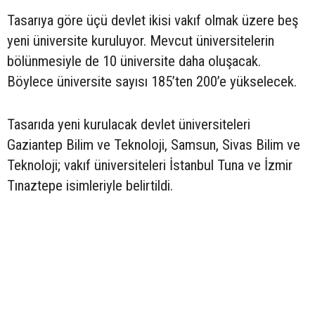
Tasarıya göre üçü devlet ikisi vakıf olmak üzere beş
yeni üniversite kuruluyor. Mevcut üniversitelerin
bölünmesiyle de 10 üniversite daha oluşacak.
Böylece üniversite sayısı 185’ten 200’e yükselecek.
Tasarıda yeni kurulacak devlet üniversiteleri
Gaziantep Bilim ve Teknoloji, Samsun, Sivas Bilim ve
Teknoloji; vakıf üniversiteleri İstanbul Tuna ve İzmir
Tınaztepe isimleriyle belirtildi.