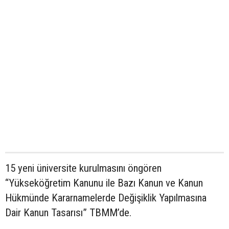
15 yeni üniversite kurulmasını öngören
“Yükseköğretim Kanunu ile Bazı Kanun ve Kanun
Hükmünde Kararnamelerde Değişiklik Yapılmasına
Dair Kanun Tasarısı” TBMM’de.