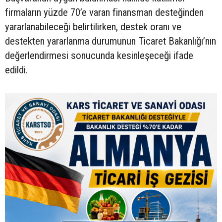
firmaların yüzde 70’e varan finansman desteğinden
yararlanabileceği belirtilirken, destek oranı ve
destekten yararlanma durumunun Ticaret Bakanlığı’nın
değerlendirmesi sonucunda kesinleşeceği ifade
edildi.