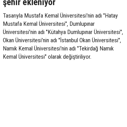
şehir ekleniyor
Tasarıyla Mustafa Kemal Üniversitesi'nin adı "Hatay
Mustafa Kemal Üniversitesi", Dumlupınar
Üniversitesi'nin adı "Kütahya Dumlupınar Üniversitesi",
Okan Üniversitesi'nin adı "İstanbul Okan Üniversitesi",
Namık Kemal Üniversitesi'nin adı "Tekirdağ Namık
Kemal Üniversitesi" olarak değiştiriliyor.