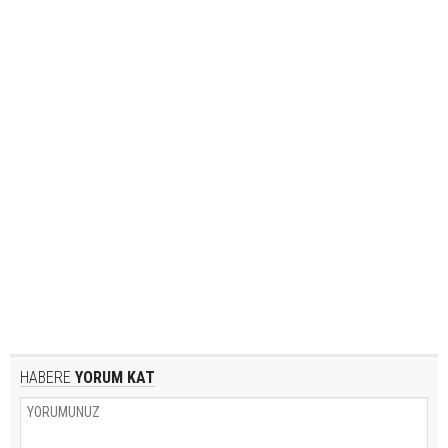
HABERE
YORUM KAT