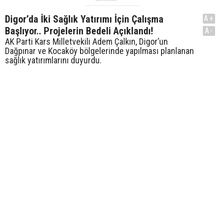
Digor’da İki Sağlık Yatırımı İçin Çalışma
A+
Başlıyor.. Projelerin Bedeli Açıklandı!
A-
AK Parti Kars Milletvekili Adem Çalkın, Digor’un
Dağpınar ve Kocaköy bölgelerinde yapılması planlanan
sağlık yatırımlarını duyurdu.