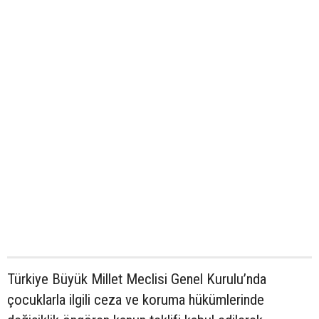
Türkiye Büyük Millet Meclisi Genel Kurulu’nda
çocuklarla ilgili ceza ve koruma hükümlerinde