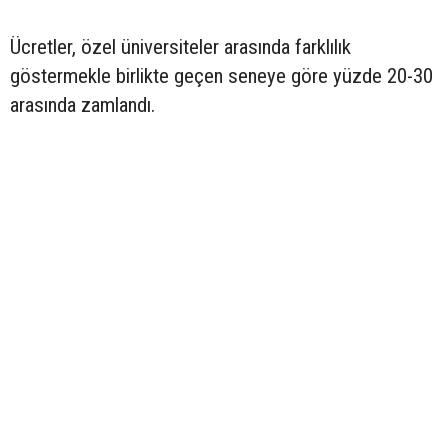
Ücretler, özel üniversiteler arasında farklılık
göstermekle birlikte geçen seneye göre yüzde 20-30
arasında zamlandı.