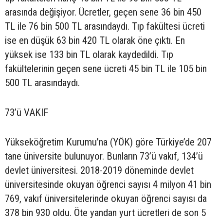
arasında değişiyor. Ücretler, geçen sene 36 bin 450
TL ile 76 bin 500 TL arasındaydı. Tıp fakültesi ücreti
ise en düşük 63 bin 420 TL olarak öne çıktı. En
yüksek ise 133 bin TL olarak kaydedildi. Tıp
fakültelerinin geçen sene ücreti 45 bin TL ile 105 bin
500 TL arasındaydı.
73’ü VAKIF
Yükseköğretim Kurumu’na (YÖK) göre Türkiye’de 207
tane üniversite bulunuyor. Bunların 73’ü vakıf, 134’ü
devlet üniversitesi. 2018-2019 döneminde devlet
üniversitesinde okuyan öğrenci sayısı 4 milyon 41 bin
769, vakıf üniversitelerinde okuyan öğrenci sayısı da
378 bin 930 oldu. Öte yandan yurt ücretleri de son 5