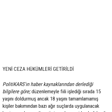
YENİ CEZA HÜKÜMLERİ GETİRİLDİ
PolitiKARS’ın haber kaynaklarından derlediği
bilgilere göre;
düzenlemeyle fiili işlediği sırada 15
yaşını doldurmuş ancak 18 yaşını tamamlamamış
kişiler bakımından bazı ağır suçlarda uygulanacak