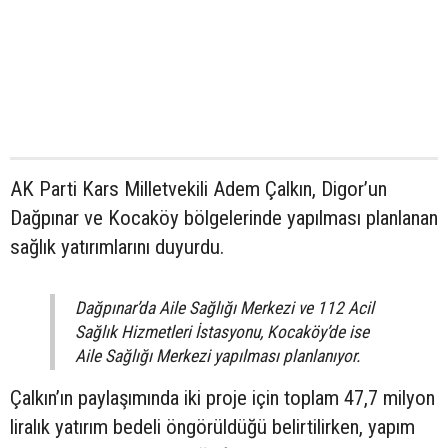
AK Parti Kars Milletvekili Adem Çalkın, Digor’un
Dağpınar ve Kocaköy bölgelerinde yapılması planlanan
sağlık yatırımlarını duyurdu.
Dağpınar’da Aile Sağlığı Merkezi ve 112 Acil
Sağlık Hizmetleri İstasyonu, Kocaköy’de ise
Aile Sağlığı Merkezi yapılması planlanıyor.
Çalkın’ın paylaşımında iki proje için toplam 47,7 milyon
liralık yatırım bedeli öngörüldüğü belirtilirken, yapım