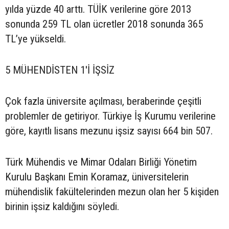
yılda yüzde 40 arttı. TÜİK verilerine göre 2013
sonunda 259 TL olan ücretler 2018 sonunda 365
TL’ye yükseldi.
5 MÜHENDİSTEN 1'İ İŞSİZ
Çok fazla üniversite açılması, beraberinde çeşitli
problemler de getiriyor. Türkiye İş Kurumu verilerine
göre, kayıtlı lisans mezunu işsiz sayısı 664 bin 507.
Türk Mühendis ve Mimar Odaları Birliği Yönetim
Kurulu Başkanı Emin Koramaz, üniversitelerin
mühendislik fakültelerinden mezun olan her 5 kişiden
birinin işsiz kaldığını söyledi.