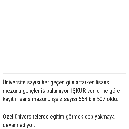
Üniversite sayısı her geçen gün artarken lisans
mezunu gençler iş bulamıyor. İŞKUR verilerine göre
kayıtlı lisans mezunu işsiz sayısı 664 bin 507 oldu.
Özel üniversitelerde eğitim görmek cep yakmaya
devam ediyor.