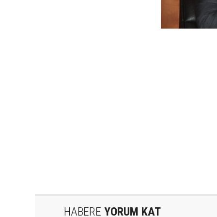
HABERE
YORUM KAT