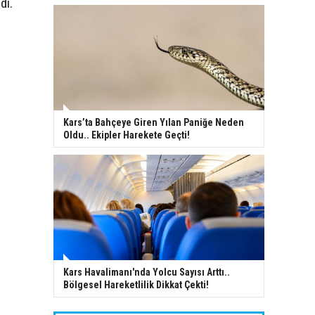
di.
Kars’ta Bahçeye Giren Yılan Paniğe Neden
Oldu.. Ekipler Harekete Geçti!
Kars Havalimanı'nda Yolcu Sayısı Arttı..
Bölgesel Hareketlilik Dikkat Çekti!