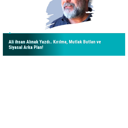
Ali ihsan Alınak Yazdı.. Kırılma, Mutlak Butlan ve
Siyasal Arka Plan!