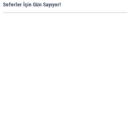
Seferler İçin Gün Sayıyor!