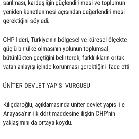
sarılması, kardeşliğin güçlendirilmesi ve toplumun
yeniden kenetlenmesi açısından değerlendirilmesi
gerektiğini söyledi.
CHP lideri, Türkiye’nin bölgesel ve küresel ölçekte
güçlü bir ülke olmasının yolunun toplumsal
bütünlükten geçtiğini belirterek, farklılıkların ortak
vatan anlayışı içinde korunması gerektiğini ifade etti.
ÜNİTER DEVLET YAPISI VURGUSU
Kılıçdaroğlu, açıklamasında üniter devlet yapısı ile
Anayasa’nın ilk dört maddesine ilişkin CHP’nin
yaklaşımını da ortaya koydu.