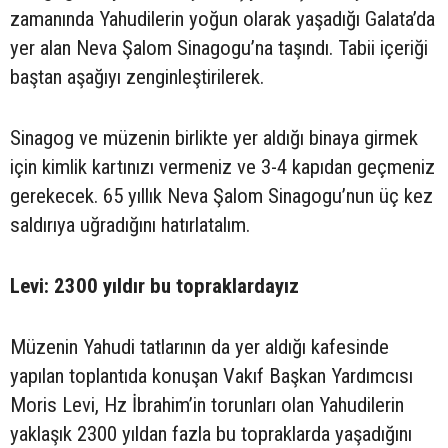
zamanında Yahudilerin yoğun olarak yaşadığı Galata’da
yer alan Neva Şalom Sinagogu’na taşındı. Tabii içeriği
baştan aşağıyı zenginleştirilerek.
Sinagog ve müzenin birlikte yer aldığı binaya girmek
için kimlik kartınızı vermeniz ve 3-4 kapıdan geçmeniz
gerekecek. 65 yıllık Neva Şalom Sinagogu’nun üç kez
saldırıya uğradığını hatırlatalım.
Levi: 2300 yıldır bu topraklardayız
Müzenin Yahudi tatlarının da yer aldığı kafesinde
yapılan toplantıda konuşan Vakıf Başkan Yardımcısı
Moris Levi, Hz İbrahim’in torunları olan Yahudilerin
yaklaşık 2300 yıldan fazla bu topraklarda yaşadığını