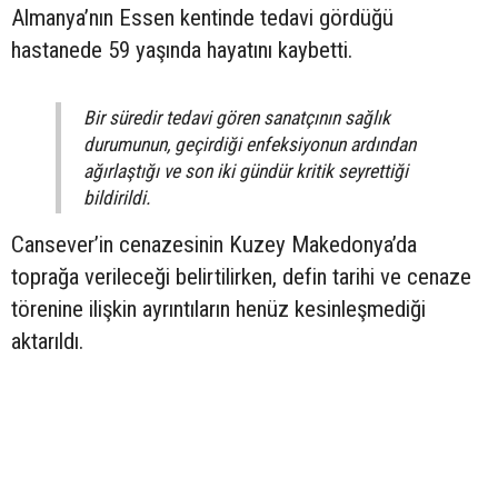
Almanya’nın Essen kentinde tedavi gördüğü
hastanede 59 yaşında hayatını kaybetti.
Bir süredir tedavi gören sanatçının sağlık
durumunun, geçirdiği enfeksiyonun ardından
ağırlaştığı ve son iki gündür kritik seyrettiği
bildirildi.
Cansever’in cenazesinin Kuzey Makedonya’da
toprağa verileceği belirtilirken, defin tarihi ve cenaze
törenine ilişkin ayrıntıların henüz kesinleşmediği
aktarıldı.