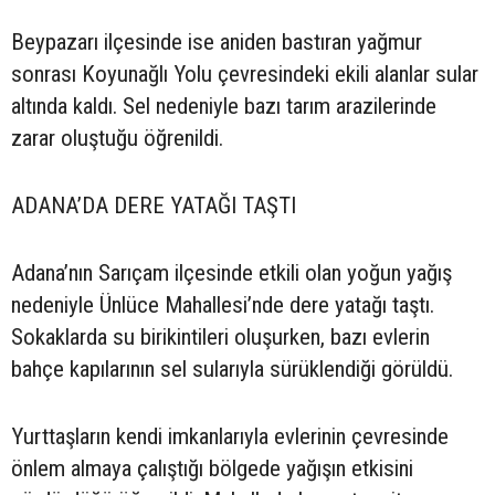
Beypazarı ilçesinde ise aniden bastıran yağmur
sonrası Koyunağlı Yolu çevresindeki ekili alanlar sular
altında kaldı. Sel nedeniyle bazı tarım arazilerinde
zarar oluştuğu öğrenildi.
ADANA’DA DERE YATAĞI TAŞTI
Adana’nın Sarıçam ilçesinde etkili olan yoğun yağış
nedeniyle Ünlüce Mahallesi’nde dere yatağı taştı.
Sokaklarda su birikintileri oluşurken, bazı evlerin
bahçe kapılarının sel sularıyla sürüklendiği görüldü.
Yurttaşların kendi imkanlarıyla evlerinin çevresinde
önlem almaya çalıştığı bölgede yağışın etkisini