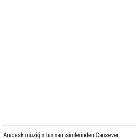
Arabesk müziğin tanınan isimlerinden Cansever,