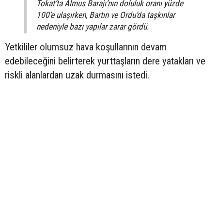
Tokat’ta Almus Barajı’nın doluluk oranı yüzde
100’e ulaşırken, Bartın ve Ordu’da taşkınlar
nedeniyle bazı yapılar zarar gördü.
Yetkililer olumsuz hava koşullarının devam
edebileceğini belirterek yurttaşların dere yatakları ve
riskli alanlardan uzak durmasını istedi.