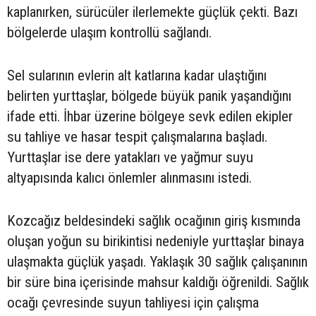
kaplanırken, sürücüler ilerlemekte güçlük çekti. Bazı
bölgelerde ulaşım kontrollü sağlandı.
Sel sularının evlerin alt katlarına kadar ulaştığını
belirten yurttaşlar, bölgede büyük panik yaşandığını
ifade etti. İhbar üzerine bölgeye sevk edilen ekipler
su tahliye ve hasar tespit çalışmalarına başladı.
Yurttaşlar ise dere yatakları ve yağmur suyu
altyapısında kalıcı önlemler alınmasını istedi.
Kozcağız beldesindeki sağlık ocağının giriş kısmında
oluşan yoğun su birikintisi nedeniyle yurttaşlar binaya
ulaşmakta güçlük yaşadı. Yaklaşık 30 sağlık çalışanının
bir süre bina içerisinde mahsur kaldığı öğrenildi. Sağlık
ocağı çevresinde suyun tahliyesi için çalışma