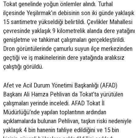
Tokat genelinde yoğun önlemler alındı. Turhal
ilçesinde Yeşilırmak’ın debisinin son iki günde yaklaşık
15 santimetre yükseldiği belirtildi. Çevlikler Mahallesi
çevresinde yaklaşık 9 kilometrelik alanda dere yatağını
genişletme ve tahkimat çalışmaları gerçekleştirildi.
Dron görüntülerinde çamurlu suyun ilçe merkezinden
geçtiği ve iş makinelerinin dere yatağında aralıksız
çalıştığı görüldü.
Afet ve Acil Durum Yönetimi Başkanlığı (AFAD)
Başkanı Ali Hamza Pehlivan da Tokat’ta yürütülen
çalışmaları yerinde inceledi. AFAD Tokat İl
Müdürlüğü’nde yapılan toplantının ardından
açıklamalarda bulunan Pehlivan, taşkın riski nedeniyle
yaklaşık 4 bin hanenin tahliye edildiğini ve 15 bin