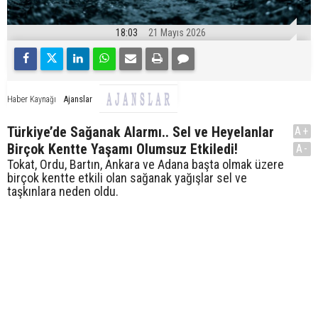
18:03
21 Mayıs 2026
Ajanslar
Haber Kaynağı
Türkiye’de Sağanak Alarmı.. Sel ve Heyelanlar
A+
Birçok Kentte Yaşamı Olumsuz Etkiledi!
A-
Tokat, Ordu, Bartın, Ankara ve Adana başta olmak üzere
birçok kentte etkili olan sağanak yağışlar sel ve
taşkınlara neden oldu.