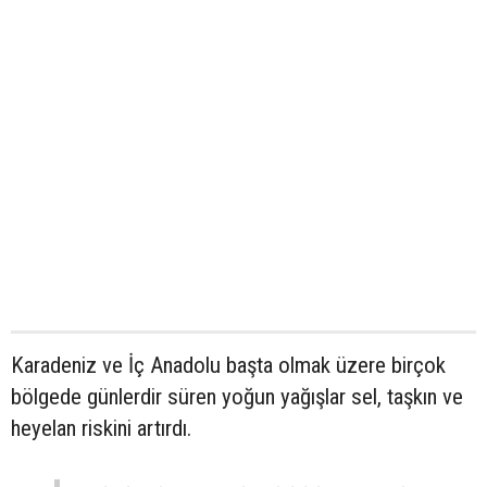
Karadeniz ve İç Anadolu başta olmak üzere birçok
bölgede günlerdir süren yoğun yağışlar sel, taşkın ve
heyelan riskini artırdı.