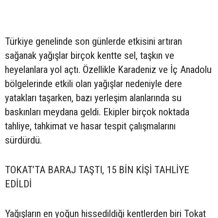
Türkiye genelinde son günlerde etkisini artıran
sağanak yağışlar birçok kentte sel, taşkın ve
heyelanlara yol açtı. Özellikle Karadeniz ve İç Anadolu
bölgelerinde etkili olan yağışlar nedeniyle dere
yatakları taşarken, bazı yerleşim alanlarında su
baskınları meydana geldi. Ekipler birçok noktada
tahliye, tahkimat ve hasar tespit çalışmalarını
sürdürdü.
TOKAT’TA BARAJ TAŞTI, 15 BİN KİŞİ TAHLİYE
EDİLDİ
Yağışların en yoğun hissedildiği kentlerden biri Tokat