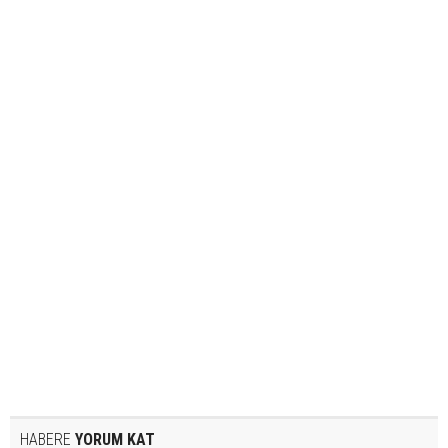
HABERE
YORUM KAT