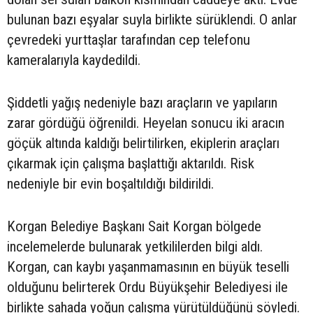
bulunan bazı eşyalar suyla birlikte sürüklendi. O anlar
çevredeki yurttaşlar tarafından cep telefonu
kameralarıyla kaydedildi.
Şiddetli yağış nedeniyle bazı araçların ve yapıların
zarar gördüğü öğrenildi. Heyelan sonucu iki aracın
göçük altında kaldığı belirtilirken, ekiplerin araçları
çıkarmak için çalışma başlattığı aktarıldı. Risk
nedeniyle bir evin boşaltıldığı bildirildi.
Korgan Belediye Başkanı Sait Korgan bölgede
incelemelerde bulunarak yetkililerden bilgi aldı.
Korgan, can kaybı yaşanmamasının en büyük teselli
olduğunu belirterek Ordu Büyükşehir Belediyesi ile
birlikte sahada yoğun çalışma yürütüldüğünü söyledi.