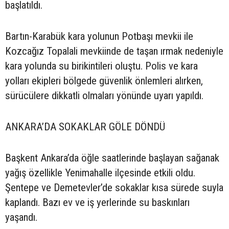
başlatıldı.
Bartın-Karabük kara yolunun Potbaşı mevkii ile
Kozcağız Topalali mevkiinde de taşan ırmak nedeniyle
kara yolunda su birikintileri oluştu. Polis ve kara
yolları ekipleri bölgede güvenlik önlemleri alırken,
sürücülere dikkatli olmaları yönünde uyarı yapıldı.
ANKARA’DA SOKAKLAR GÖLE DÖNDÜ
Başkent Ankara’da öğle saatlerinde başlayan sağanak
yağış özellikle Yenimahalle ilçesinde etkili oldu.
Şentepe ve Demetevler’de sokaklar kısa sürede suyla
kaplandı. Bazı ev ve iş yerlerinde su baskınları
yaşandı.