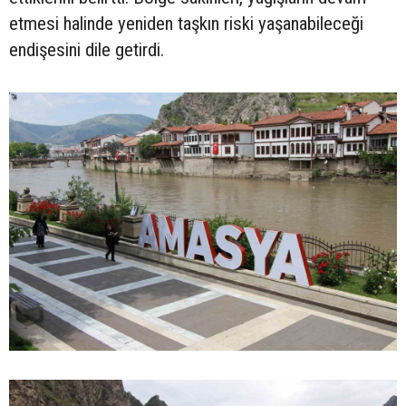
etmesi halinde yeniden taşkın riski yaşanabileceği
endişesini dile getirdi.