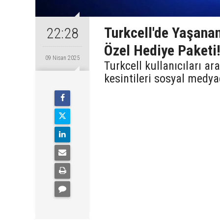
Turkcell'de Yaşanan
22:28
Özel Hediye Paketi
09 Nisan 2025
Turkcell kullanıcıları 
kesintileri sosyal medya