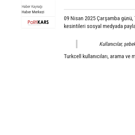
Haber Kaynağı
Haber Merkezi
09 Nisan 2025 Çarşamba günü, T
kesintileri sosyal medyada payla
Kullanıcılar, şebe
Turkcell kullanıcıları, arama ve