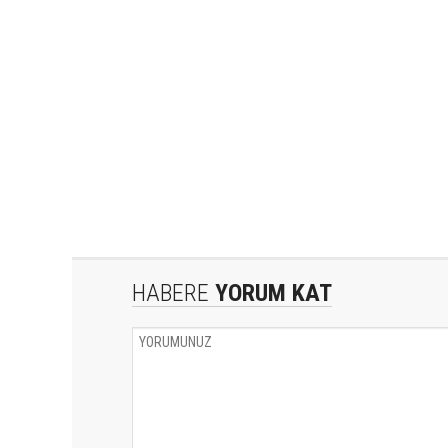
HABERE
YORUM KAT