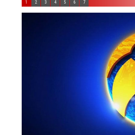
1
2
3
4
5
6
7