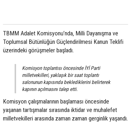
TBMM Adalet Komisyonu’nda, Milli Dayanışma ve
Toplumsal Bütünlüğün Güçlendirilmesi Kanun Teklifi
üzerindeki görüşmeler başladı.
Komisyon toplantısı öncesinde İYİ Parti
milletvekilleri, yaklaşık bir saat toplantı
salonunun kapısında beklediklerini belirterek
kapının açılmasını talep etti.
Komisyon çalışmalarının başlaması öncesinde
yaşanan tartışmalar sırasında iktidar ve muhalefet
milletvekilleri arasında zaman zaman gerginlik yaşandı.