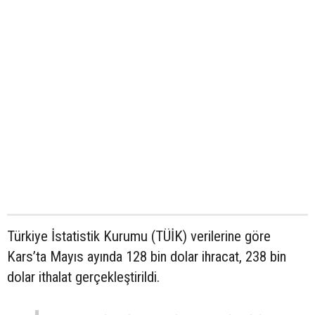
Türkiye İstatistik Kurumu (TÜİK) verilerine göre
Kars’ta Mayıs ayında 128 bin dolar ihracat, 238 bin
dolar ithalat gerçekleştirildi.