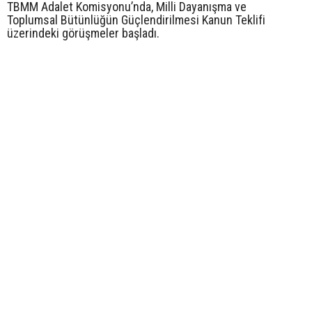
TBMM Adalet Komisyonu’nda, Milli Dayanışma ve
Toplumsal Bütünlüğün Güçlendirilmesi Kanun Teklifi
üzerindeki görüşmeler başladı.