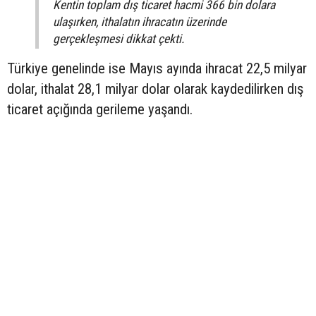
Kentin toplam dış ticaret hacmi 366 bin dolara
ulaşırken, ithalatın ihracatın üzerinde
gerçekleşmesi dikkat çekti.
Türkiye genelinde ise Mayıs ayında ihracat 22,5 milyar
dolar, ithalat 28,1 milyar dolar olarak kaydedilirken dış
ticaret açığında gerileme yaşandı.