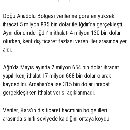
Doğu Anadolu Bölgesi verilerine göre en yüksek
ihracat 5 milyon 835 bin dolar ile Iğdır’da gerçekleşti.
Aynı dönemde Iğdır’ın ithalatı 4 milyon 130 bin dolar
olurken, kent dış ticaret fazlası veren iller arasında yer
aldı.
Ağrı’da Mayıs ayında 2 milyon 654 bin dolar ihracat
yapılırken, ithalat 17 milyon 668 bin dolar olarak
kaydedildi. Ardahan’da ise 315 bin dolar ihracat
gerçekleşirken ithalat verisi açıklanmadı.
Veriler, Kars’ın dış ticaret hacminin bölge illeri
arasında sınırlı seviyede kaldığını ortaya koydu.