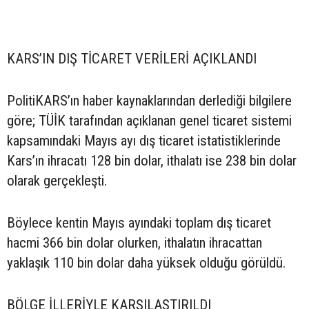
KARS’IN DIŞ TİCARET VERİLERİ AÇIKLANDI
PolitiKARS’ın haber kaynaklarından derlediği bilgilere
göre; TÜİK tarafından açıklanan genel ticaret sistemi
kapsamındaki Mayıs ayı dış ticaret istatistiklerinde
Kars’ın ihracatı 128 bin dolar, ithalatı ise 238 bin dolar
olarak gerçekleşti.
Böylece kentin Mayıs ayındaki toplam dış ticaret
hacmi 366 bin dolar olurken, ithalatın ihracattan
yaklaşık 110 bin dolar daha yüksek olduğu görüldü.
BÖLGE İLLERİYLE KARŞILAŞTIRILDI