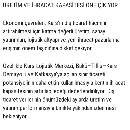
ÜRETİM VE İHRACAT KAPASİTESİ ÖNE ÇIKIYOR
Ekonomi çevreleri, Kars’ın dış ticaret hacmini
artırabilmesi için katma değerli üretim, sanayi
yatırımları, lojistik altyapı ve yeni ihracat pazarlarına
erişimin önem taşıdığına dikkat çekiyor.
Özellikle Kars Lojistik Merkezi, Bakü–Tiflis–Kars
Demiryolu ve Kafkasya'ya açılan sınır ticareti
potansiyelinin daha etkin kullanılmasıyla kentin ihracat
kapasitesinin artırılabileceği değerlendiriliyor. Dış
ticaret verilerinin önümüzdeki aylarda üretim ve
yatırım performansıyla birlikte yakından izlenmesi
bekleniyor.