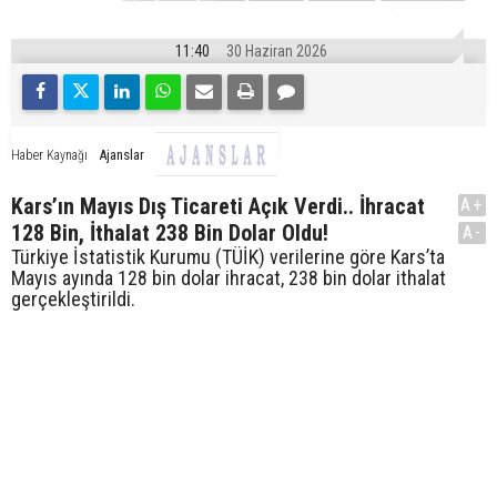
11:40
30 Haziran 2026
Ajanslar
Haber Kaynağı
Kars’ın Mayıs Dış Ticareti Açık Verdi.. İhracat
A+
128 Bin, İthalat 238 Bin Dolar Oldu!
A-
Türkiye İstatistik Kurumu (TÜİK) verilerine göre Kars’ta
Mayıs ayında 128 bin dolar ihracat, 238 bin dolar ithalat
gerçekleştirildi.