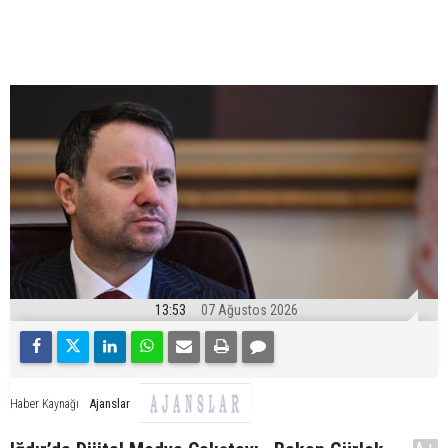
13:53
07 Ağustos 2026
Ajanslar
Haber Kaynağı