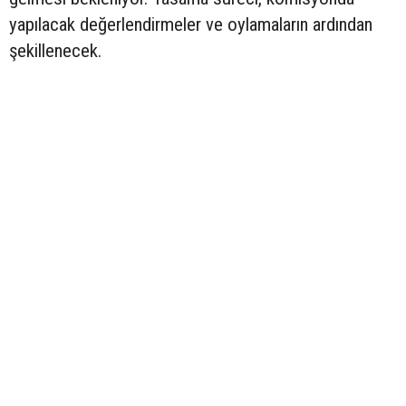
yapılacak değerlendirmeler ve oylamaların ardından
şekillenecek.