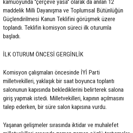
kamuoyunda "çerçeve yasa" olarak da anılan 12
maddelik Milli Dayanışma ve Toplumsal Bütünlüğün
Güçlendirilmesi Kanun Teklifini görüşmek üzere
toplandı. Teklifin komisyon süreci ilk oturumla
başladı.
İLK OTURUM ÖNCESİ GERGİNLİK
Komisyon çalışmaları öncesinde İYİ Parti
milletvekilleri, yaklaşık bir saat boyunca toplantı
salonunun kapısında beklediklerini belirterek salona
giriş yapmak istedi. Milletvekilleri, kapının açılmasını
talep ederken, bir süre salon kapısına vurdu.
Yaşanan gelişmeler sırasında iktidar ve muhalefet