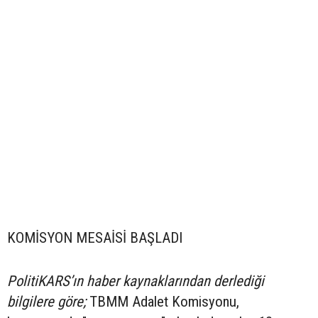
KOMİSYON MESAİSİ BAŞLADI
PolitiKARS’ın haber kaynaklarından derlediği
bilgilere göre;
TBMM Adalet Komisyonu,