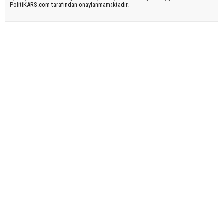
PolitiKARS.com tarafından onaylanmamaktadır.