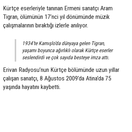
Kürtçe eserleriyle tanınan Ermeni sanatçı Aram
Tigran, ölümünün 17’nci yıl dönümünde müzik
çalışmalarının bıraktığı izlerle anılıyor.
1934’te Kamışlo’da dünyaya gelen Tigran,
yaşamı boyunca ağırlıklı olarak Kürtçe eserler
seslendirdi ve çok sayıda besteye imza attı.
Erivan Radyosu’nun Kürtçe bölümünde uzun yıllar
çalışan sanatçı, 8 Ağustos 2009’da Atina’da 75
yaşında hayatını kaybetti.