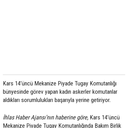
Kars 14’üncü Mekanize Piyade Tugay Komutanlığı
bünyesinde görev yapan kadın askerler komutanlar
aldıkları sorumlulukları başarıyla yerine getiriyor.
İhlas Haber Ajansı’nın haberine göre,
Kars 14’üncü
Mekanize Piyade Tugay Komutanlığında Bakım Birlik