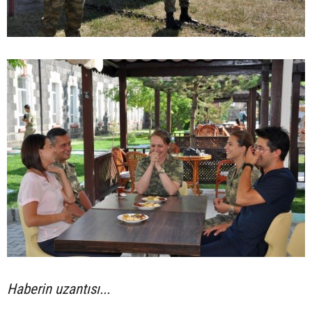
Haberin uzantısı...