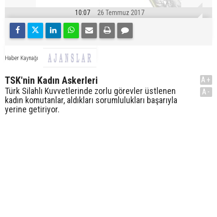
10:07
26 Temmuz 2017
Haber Kaynağı
TSK'nin Kadın Askerleri
A+
Türk Silahlı Kuvvetlerinde zorlu görevler üstlenen
A-
kadın komutanlar, aldıkları sorumlulukları başarıyla
yerine getiriyor.