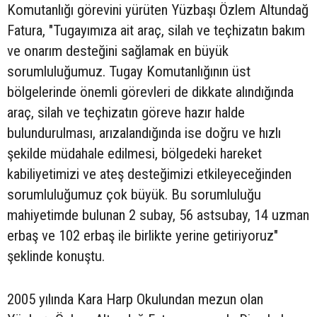
Komutanlığı görevini yürüten Yüzbaşı Özlem Altundağ
Fatura, "Tugayımıza ait araç, silah ve teçhizatın bakım
ve onarım desteğini sağlamak en büyük
sorumluluğumuz. Tugay Komutanlığının üst
bölgelerinde önemli görevleri de dikkate alındığında
araç, silah ve teçhizatın göreve hazır halde
bulundurulması, arızalandığında ise doğru ve hızlı
şekilde müdahale edilmesi, bölgedeki hareket
kabiliyetimizi ve ateş desteğimizi etkileyeceğinden
sorumluluğumuz çok büyük. Bu sorumluluğu
mahiyetimde bulunan 2 subay, 56 astsubay, 14 uzman
erbaş ve 102 erbaş ile birlikte yerine getiriyoruz"
şeklinde konuştu.
2005 yılında Kara Harp Okulundan mezun olan