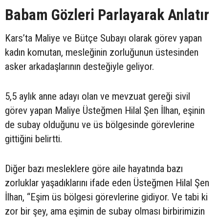
Babam Gözleri Parlayarak Anlatır
Kars’ta Maliye ve Bütçe Subayı olarak görev yapan
kadın komutan, mesleğinin zorluğunun üstesinden
asker arkadaşlarının desteğiyle geliyor.
5,5 aylık anne adayı olan ve mevzuat gereği sivil
görev yapan Maliye Üsteğmen Hilal Şen İlhan, eşinin
de subay olduğunu ve üs bölgesinde görevlerine
gittiğini belirtti.
Diğer bazı mesleklere göre aile hayatında bazı
zorluklar yaşadıklarını ifade eden Üsteğmen Hilal Şen
İlhan, “Eşim üs bölgesi görevlerine gidiyor. Ve tabi ki
zor bir şey, ama eşimin de subay olması birbirimizin