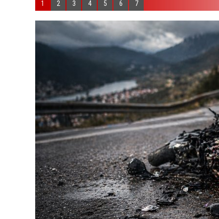
1
2
3
4
5
6
7