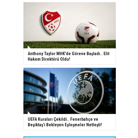
Anthony Taylor MHK'de Göreve Başladı.. Elit
Hakem Direktörü Oldu!
UEFA Kuraları Çekildi.. Fenerbahçe ve
Beşiktaş'ı Bekleyen Eşleşmeler Netleşti!