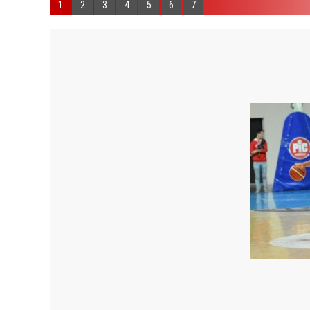
1
2
3
4
5
6
7