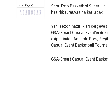
Spor Toto Basketbol Süper Ligi e
Haber Kaynağı
hazırlık turnuvasına katılacak.
Yeni sezon hazırlıkları çerçeves
GSA-Smart Casual Event’in düze
ekiplerinden Anadolu Efes, Beş
Casual Event Basketball Tourna
GSA-Smart Casual Event Basket