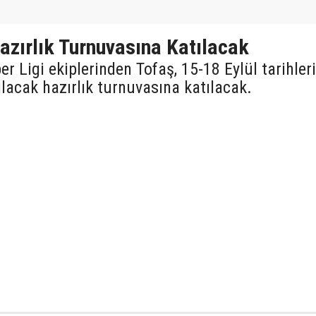
azırlık Turnuvasına Katılacak
r Ligi ekiplerinden Tofaş, 15-18 Eylül tarihleri
lacak hazırlık turnuvasına katılacak.