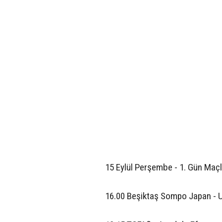
15 Eylül Perşembe - 1. Gün Maçl
16.00 Beşiktaş Sompo Japan - 