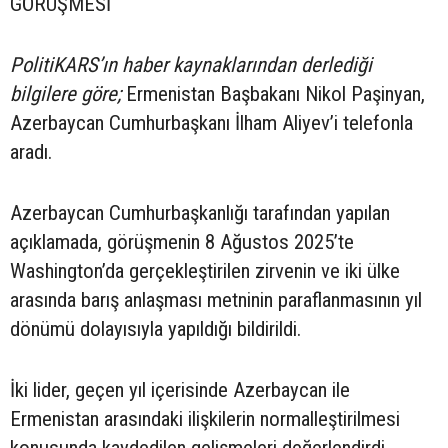
GÖRÜŞMESİ
PolitiKARS’ın haber kaynaklarından derlediği
bilgilere göre;
Ermenistan Başbakanı Nikol Paşinyan,
Azerbaycan Cumhurbaşkanı İlham Aliyev’i telefonla
aradı.
Azerbaycan Cumhurbaşkanlığı tarafından yapılan
açıklamada, görüşmenin 8 Ağustos 2025’te
Washington’da gerçekleştirilen zirvenin ve iki ülke
arasında barış anlaşması metninin paraflanmasının yıl
dönümü dolayısıyla yapıldığı bildirildi.
İki lider, geçen yıl içerisinde Azerbaycan ile
Ermenistan arasındaki ilişkilerin normalleştirilmesi