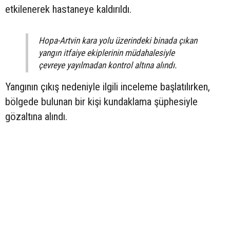
etkilenerek hastaneye kaldırıldı.
Hopa-Artvin kara yolu üzerindeki binada çıkan
yangın itfaiye ekiplerinin müdahalesiyle
çevreye yayılmadan kontrol altına alındı.
Yangının çıkış nedeniyle ilgili inceleme başlatılırken,
bölgede bulunan bir kişi kundaklama şüphesiyle
gözaltına alındı.