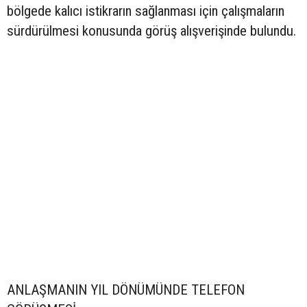
bölgede kalıcı istikrarın sağlanması için çalışmaların
sürdürülmesi konusunda görüş alışverişinde bulundu.
ANLAŞMANIN YIL DÖNÜMÜNDE TELEFON