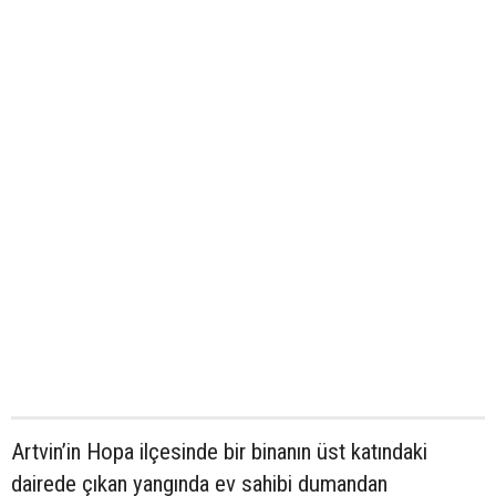
Artvin’in Hopa ilçesinde bir binanın üst katındaki
dairede çıkan yangında ev sahibi dumandan