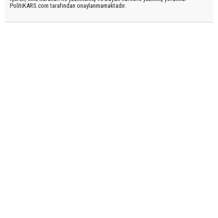
PolitiKARS.com tarafından onaylanmamaktadır.