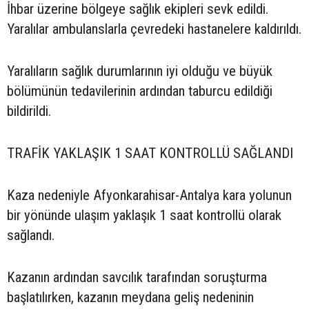
İhbar üzerine bölgeye sağlık ekipleri sevk edildi.
Yaralılar ambulanslarla çevredeki hastanelere kaldırıldı.
Yaralıların sağlık durumlarının iyi olduğu ve büyük
bölümünün tedavilerinin ardından taburcu edildiği
bildirildi.
TRAFİK YAKLAŞIK 1 SAAT KONTROLLÜ SAĞLANDI
Kaza nedeniyle Afyonkarahisar-Antalya kara yolunun
bir yönünde ulaşım yaklaşık 1 saat kontrollü olarak
sağlandı.
Kazanın ardından savcılık tarafından soruşturma
başlatılırken, kazanın meydana geliş nedeninin