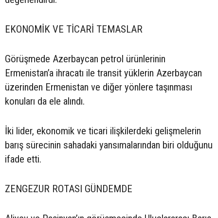
EKONOMİK VE TİCARİ TEMASLAR
Görüşmede Azerbaycan petrol ürünlerinin
Ermenistan’a ihracatı ile transit yüklerin Azerbaycan
üzerinden Ermenistan ve diğer yönlere taşınması
konuları da ele alındı.
İki lider, ekonomik ve ticari ilişkilerdeki gelişmelerin
barış sürecinin sahadaki yansımalarından biri olduğunu
ifade etti.
ZENGEZUR ROTASI GÜNDEMDE