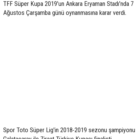
TFF Süper Kupa 2019'un Ankara Eryaman Stadı'nda 7
Ağustos Çarşamba günü oynanmasına karar verdi.
Spor Toto Süper Lig'in 2018-2019 sezonu şampiyonu