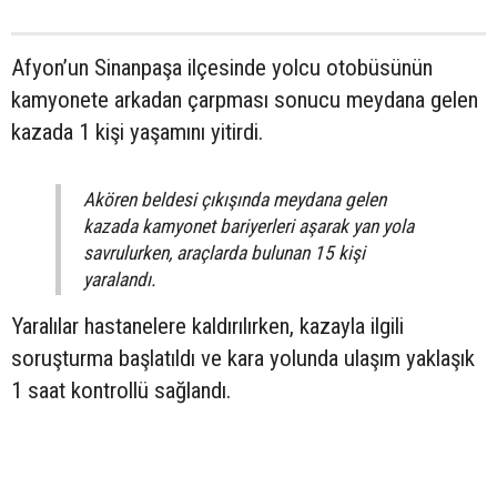
Afyon’un Sinanpaşa ilçesinde yolcu otobüsünün
kamyonete arkadan çarpması sonucu meydana gelen
kazada 1 kişi yaşamını yitirdi.
Akören beldesi çıkışında meydana gelen
kazada kamyonet bariyerleri aşarak yan yola
savrulurken, araçlarda bulunan 15 kişi
yaralandı.
Yaralılar hastanelere kaldırılırken, kazayla ilgili
soruşturma başlatıldı ve kara yolunda ulaşım yaklaşık
1 saat kontrollü sağlandı.