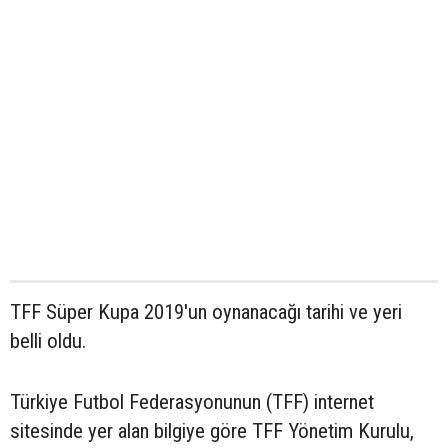
TFF Süper Kupa 2019'un oynanacağı tarihi ve yeri
belli oldu.
Türkiye Futbol Federasyonunun (TFF) internet
sitesinde yer alan bilgiye göre TFF Yönetim Kurulu,