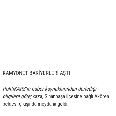
KAMYONET BARİYERLERİ AŞTI
PolitiKARS’ın haber kaynaklarından derlediği
bilgilere göre;
kaza, Sinanpaşa ilçesine bağlı Akören
beldesi çıkışında meydana geldi.