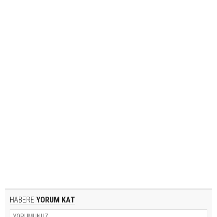
HABERE
YORUM KAT