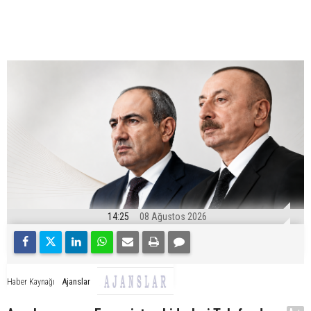
14:25
08 Ağustos 2026
Ajanslar
Haber Kaynağı