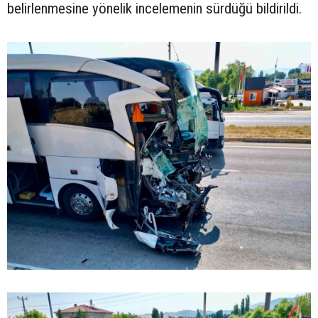
belirlenmesine yönelik incelemenin sürdüğü bildirildi.