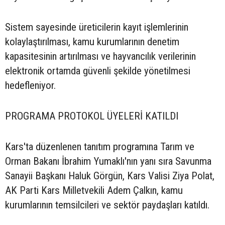
Sistem sayesinde üreticilerin kayıt işlemlerinin
kolaylaştırılması, kamu kurumlarının denetim
kapasitesinin artırılması ve hayvancılık verilerinin
elektronik ortamda güvenli şekilde yönetilmesi
hedefleniyor.
PROGRAMA PROTOKOL ÜYELERİ KATILDI
Kars'ta düzenlenen tanıtım programına Tarım ve
Orman Bakanı İbrahim Yumaklı'nın yanı sıra Savunma
Sanayii Başkanı Haluk Görgün, Kars Valisi Ziya Polat,
AK Parti Kars Milletvekili Adem Çalkın, kamu
kurumlarının temsilcileri ve sektör paydaşları katıldı.