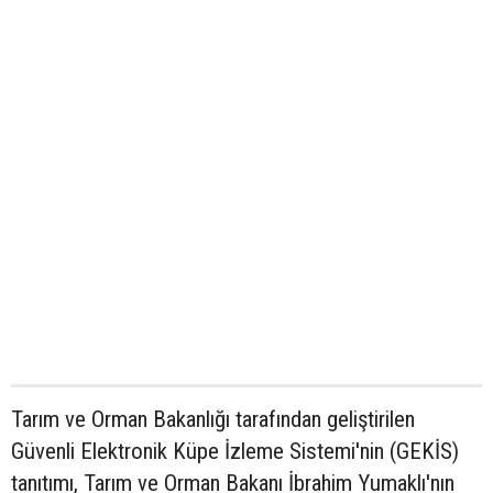
Tarım ve Orman Bakanlığı tarafından geliştirilen
Güvenli Elektronik Küpe İzleme Sistemi'nin (GEKİS)
tanıtımı, Tarım ve Orman Bakanı İbrahim Yumaklı'nın