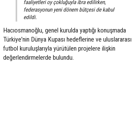
faaliyetleri oy çokluğuyla ibra edilirken,
federasyonun yeni dönem bütçesi de kabul
edildi.
Hacıosmanoğlu, genel kurulda yaptığı konuşmada
Türkiye'nin Dünya Kupası hedeflerine ve uluslararası
futbol kuruluşlarıyla yürütülen projelere ilişkin
değerlendirmelerde bulundu.