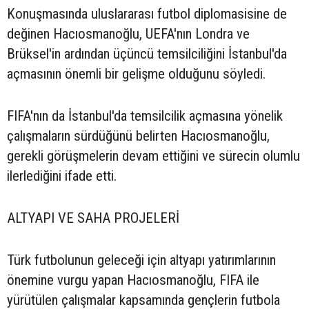
Konuşmasında uluslararası futbol diplomasisine de
değinen Hacıosmanoğlu, UEFA'nın Londra ve
Brüksel'in ardından üçüncü temsilciliğini İstanbul'da
açmasının önemli bir gelişme olduğunu söyledi.
FIFA'nın da İstanbul'da temsilcilik açmasına yönelik
çalışmaların sürdüğünü belirten Hacıosmanoğlu,
gerekli görüşmelerin devam ettiğini ve sürecin olumlu
ilerlediğini ifade etti.
ALTYAPI VE SAHA PROJELERİ
Türk futbolunun geleceği için altyapı yatırımlarının
önemine vurgu yapan Hacıosmanoğlu, FIFA ile
yürütülen çalışmalar kapsamında gençlerin futbola