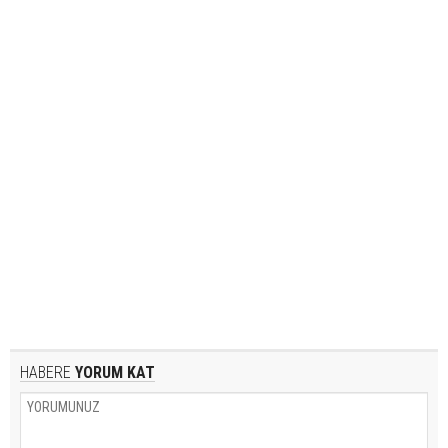
HABERE
YORUM KAT