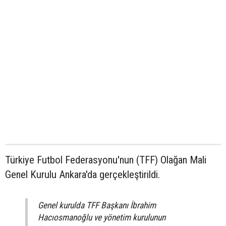
Türkiye Futbol Federasyonu'nun (TFF) Olağan Mali
Genel Kurulu Ankara'da gerçekleştirildi.
Genel kurulda TFF Başkanı İbrahim
Hacıosmanoğlu ve yönetim kurulunun