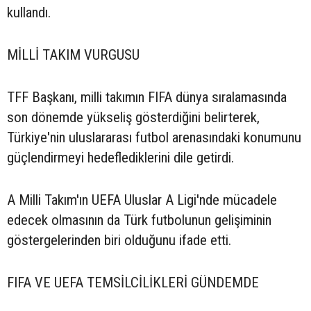
kullandı.
MİLLİ TAKIM VURGUSU
TFF Başkanı, milli takımın FIFA dünya sıralamasında
son dönemde yükseliş gösterdiğini belirterek,
Türkiye'nin uluslararası futbol arenasındaki konumunu
güçlendirmeyi hedeflediklerini dile getirdi.
A Milli Takım'ın UEFA Uluslar A Ligi'nde mücadele
edecek olmasının da Türk futbolunun gelişiminin
göstergelerinden biri olduğunu ifade etti.
FIFA VE UEFA TEMSİLCİLİKLERİ GÜNDEMDE