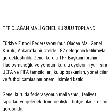
TFF OLAĞAN MALİ GENEL KURULU TOPLANDI
Türkiye Futbol Federasyonu'nun Olağan Mali Genel
Kurulu, Ankara'da bir otelde 182 delegenin katılımıyla
gerçekleştirildi. Genel kurula TFF Başkanı İbrahim
Hacıosmanoğlu ve yönetim kurulu üyelerinin yanı sıra
UEFA ve FIFA temsilcileri, kulüp başkanları, yöneticiler
ve futbol camiasının önemli isimleri katıldı.
Genel kurulda federasyonun mali yapısı, faaliyet
raporları ve gelecek döneme ilişkin bütçe planlamaları
görüşüldü.