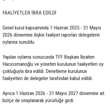
FAALİYETLER İBRA EDİLDİ
Genel kurul kapsamında 1 Haziran 2025 - 31 Mayıs
2026 dönemine ilişkin faaliyet raporları delegelerin
oylarına sunuldu.
Yapılan oylama sonucunda TFF Başkanı İbrahim
Hacıosmanoğlu ve yönetim kurulunun faaliyetleri oy
çokluğuyla ibra edildi. Denetleme kurulunun
faaliyetleri de delegeler tarafından kabul edildi.
Ayrıca 1 Haziran 2026 - 31 Mayıs 2027 dönemine ait
bütçe de onaylanarak yürürlüğe girdi.