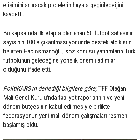
erişimini artıracak projelerin hayata geçirileceğini
kaydetti.
Bu kapsamda ilk etapta planlanan 60 futbol sahasının
sayısının 100'e çıkarılması yönünde destek aldıklarını
belirten Hacıosmanoğlu, söz konusu yatırımların Türk
futbolunun geleceğine yönelik önemli adımlar
olduğunu ifade etti.
PolitiKARS'ın derlediği bilgilere göre;
TFF Olağan
Mali Genel Kurulu'nda faaliyet raporlarının ve yeni
dönem bütçesinin kabul edilmesiyle birlikte
federasyonun yeni mali dönem çalışmaları resmen
başlamış oldu.