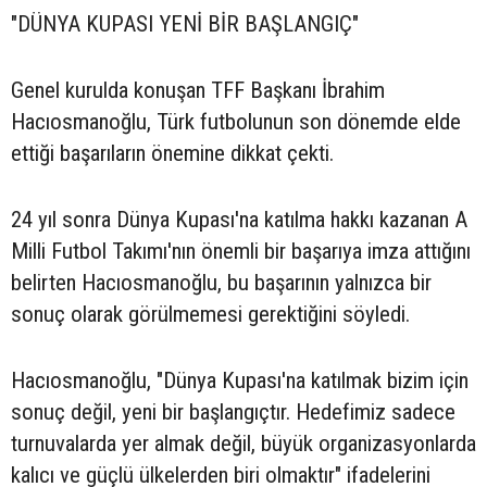
"DÜNYA KUPASI YENİ BİR BAŞLANGIÇ"
Genel kurulda konuşan TFF Başkanı İbrahim
Hacıosmanoğlu, Türk futbolunun son dönemde elde
ettiği başarıların önemine dikkat çekti.
24 yıl sonra Dünya Kupası'na katılma hakkı kazanan A
Milli Futbol Takımı'nın önemli bir başarıya imza attığını
belirten Hacıosmanoğlu, bu başarının yalnızca bir
sonuç olarak görülmemesi gerektiğini söyledi.
Hacıosmanoğlu, "Dünya Kupası'na katılmak bizim için
sonuç değil, yeni bir başlangıçtır. Hedefimiz sadece
turnuvalarda yer almak değil, büyük organizasyonlarda
kalıcı ve güçlü ülkelerden biri olmaktır" ifadelerini