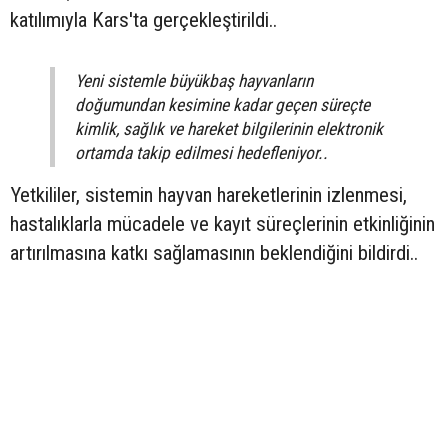
katılımıyla Kars'ta gerçekleştirildi..
Yeni sistemle büyükbaş hayvanların
doğumundan kesimine kadar geçen süreçte
kimlik, sağlık ve hareket bilgilerinin elektronik
ortamda takip edilmesi hedefleniyor..
Yetkililer, sistemin hayvan hareketlerinin izlenmesi,
hastalıklarla mücadele ve kayıt süreçlerinin etkinliğinin
artırılmasına katkı sağlamasının beklendiğini bildirdi..