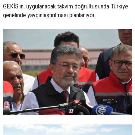
GEKİS'in, uygulanacak takvim doğrultusunda Türkiye
genelinde yaygınlaştırılması planlanıyor.