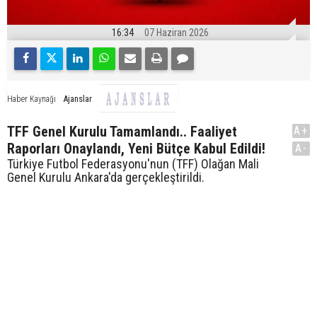
16:34
07 Haziran 2026
Ajanslar
Haber Kaynağı
TFF Genel Kurulu Tamamlandı.. Faaliyet
A+
Raporları Onaylandı, Yeni Bütçe Kabul Edildi!
A-
Türkiye Futbol Federasyonu'nun (TFF) Olağan Mali
Genel Kurulu Ankara'da gerçekleştirildi.