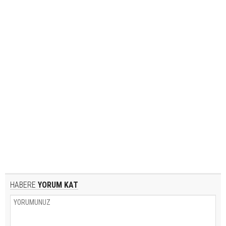
HABERE
YORUM KAT