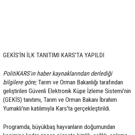
GEKİS'İN İLK TANITIMI KARS'TA YAPILDI
PolitiKARS'ın haber kaynaklarından derlediği
bilgilere göre;
Tarım ve Orman Bakanlığı tarafından
geliştirilen Güvenli Elektronik Küpe İzleme Sistemi'nin
(GEKİS) tanıtımı, Tarım ve Orman Bakanı İbrahim
Yumaklı'nın katılımıyla Kars'ta gerçekleştirildi.
Programda, büyükbaş hayvanların doğumundan