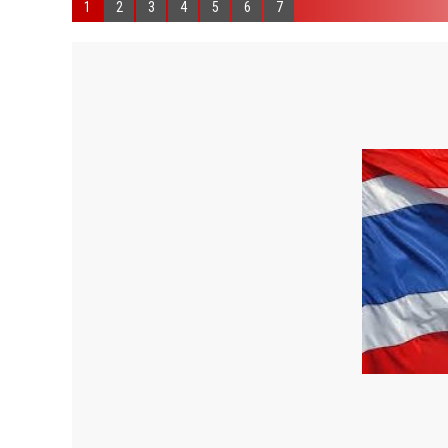
1
2
3
4
5
6
7