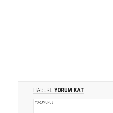
HABERE
YORUM KAT