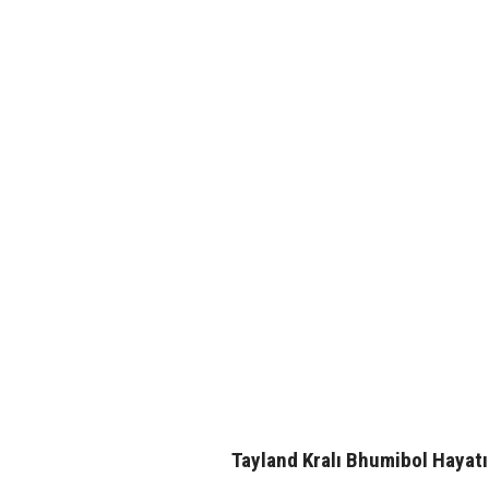
Tayland Kralı Bhumibol Hayatı