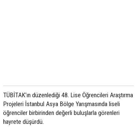
TÜBİTAK’ın düzenlediği 48. Lise Öğrencileri Araştırma
Projeleri İstanbul Asya Bölge Yarışmasında liseli
öğrenciler birbirinden değerli buluşlarla görenleri
hayrete düşürdü.