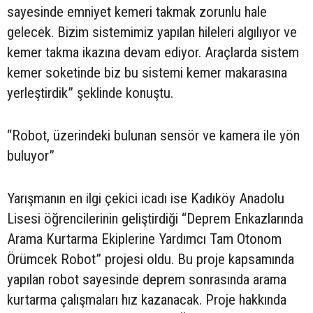
sayesinde emniyet kemeri takmak zorunlu hale
gelecek. Bizim sistemimiz yapılan hileleri algılıyor ve
kemer takma ikazına devam ediyor. Araçlarda sistem
kemer soketinde biz bu sistemi kemer makarasına
yerleştirdik” şeklinde konuştu.
“Robot, üzerindeki bulunan sensör ve kamera ile yön
buluyor”
Yarışmanın en ilgi çekici icadı ise Kadıköy Anadolu
Lisesi öğrencilerinin geliştirdiği “Deprem Enkazlarında
Arama Kurtarma Ekiplerine Yardımcı Tam Otonom
Örümcek Robot” projesi oldu. Bu proje kapsamında
yapılan robot sayesinde deprem sonrasında arama
kurtarma çalışmaları hız kazanacak. Proje hakkında