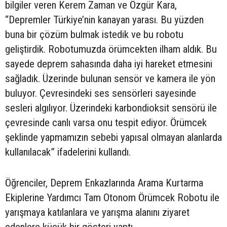
bilgiler veren Kerem Zaman ve Özgür Kara,
“Depremler Türkiye’nin kanayan yarası. Bu yüzden
buna bir çözüm bulmak istedik ve bu robotu
geliştirdik. Robotumuzda örümcekten ilham aldık. Bu
sayede deprem sahasında daha iyi hareket etmesini
sağladık. Üzerinde bulunan sensör ve kamera ile yön
buluyor. Çevresindeki ses sensörleri sayesinde
sesleri algılıyor. Üzerindeki karbondioksit sensörü ile
çevresinde canlı varsa onu tespit ediyor. Örümcek
şeklinde yapmamızın sebebi yapısal olmayan alanlarda
kullanılacak” ifadelerini kullandı.
Öğrenciler, Deprem Enkazlarında Arama Kurtarma
Ekiplerine Yardımcı Tam Otonom Örümcek Robotu ile
yarışmaya katılanlara ve yarışma alanını ziyaret