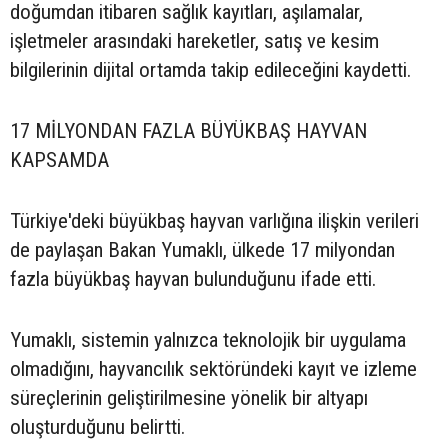
doğumdan itibaren sağlık kayıtları, aşılamalar,
işletmeler arasındaki hareketler, satış ve kesim
bilgilerinin dijital ortamda takip edileceğini kaydetti.
17 MİLYONDAN FAZLA BÜYÜKBAŞ HAYVAN
KAPSAMDA
Türkiye'deki büyükbaş hayvan varlığına ilişkin verileri
de paylaşan Bakan Yumaklı, ülkede 17 milyondan
fazla büyükbaş hayvan bulunduğunu ifade etti.
Yumaklı, sistemin yalnızca teknolojik bir uygulama
olmadığını, hayvancılık sektöründeki kayıt ve izleme
süreçlerinin geliştirilmesine yönelik bir altyapı
oluşturduğunu belirtti.