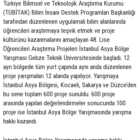
Türkiye Bilimsel ve Teknolojik Araştırma Kurumu
(TÜBİTAK) Bilim İnsanı Destek Programları Başkanlığı
tarafından düzenlenen uygulamalı bilim alanlarında
öğrencileri araştırmaya teşvik etmek ve proje
kültürünü kazanmalarını amaçlayan 48. Lise
Öğrencileri Araştırma Projeleri İstanbul Asya Bölge
Yarışması Gebze Teknik Üniversitesinde başladı. 12
ayrı bölgede tüm yurt çapında aynı anda düzenlenen
proje yarışmaları 12 alanda yapılıyor. Yarışmaya
İstanbul Asya Bölgesi, Kocaeli, Sakarya ve Düzce’den
bu sene toplam 600 proje sunuldu. 600 proje
arasında yapılan değerlendirmeler sonucunda 100
proje ise İstanbul Asya Bölge Yarışmasında yarışma
hakkı kazandı.