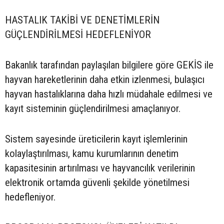
HASTALIK TAKİBİ VE DENETİMLERİN
GÜÇLENDİRİLMESİ HEDEFLENİYOR
Bakanlık tarafından paylaşılan bilgilere göre GEKİS ile
hayvan hareketlerinin daha etkin izlenmesi, bulaşıcı
hayvan hastalıklarına daha hızlı müdahale edilmesi ve
kayıt sisteminin güçlendirilmesi amaçlanıyor.
Sistem sayesinde üreticilerin kayıt işlemlerinin
kolaylaştırılması, kamu kurumlarının denetim
kapasitesinin artırılması ve hayvancılık verilerinin
elektronik ortamda güvenli şekilde yönetilmesi
hedefleniyor.