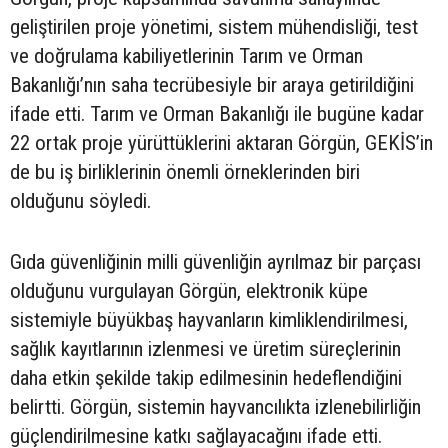
geliştirilen proje yönetimi, sistem mühendisliği, test
ve doğrulama kabiliyetlerinin Tarım ve Orman
Bakanlığı’nın saha tecrübesiyle bir araya getirildiğini
ifade etti. Tarım ve Orman Bakanlığı ile bugüne kadar
22 ortak proje yürüttüklerini aktaran Görgün, GEKİS’in
de bu iş birliklerinin önemli örneklerinden biri
olduğunu söyledi.
Gıda güvenliğinin milli güvenliğin ayrılmaz bir parçası
olduğunu vurgulayan Görgün, elektronik küpe
sistemiyle büyükbaş hayvanların kimliklendirilmesi,
sağlık kayıtlarının izlenmesi ve üretim süreçlerinin
daha etkin şekilde takip edilmesinin hedeflendiğini
belirtti. Görgün, sistemin hayvancılıkta izlenebilirliğin
güçlendirilmesine katkı sağlayacağını ifade etti.