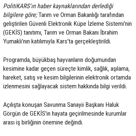
PolitiKARS'ın haber kaynaklarından derlediği
bilgilere göre;
Tarım ve Orman Bakanlığı tarafından
geliştirilen Güvenli Elektronik Küpe İzleme Sistemi'nin
(GEKİS) tanıtımı, Tarım ve Orman Bakanı İbrahim
Yumaklı'nın katılımıyla Kars'ta gerçekleştirildi.
Programda, büyükbaş hayvanların doğumundan
kesimine kadar geçen süreçte kimlik, sağlık, aşılama,
hareket, satış ve kesim bilgilerinin elektronik ortamda
izlenmesini sağlayacak sistem hakkında bilgi verildi.
Açılışta konuşan Savunma Sanayii Başkanı Haluk
Görgün de GEKİS'in hayata geçirilmesinde kurumlar
arası iş birliğinin önemine değindi.