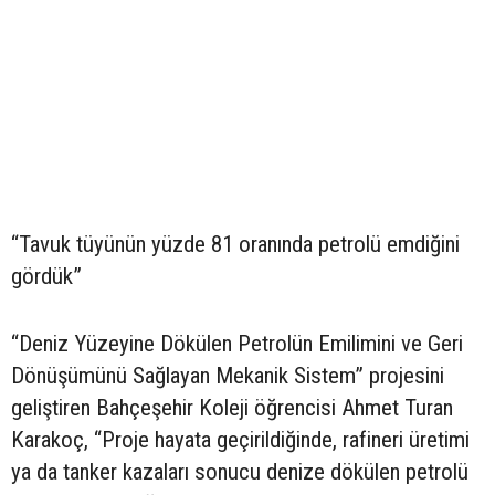
“Tavuk tüyünün yüzde 81 oranında petrolü emdiğini
gördük”
“Deniz Yüzeyine Dökülen Petrolün Emilimini ve Geri
Dönüşümünü Sağlayan Mekanik Sistem” projesini
geliştiren Bahçeşehir Koleji öğrencisi Ahmet Turan
Karakoç, “Proje hayata geçirildiğinde, rafineri üretimi
ya da tanker kazaları sonucu denize dökülen petrolü