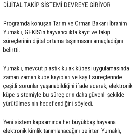
DİJİTAL TAKİP SİSTEMİ DEVREYE GİRİYOR
Programda konuşan Tarım ve Orman Bakanı İbrahim
Yumaklı, GEKİS'in hayvancılıkta kayıt ve takip
süreçlerinin dijital ortama taşınmasını amaçladığını
belirtti.
Yumaklı, mevcut plastik kulak küpesi uygulamasında
zaman zaman küpe kayıpları ve kayıt süreçlerinde
çeşitli sorunlar yaşanabildiğini ifade ederek, elektronik
küpe sistemiyle bu süreçlerin daha güvenli şekilde
yürütülmesinin hedeflendiğini söyledi.
Yeni sistem kapsamında her büyükbaş hayvana
elektronik kimlik tanımlanacağını belirten Yumaklı,