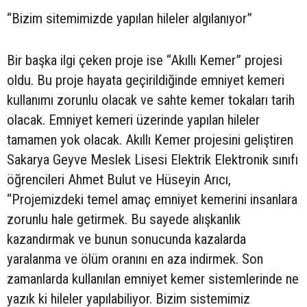
“Bizim sitemimizde yapılan hileler algılanıyor”
Bir başka ilgi çeken proje ise “Akıllı Kemer” projesi
oldu. Bu proje hayata geçirildiğinde emniyet kemeri
kullanımı zorunlu olacak ve sahte kemer tokaları tarih
olacak. Emniyet kemeri üzerinde yapılan hileler
tamamen yok olacak. Akıllı Kemer projesini geliştiren
Sakarya Geyve Meslek Lisesi Elektrik Elektronik sınıfı
öğrencileri Ahmet Bulut ve Hüseyin Arıcı,
“Projemizdeki temel amaç emniyet kemerini insanlara
zorunlu hale getirmek. Bu sayede alışkanlık
kazandırmak ve bunun sonucunda kazalarda
yaralanma ve ölüm oranını en aza indirmek. Son
zamanlarda kullanılan emniyet kemer sistemlerinde ne
yazık ki hileler yapılabiliyor. Bizim sistemimiz