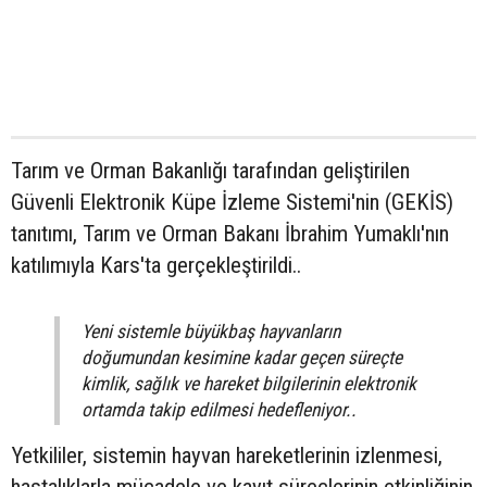
Tarım ve Orman Bakanlığı tarafından geliştirilen
Güvenli Elektronik Küpe İzleme Sistemi'nin (GEKİS)
tanıtımı, Tarım ve Orman Bakanı İbrahim Yumaklı'nın
katılımıyla Kars'ta gerçekleştirildi..
Yeni sistemle büyükbaş hayvanların
doğumundan kesimine kadar geçen süreçte
kimlik, sağlık ve hareket bilgilerinin elektronik
ortamda takip edilmesi hedefleniyor..
Yetkililer, sistemin hayvan hareketlerinin izlenmesi,