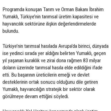
Programda konuşan Tarım ve Orman Bakanı İbrahim
Yumaklı, Türkiye’nin tarımsal üretim kapasitesi ve
hayvancılık sektörüne ilişkin değerlendirmelerde
bulundu.
Türkiye’nin tarımsal hasılada Avrupa’da birinci, dünyada
ise yedinci sırada yer aldığını belirten Yumaklı, geçen
yıl yaşanan kuraklık ve zirai dona rağmen 83 milyar
doların üzerinde tarımsal hasıla elde edildiğini ifade
etti. Bu başarının üreticilerin emeği ve devlet
desteklerinin ortak sonucu olduğunu dile getiren
Yumaklı, hayvancılığın stratejik bir sektör olarak
görülmeye devam ettiğini söyledi.