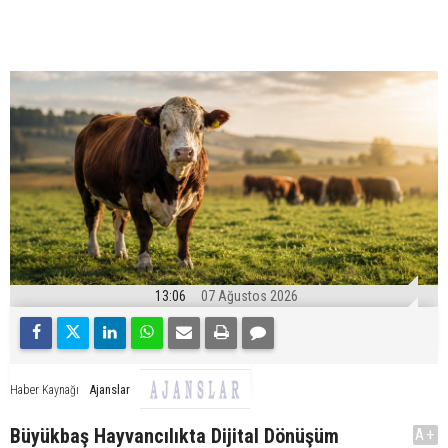
13:06
07 Ağustos 2026
Ajanslar
Haber Kaynağı
Büyükbaş Hayvancılıkta Dijital Dönüşüm
A+