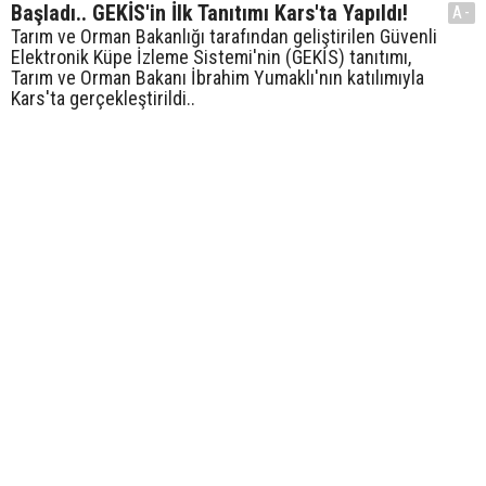
Başladı.. GEKİS'in İlk Tanıtımı Kars'ta Yapıldı!
A-
Tarım ve Orman Bakanlığı tarafından geliştirilen Güvenli
Elektronik Küpe İzleme Sistemi'nin (GEKİS) tanıtımı,
Tarım ve Orman Bakanı İbrahim Yumaklı'nın katılımıyla
Kars'ta gerçekleştirildi..