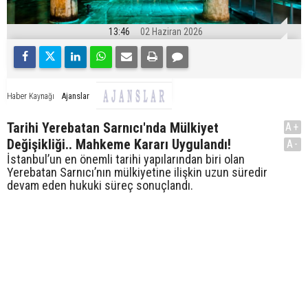
13:46
02 Haziran 2026
Ajanslar
Haber Kaynağı
Tarihi Yerebatan Sarnıcı'nda Mülkiyet
A+
Değişikliği.. Mahkeme Kararı Uygulandı!
A-
İstanbul’un en önemli tarihi yapılarından biri olan
Yerebatan Sarnıcı’nın mülkiyetine ilişkin uzun süredir
devam eden hukuki süreç sonuçlandı.