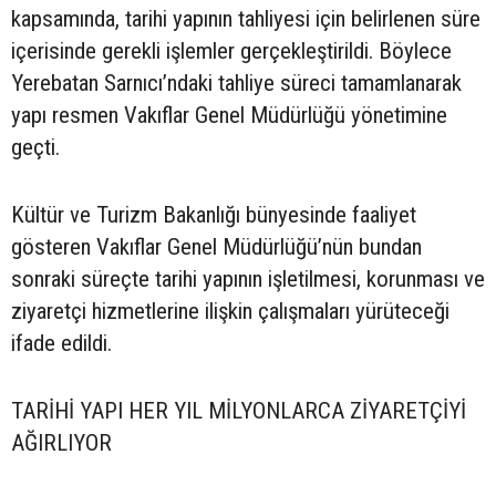
kapsamında, tarihi yapının tahliyesi için belirlenen süre
içerisinde gerekli işlemler gerçekleştirildi. Böylece
Yerebatan Sarnıcı’ndaki tahliye süreci tamamlanarak
yapı resmen Vakıflar Genel Müdürlüğü yönetimine
geçti.
Kültür ve Turizm Bakanlığı bünyesinde faaliyet
gösteren Vakıflar Genel Müdürlüğü’nün bundan
sonraki süreçte tarihi yapının işletilmesi, korunması ve
ziyaretçi hizmetlerine ilişkin çalışmaları yürüteceği
ifade edildi.
TARİHİ YAPI HER YIL MİLYONLARCA ZİYARETÇİYİ
AĞIRLIYOR