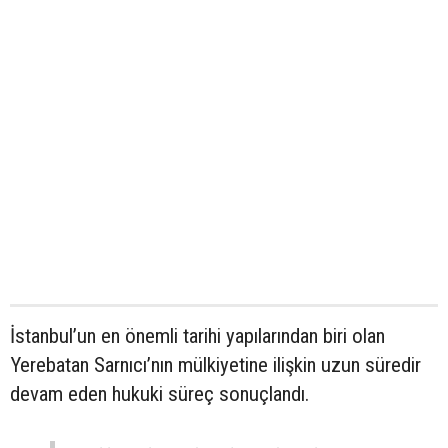
İstanbul’un en önemli tarihi yapılarından biri olan
Yerebatan Sarnıcı’nın mülkiyetine ilişkin uzun süredir
devam eden hukuki süreç sonuçlandı.