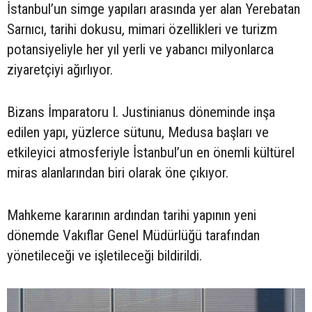
İstanbul’un simge yapıları arasında yer alan Yerebatan
Sarnıcı, tarihi dokusu, mimari özellikleri ve turizm
potansiyeliyle her yıl yerli ve yabancı milyonlarca
ziyaretçiyi ağırlıyor.
Bizans İmparatoru I. Justinianus döneminde inşa
edilen yapı, yüzlerce sütunu, Medusa başları ve
etkileyici atmosferiyle İstanbul’un en önemli kültürel
miras alanlarından biri olarak öne çıkıyor.
Mahkeme kararının ardından tarihi yapının yeni
dönemde Vakıflar Genel Müdürlüğü tarafından
yönetileceği ve işletileceği bildirildi.