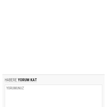
HABERE
YORUM KAT