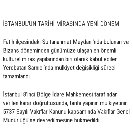
İSTANBUL’UN TARİHİ MİRASINDA YENİ DÖNEM
Fatih ilçesindeki Sultanahmet Meydanı'nda bulunan ve
Bizans döneminden günümüze ulaşan en önemli
kültürel miras yapılarından biri olarak kabul edilen
Yerebatan Sarnıcı’nda mülkiyet değişikliği süreci
tamamlandı.
İstanbul 8’inci Bölge İdare Mahkemesi tarafından
verilen karar doğrultusunda, tarihi yapının mülkiyetinin
5737 Sayılı Vakıflar Kanunu kapsamında Vakıflar Genel
Müdürlüğü’ne devredilmesine hükmedildi.