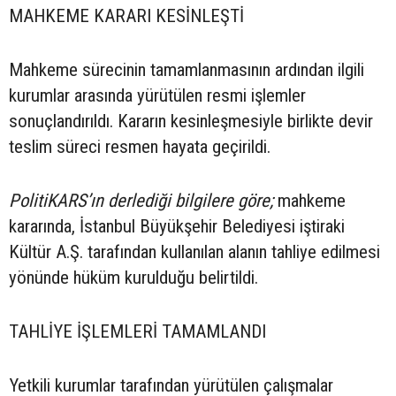
MAHKEME KARARI KESİNLEŞTİ
Mahkeme sürecinin tamamlanmasının ardından ilgili
kurumlar arasında yürütülen resmi işlemler
sonuçlandırıldı. Kararın kesinleşmesiyle birlikte devir
teslim süreci resmen hayata geçirildi.
PolitiKARS’ın derlediği bilgilere göre;
mahkeme
kararında, İstanbul Büyükşehir Belediyesi iştiraki
Kültür A.Ş. tarafından kullanılan alanın tahliye edilmesi
yönünde hüküm kurulduğu belirtildi.
TAHLİYE İŞLEMLERİ TAMAMLANDI
Yetkili kurumlar tarafından yürütülen çalışmalar