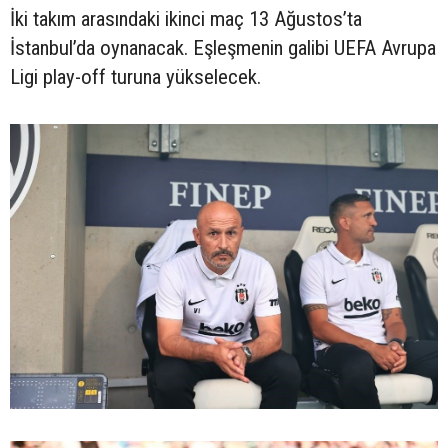
İki takım arasındaki ikinci maç 13 Ağustos’ta
İstanbul’da oynanacak. Eşleşmenin galibi UEFA Avrupa
Ligi play-off turuna yükselecek.