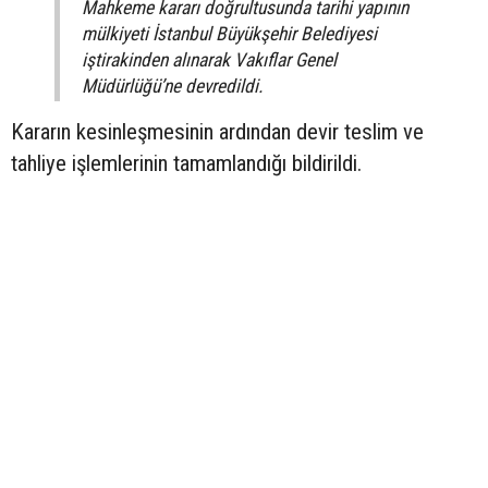
Mahkeme kararı doğrultusunda tarihi yapının
mülkiyeti İstanbul Büyükşehir Belediyesi
iştirakinden alınarak Vakıflar Genel
Müdürlüğü’ne devredildi.
Kararın kesinleşmesinin ardından devir teslim ve
tahliye işlemlerinin tamamlandığı bildirildi.