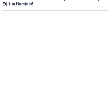
Eğitim Hamlesi!