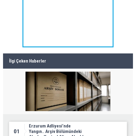
İlgi Çeken Haberler
Erzurum Adliyesi’nde
01
Yangın.. Arşiv Bölümündeki