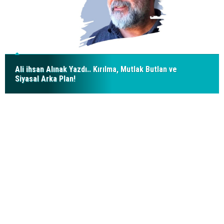
Ali ihsan Alınak Yazdı.. Kırılma, Mutlak Butlan ve
Siyasal Arka Plan!