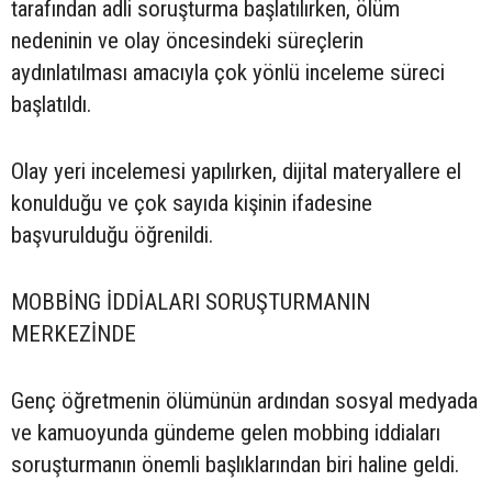
tarafından adli soruşturma başlatılırken, ölüm
nedeninin ve olay öncesindeki süreçlerin
aydınlatılması amacıyla çok yönlü inceleme süreci
başlatıldı.
Olay yeri incelemesi yapılırken, dijital materyallere el
konulduğu ve çok sayıda kişinin ifadesine
başvurulduğu öğrenildi.
MOBBİNG İDDİALARI SORUŞTURMANIN
MERKEZİNDE
Genç öğretmenin ölümünün ardından sosyal medyada
ve kamuoyunda gündeme gelen mobbing iddiaları
soruşturmanın önemli başlıklarından biri haline geldi.