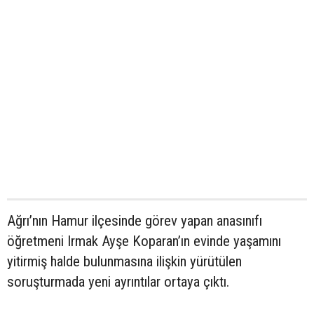
Ağrı’nın Hamur ilçesinde görev yapan anasınıfı
öğretmeni Irmak Ayşe Koparan’ın evinde yaşamını
yitirmiş halde bulunmasına ilişkin yürütülen
soruşturmada yeni ayrıntılar ortaya çıktı.