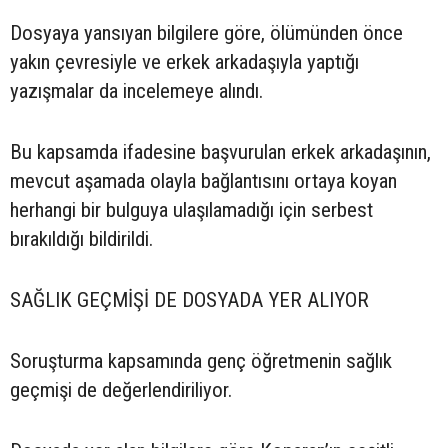
Dosyaya yansıyan bilgilere göre, ölümünden önce
yakın çevresiyle ve erkek arkadaşıyla yaptığı
yazışmalar da incelemeye alındı.
Bu kapsamda ifadesine başvurulan erkek arkadaşının,
mevcut aşamada olayla bağlantısını ortaya koyan
herhangi bir bulguya ulaşılamadığı için serbest
bırakıldığı bildirildi.
SAĞLIK GEÇMİŞİ DE DOSYADA YER ALIYOR
Soruşturma kapsamında genç öğretmenin sağlık
geçmişi de değerlendiriliyor.