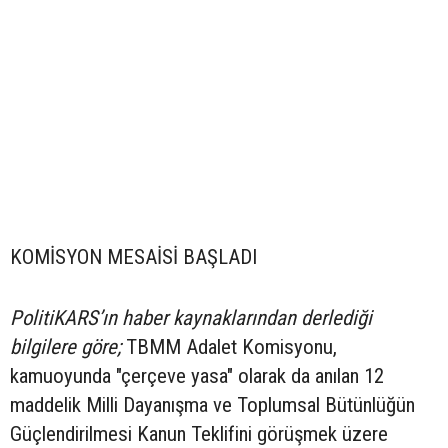
KOMİSYON MESAİSİ BAŞLADI
PolitiKARS’ın haber kaynaklarından derlediği
bilgilere göre;
TBMM Adalet Komisyonu,
kamuoyunda "çerçeve yasa" olarak da anılan 12
maddelik Milli Dayanışma ve Toplumsal Bütünlüğün
Güçlendirilmesi Kanun Teklifini görüşmek üzere