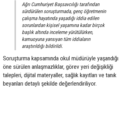
Ağrı Cumhuriyet Başsavcılığı tarafından
sürdürülen soruşturmada, genç öğretmenin
çalışma hayatında yaşadığı iddia edilen
sorunlardan kişisel yaşamına kadar birçok
başlık altında inceleme yürütülürken,
kamuoyuna yansıyan tüm iddiaların
araştırıldığı bildirildi.
Soruşturma kapsamında okul müdürüyle yaşandığı
öne sürülen anlaşmazlıklar, görev yeri değişikliği
talepleri, dijital materyaller, sağlık kayıtları ve tanık
beyanları detaylı şekilde değerlendiriliyor.