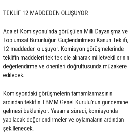
TEKLİF 12 MADDEDEN OLUŞUYOR
Adalet Komisyonu'nda görüşülen Milli Dayanışma ve
Toplumsal Bütünlüğün Güçlendirilmesi Kanun Teklifi,
12 maddeden oluşuyor. Komisyon görüşmelerinde
teklifin maddeleri tek tek ele alınarak milletvekillerinin
değerlendirme ve önerileri doğrultusunda müzakere
edilecek.
Komisyondaki görüşmelerin tamamlanmasının
ardından teklifin TBMM Genel Kurulu'nun gündemine
gelmesi bekleniyor. Yasama süreci, komisyonda
yapılacak değerlendirmeler ve oylamaların ardından
şekillenecek.