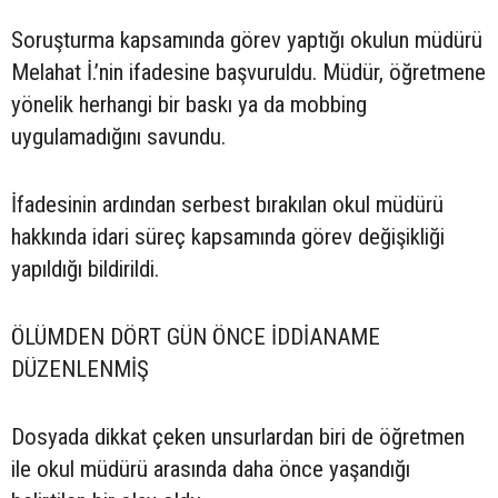
Soruşturma kapsamında görev yaptığı okulun müdürü
Melahat İ.’nin ifadesine başvuruldu. Müdür, öğretmene
yönelik herhangi bir baskı ya da mobbing
uygulamadığını savundu.
İfadesinin ardından serbest bırakılan okul müdürü
hakkında idari süreç kapsamında görev değişikliği
yapıldığı bildirildi.
ÖLÜMDEN DÖRT GÜN ÖNCE İDDİANAME
DÜZENLENMİŞ
Dosyada dikkat çeken unsurlardan biri de öğretmen
ile okul müdürü arasında daha önce yaşandığı