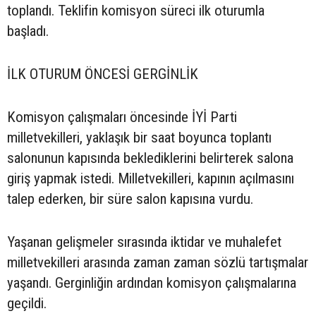
toplandı. Teklifin komisyon süreci ilk oturumla
başladı.
İLK OTURUM ÖNCESİ GERGİNLİK
Komisyon çalışmaları öncesinde İYİ Parti
milletvekilleri, yaklaşık bir saat boyunca toplantı
salonunun kapısında beklediklerini belirterek salona
giriş yapmak istedi. Milletvekilleri, kapının açılmasını
talep ederken, bir süre salon kapısına vurdu.
Yaşanan gelişmeler sırasında iktidar ve muhalefet
milletvekilleri arasında zaman zaman sözlü tartışmalar
yaşandı. Gerginliğin ardından komisyon çalışmalarına
geçildi.