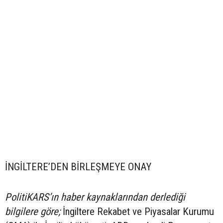
İNGİLTERE’DEN BİRLEŞMEYE ONAY
PolitiKARS’ın haber kaynaklarından derlediği
bilgilere göre;
İngiltere Rekabet ve Piyasalar Kurumu