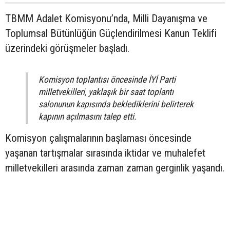
TBMM Adalet Komisyonu’nda, Milli Dayanışma ve
Toplumsal Bütünlüğün Güçlendirilmesi Kanun Teklifi
üzerindeki görüşmeler başladı.
Komisyon toplantısı öncesinde İYİ Parti
milletvekilleri, yaklaşık bir saat toplantı
salonunun kapısında beklediklerini belirterek
kapının açılmasını talep etti.
Komisyon çalışmalarının başlaması öncesinde
yaşanan tartışmalar sırasında iktidar ve muhalefet
milletvekilleri arasında zaman zaman gerginlik yaşandı.