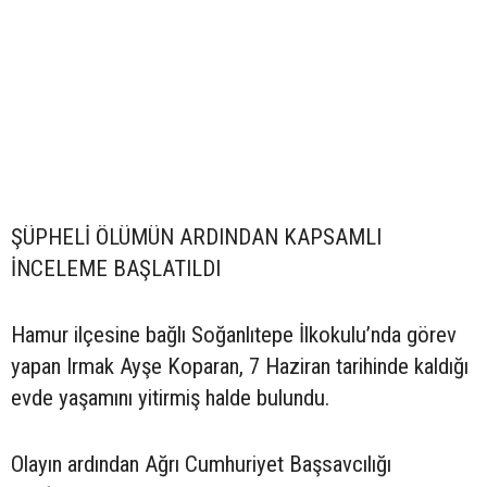
ŞÜPHELİ ÖLÜMÜN ARDINDAN KAPSAMLI
İNCELEME BAŞLATILDI
Hamur ilçesine bağlı Soğanlıtepe İlkokulu’nda görev
yapan Irmak Ayşe Koparan, 7 Haziran tarihinde kaldığı
evde yaşamını yitirmiş halde bulundu.
Olayın ardından Ağrı Cumhuriyet Başsavcılığı