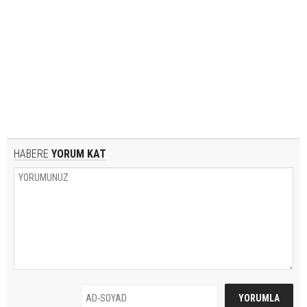
HABERE
YORUM KAT