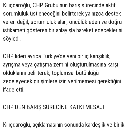
Kılıçdaroğlu, CHP Grubu’nun barış sürecinde aktif
sorumluluk üstleneceğini belirterek yalnızca destek
veren değil, sorumluluk alan, öncülük eden ve doğru
istikameti gösteren bir anlayışla hareket edeceklerini
söyledi.
CHP lideri ayrıca Türkiye’de yeni bir iç karışıklık,
ayrışma veya çatışma zemini oluşturulmasına karşı
olduklarını belirterek, toplumsal bütünlüğü
zedeleyecek girişimlere izin verilmemesi gerektiğini
ifade etti.
CHP’DEN BARIŞ SÜRECİNE KATKI MESAJI
Kılıçdaroğlu, açıklamasının sonunda kardeşlik ve birlik