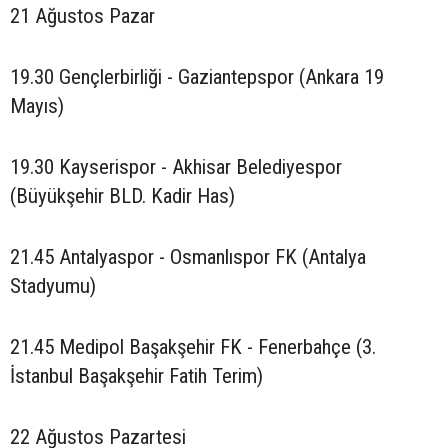
21 Ağustos Pazar
19.30 Gençlerbirliği - Gaziantepspor (Ankara 19
Mayıs)
19.30 Kayserispor - Akhisar Belediyespor
(Büyükşehir BLD. Kadir Has)
21.45 Antalyaspor - Osmanlıspor FK (Antalya
Stadyumu)
21.45 Medipol Başakşehir FK - Fenerbahçe (3.
İstanbul Başakşehir Fatih Terim)
22 Ağustos Pazartesi