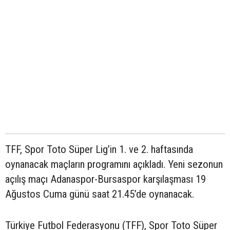
TFF, Spor Toto Süper Lig’in 1. ve 2. haftasında
oynanacak maçların programını açıkladı. Yeni sezonun
açılış maçı Adanaspor-Bursaspor karşılaşması 19
Ağustos Cuma günü saat 21.45’de oynanacak.
Türkiye Futbol Federasyonu (TFF), Spor Toto Süper