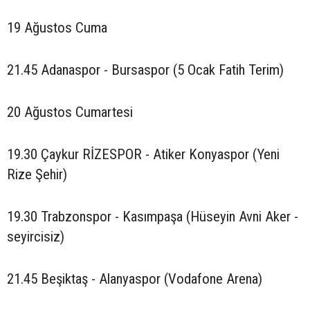
19 Ağustos Cuma
21.45 Adanaspor - Bursaspor (5 Ocak Fatih Terim)
20 Ağustos Cumartesi
19.30 Çaykur RİZESPOR - Atiker Konyaspor (Yeni
Rize Şehir)
19.30 Trabzonspor - Kasımpaşa (Hüseyin Avni Aker -
seyircisiz)
21.45 Beşiktaş - Alanyaspor (Vodafone Arena)