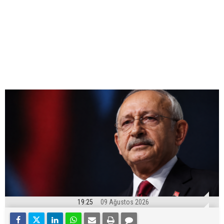
19:25
09 Ağustos 2026