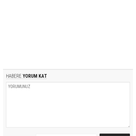
HABERE
YORUM KAT