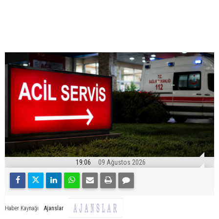
19:06
09 Ağustos 2026
Ajanslar
Haber Kaynağı