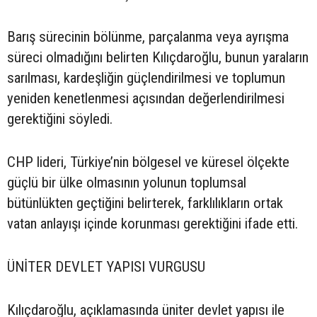
Barış sürecinin bölünme, parçalanma veya ayrışma
süreci olmadığını belirten Kılıçdaroğlu, bunun yaraların
sarılması, kardeşliğin güçlendirilmesi ve toplumun
yeniden kenetlenmesi açısından değerlendirilmesi
gerektiğini söyledi.
CHP lideri, Türkiye’nin bölgesel ve küresel ölçekte
güçlü bir ülke olmasının yolunun toplumsal
bütünlükten geçtiğini belirterek, farklılıkların ortak
vatan anlayışı içinde korunması gerektiğini ifade etti.
ÜNİTER DEVLET YAPISI VURGUSU
Kılıçdaroğlu, açıklamasında üniter devlet yapısı ile