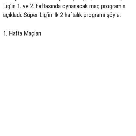
Lig’in 1. ve 2. haftasında oynanacak maç programını
açıkladı. Süper Lig’in ilk 2 haftalık programı şöyle:
1. Hafta Maçları