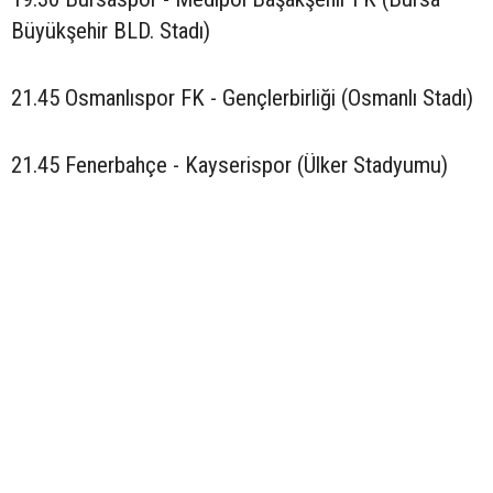
Büyükşehir BLD. Stadı)
21.45 Osmanlıspor FK - Gençlerbirliği (Osmanlı Stadı)
21.45 Fenerbahçe - Kayserispor (Ülker Stadyumu)