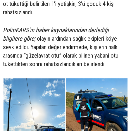
ot tükettiği belirtilen 1’i yetişkin, 3’ü çocuk 4 kişi
rahatsızlandı.
PolitiKARS’ın haber kaynaklarından derlediği
bilgilere göre;
olayın ardından sağlık ekipleri köye
sevk edildi. Yapılan değerlendirmede, kişilerin halk
arasında “güzelavrat otu” olarak bilinen yabani otu
tükettikten sonra rahatsızlandıkları belirlendi.