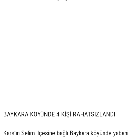
BAYKARA KÖYÜNDE 4 KİŞİ RAHATSIZLANDI
Kars’ın Selim ilçesine bağlı Baykara köyünde yabani