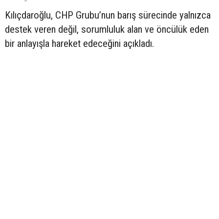
Kılıçdaroğlu, CHP Grubu’nun barış sürecinde yalnızca
destek veren değil, sorumluluk alan ve öncülük eden
bir anlayışla hareket edeceğini açıkladı.