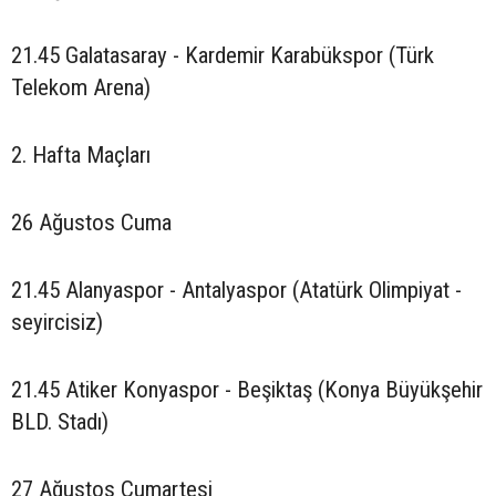
21.45 Galatasaray - Kardemir Karabükspor (Türk
Telekom Arena)
2. Hafta Maçları
26 Ağustos Cuma
21.45 Alanyaspor - Antalyaspor (Atatürk Olimpiyat -
seyircisiz)
21.45 Atiker Konyaspor - Beşiktaş (Konya Büyükşehir
BLD. Stadı)
27 Ağustos Cumartesi