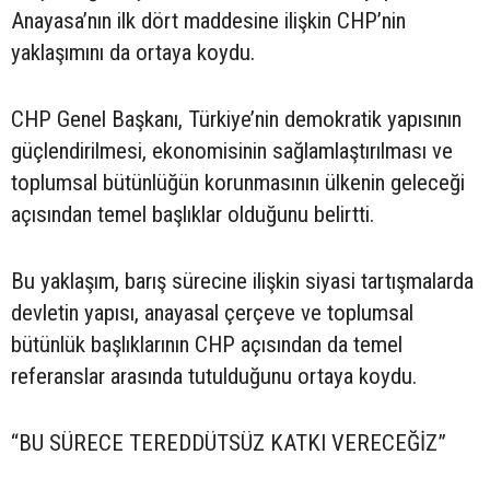
Anayasa’nın ilk dört maddesine ilişkin CHP’nin
yaklaşımını da ortaya koydu.
CHP Genel Başkanı, Türkiye’nin demokratik yapısının
güçlendirilmesi, ekonomisinin sağlamlaştırılması ve
toplumsal bütünlüğün korunmasının ülkenin geleceği
açısından temel başlıklar olduğunu belirtti.
Bu yaklaşım, barış sürecine ilişkin siyasi tartışmalarda
devletin yapısı, anayasal çerçeve ve toplumsal
bütünlük başlıklarının CHP açısından da temel
referanslar arasında tutulduğunu ortaya koydu.
“BU SÜRECE TEREDDÜTSÜZ KATKI VERECEĞİZ”