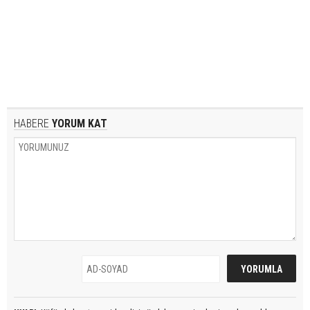
HABERE
YORUM KAT