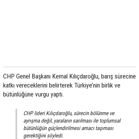
CHP Genel Başkanı Kemal Kılıçdaroğlu, barış sürecine
katkı vereceklerini belirterek Türkiye’nin birlik ve
bütünlüğüne vurgu yaptı.
CHP lideri Kılıçdaroğlu, sürecin bölünme ve
ayrışma değil, yaraların sarılması ile toplumsal
bütünlüğün güçlendirilmesi amacı taşıması
gerektiğini söyledi.