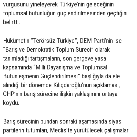
vurgusunu yineleyerek Türkiye’nin geleceğinin
toplumsal bütünlüğün güçlendirilmesinden geçtiğini
belirtti.
Hükümetin “Terörsüz Türkiye”, DEM Parti’nin ise
“Barış ve Demokratik Toplum Süreci” olarak
tanımladığı tartışmaların, son çerçeve yasa
kapsamında “Milli Dayanışma ve Toplumsal
Bütünleşmenin Güçlendirilmesi” başlığıyla da ele
alındığı bir dönemde Kılıçdaroğlu’nun açıklaması,
CHP’nin barış sürecine ilişkin yaklaşımını ortaya
koydu.
Barış sürecinin bundan sonraki aşamasında siyasi
partilerin tutumları, Meclis’te yürütülecek çalışmalar