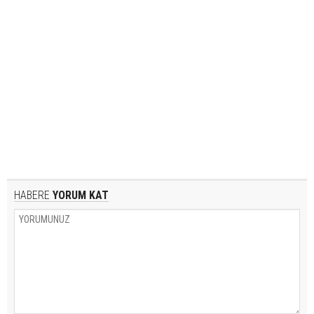
HABERE
YORUM KAT