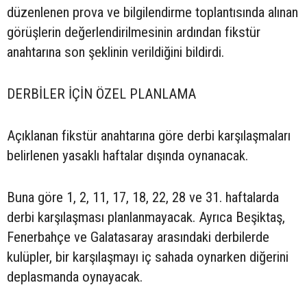
düzenlenen prova ve bilgilendirme toplantısında alınan
görüşlerin değerlendirilmesinin ardından fikstür
anahtarına son şeklinin verildiğini bildirdi.
DERBİLER İÇİN ÖZEL PLANLAMA
Açıklanan fikstür anahtarına göre derbi karşılaşmaları
belirlenen yasaklı haftalar dışında oynanacak.
Buna göre 1, 2, 11, 17, 18, 22, 28 ve 31. haftalarda
derbi karşılaşması planlanmayacak. Ayrıca Beşiktaş,
Fenerbahçe ve Galatasaray arasındaki derbilerde
kulüpler, bir karşılaşmayı iç sahada oynarken diğerini
deplasmanda oynayacak.