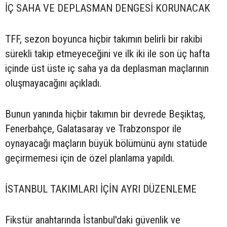
İÇ SAHA VE DEPLASMAN DENGESİ KORUNACAK
TFF, sezon boyunca hiçbir takımın belirli bir rakibi
sürekli takip etmeyeceğini ve ilk iki ile son üç hafta
içinde üst üste iç saha ya da deplasman maçlarının
oluşmayacağını açıkladı.
Bunun yanında hiçbir takımın bir devrede Beşiktaş,
Fenerbahçe, Galatasaray ve Trabzonspor ile
oynayacağı maçların büyük bölümünü aynı statüde
geçirmemesi için de özel planlama yapıldı.
İSTANBUL TAKIMLARI İÇİN AYRI DÜZENLEME
Fikstür anahtarında İstanbul'daki güvenlik ve