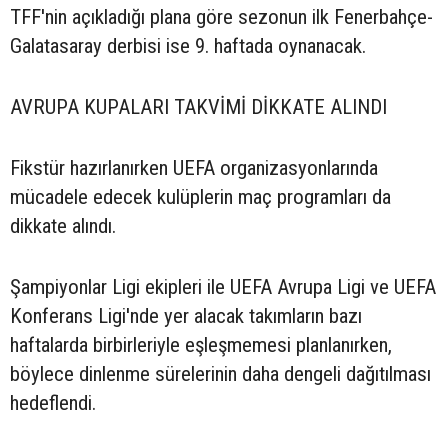
TFF'nin açıkladığı plana göre sezonun ilk Fenerbahçe-
Galatasaray derbisi ise 9. haftada oynanacak.
AVRUPA KUPALARI TAKVİMİ DİKKATE ALINDI
Fikstür hazırlanırken UEFA organizasyonlarında
mücadele edecek kulüplerin maç programları da
dikkate alındı.
Şampiyonlar Ligi ekipleri ile UEFA Avrupa Ligi ve UEFA
Konferans Ligi'nde yer alacak takımların bazı
haftalarda birbirleriyle eşleşmemesi planlanırken,
böylece dinlenme sürelerinin daha dengeli dağıtılması
hedeflendi.