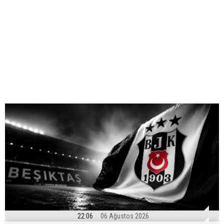
22:06
06 Ağustos 2026