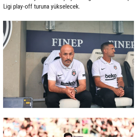
Ligi play-off turuna yükselecek.