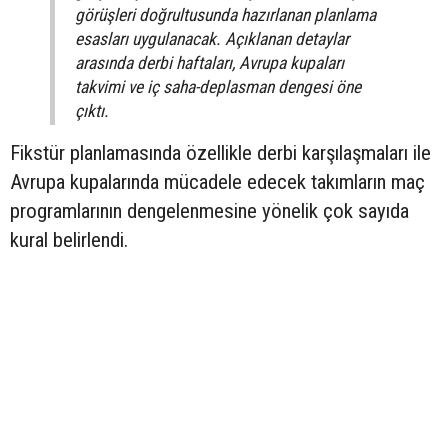
görüşleri doğrultusunda hazırlanan planlama
esasları uygulanacak. Açıklanan detaylar
arasında derbi haftaları, Avrupa kupaları
takvimi ve iç saha-deplasman dengesi öne
çıktı.
Fikstür planlamasında özellikle derbi karşılaşmaları ile
Avrupa kupalarında mücadele edecek takımların maç
programlarının dengelenmesine yönelik çok sayıda
kural belirlendi.