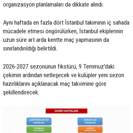
organizasyon planlamaları da dikkate alındı.
Aynı haftada en fazla dört İstanbul takımının iç sahada
mücadele etmesi öngörülürken, İstanbul ekiplerinin
uzun süre art arda kentte maç yapmasının da
sınırlandırıldığı belirtildi.
2026-2027 sezonunun fikstürü, 9 Temmuz'daki
çekimin ardından netleşecek ve kulüpler yeni sezon
hazırlıklarını açıklanacak maç takvimine göre
şekillendirecek.