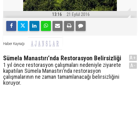
13:16
21 Eylül 2016
Haber Kaynağı
Sümela Manastırı’nda Restorasyon Belirsizliği
A+
1 yıl önce restorasyon çalışmaları nedeniyle ziyarete
A-
kapatılan Sümela Manastırı’nda restorasyon
çalışmalarının ne zaman tamamlanacağı belirsizliğini
koruyor.