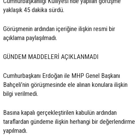
Cumhurbaşkanlığı Külliyesi’nde yapılan görüşme
yaklaşık 45 dakika sürdü.
Görüşmenin ardından içeriğine ilişkin resmi bir
açıklama paylaşılmadı.
GÜNDEM MADDELERİ AÇIKLANMADI
Cumhurbaşkanı Erdoğan ile MHP Genel Başkanı
Bahçeli’nin görüşmesinde ele alınan konulara ilişkin
bilgi verilmedi.
Basına kapalı gerçekleştirilen kabulün ardından
taraflardan gündeme ilişkin herhangi bir değerlendirme
yapılmadı.