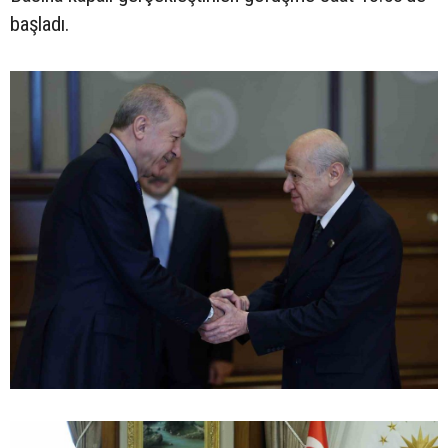
başladı.