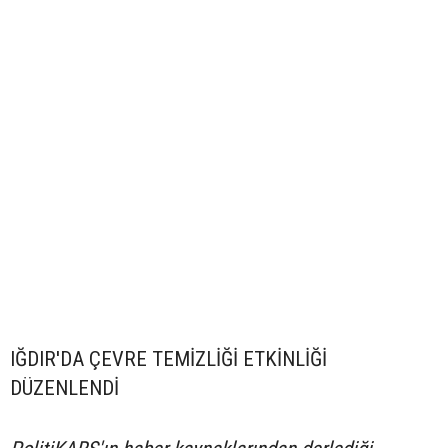
IĞDIR'DA ÇEVRE TEMİZLİĞİ ETKİNLİĞİ
DÜZENLENDİ