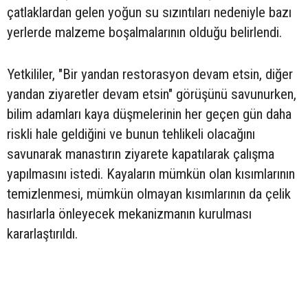
çatlaklardan gelen yoğun su sızıntıları nedeniyle bazı
yerlerde malzeme boşalmalarının olduğu belirlendi.
Yetkililer, "Bir yandan restorasyon devam etsin, diğer
yandan ziyaretler devam etsin" görüşünü savunurken,
bilim adamları kaya düşmelerinin her geçen gün daha
riskli hale geldiğini ve bunun tehlikeli olacağını
savunarak manastırın ziyarete kapatılarak çalışma
yapılmasını istedi. Kayaların mümkün olan kısımlarının
temizlenmesi, mümkün olmayan kısımlarının da çelik
hasırlarla önleyecek mekanizmanın kurulması
kararlaştırıldı.