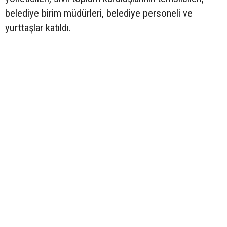
belediye birim müdürleri, belediye personeli ve
yurttaşlar katıldı.