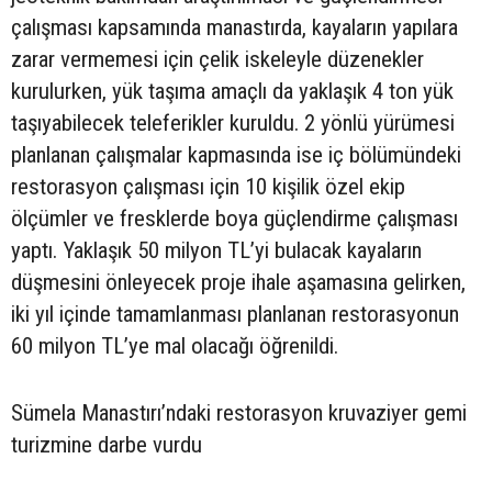
çalışması kapsamında manastırda, kayaların yapılara
zarar vermemesi için çelik iskeleyle düzenekler
kurulurken, yük taşıma amaçlı da yaklaşık 4 ton yük
taşıyabilecek teleferikler kuruldu. 2 yönlü yürümesi
planlanan çalışmalar kapmasında ise iç bölümündeki
restorasyon çalışması için 10 kişilik özel ekip
ölçümler ve fresklerde boya güçlendirme çalışması
yaptı. Yaklaşık 50 milyon TL’yi bulacak kayaların
düşmesini önleyecek proje ihale aşamasına gelirken,
iki yıl içinde tamamlanması planlanan restorasyonun
60 milyon TL’ye mal olacağı öğrenildi.
Sümela Manastırı’ndaki restorasyon kruvaziyer gemi
turizmine darbe vurdu