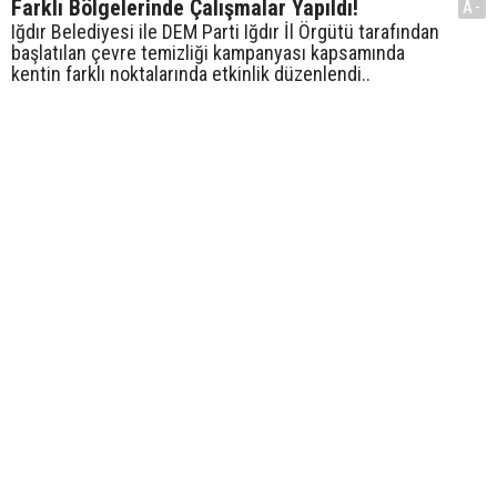
Farklı Bölgelerinde Çalışmalar Yapıldı!
A-
Iğdır Belediyesi ile DEM Parti Iğdır İl Örgütü tarafından
başlatılan çevre temizliği kampanyası kapsamında
kentin farklı noktalarında etkinlik düzenlendi..