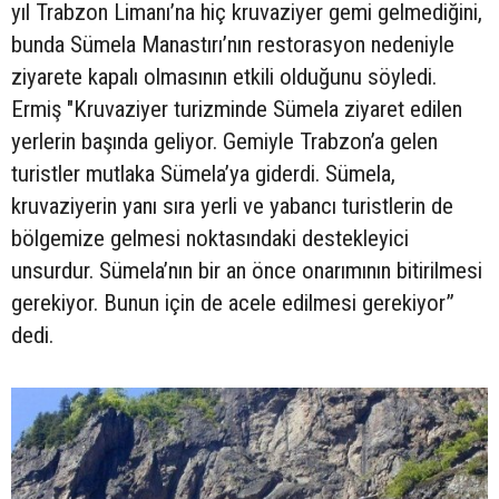
yıl Trabzon Limanı’na hiç kruvaziyer gemi gelmediğini,
bunda Sümela Manastırı’nın restorasyon nedeniyle
ziyarete kapalı olmasının etkili olduğunu söyledi.
Ermiş "Kruvaziyer turizminde Sümela ziyaret edilen
yerlerin başında geliyor. Gemiyle Trabzon’a gelen
turistler mutlaka Sümela’ya giderdi. Sümela,
kruvaziyerin yanı sıra yerli ve yabancı turistlerin de
bölgemize gelmesi noktasındaki destekleyici
unsurdur. Sümela’nın bir an önce onarımının bitirilmesi
gerekiyor. Bunun için de acele edilmesi gerekiyor”
dedi.