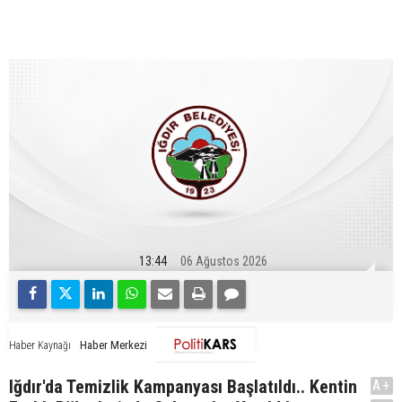
13:44
06 Ağustos 2026
Haber Merkezi
Haber Kaynağı
Iğdır'da Temizlik Kampanyası Başlatıldı.. Kentin
A+