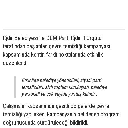
Iğdır Belediyesi ile DEM Parti Iğdır İl Örgütü
tarafından başlatılan çevre temizliği kampanyası
kapsamında kentin farklı noktalarında etkinlik
düzenlendi..
Etkinliğe belediye yöneticileri, siyasi parti
temsilcileri, sivil toplum kuruluşları, belediye
personeli ve çok sayıda yurttaş katıldı..
Çalışmalar kapsamında çeşitli bölgelerde çevre
temizliği yapılırken, kampanyanın belirlenen program
doğrultusunda sürdürüleceği bildirildi..