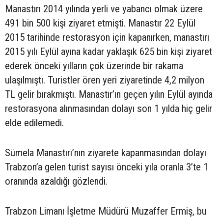
Manastırı 2014 yılında yerli ve yabancı olmak üzere
491 bin 500 kişi ziyaret etmişti. Manastır 22 Eylül
2015 tarihinde restorasyon için kapanırken, manastırı
2015 yılı Eylül ayına kadar yaklaşık 625 bin kişi ziyaret
ederek önceki yılların çok üzerinde bir rakama
ulaşılmıştı. Turistler ören yeri ziyaretinde 4,2 milyon
TL gelir bırakmıştı. Manastır’ın geçen yılın Eylül ayında
restorasyona alınmasından dolayı son 1 yılda hiç gelir
elde edilemedi.
Sümela Manastırı’nın ziyarete kapanmasından dolayı
Trabzon’a gelen turist sayısı önceki yıla oranla 3’te 1
oranında azaldığı gözlendi.
Trabzon Limanı İşletme Müdürü Muzaffer Ermiş, bu