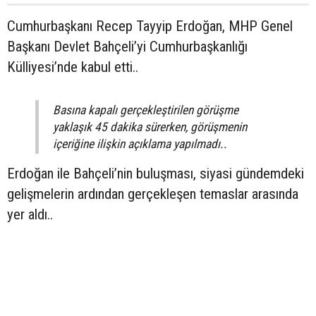
Cumhurbaşkanı Recep Tayyip Erdoğan, MHP Genel
Başkanı Devlet Bahçeli’yi Cumhurbaşkanlığı
Külliyesi’nde kabul etti..
Basına kapalı gerçekleştirilen görüşme
yaklaşık 45 dakika sürerken, görüşmenin
içeriğine ilişkin açıklama yapılmadı..
Erdoğan ile Bahçeli’nin buluşması, siyasi gündemdeki
gelişmelerin ardından gerçekleşen temaslar arasında
yer aldı..