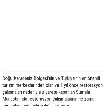
Doğu Karadeniz Bölgesi’nin ve Türkiye’nin en önemli
turizm merkezlerinden olan ve 1 yıl önce restorasyon
çalışmaları nedeniyle ziyarete kapatılan Sümela
Manastırı’nda restorasyon çalışmalarının ne zaman
tamamlanacağı belirsizliğini koruyor.