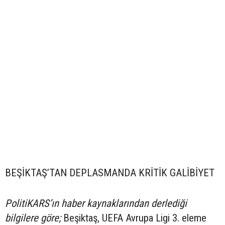
BEŞİKTAŞ’TAN DEPLASMANDA KRİTİK GALİBİYET
PolitiKARS’ın haber kaynaklarından derlediği
bilgilere göre;
Beşiktaş, UEFA Avrupa Ligi 3. eleme