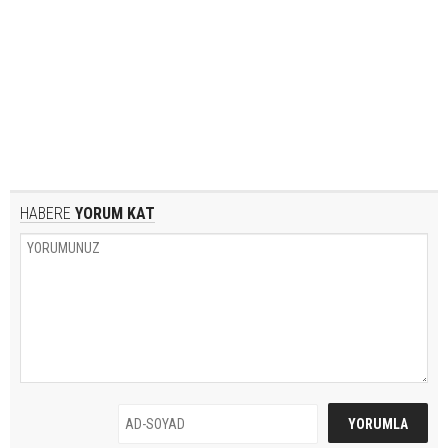
HABERE
YORUM KAT