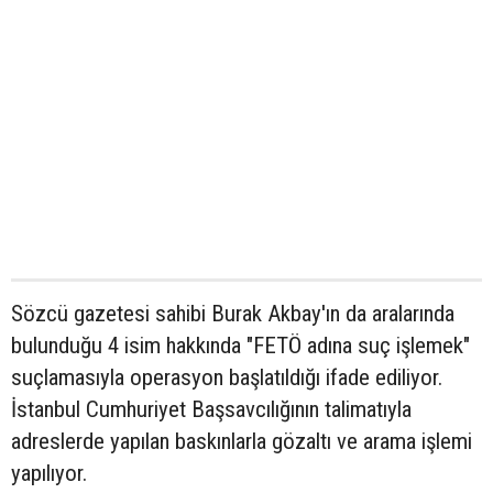
Sözcü gazetesi sahibi Burak Akbay'ın da aralarında
bulunduğu 4 isim hakkında "FETÖ adına suç işlemek"
suçlamasıyla operasyon başlatıldığı ifade ediliyor.
İstanbul Cumhuriyet Başsavcılığının talimatıyla
adreslerde yapılan baskınlarla gözaltı ve arama işlemi
yapılıyor.