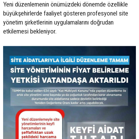
Yeni düzenlemenin önümüzdeki dönemde özellikle
büyükşehirlerde faaliyet gösteren profesyonel site
yönetim şirketlerinin uygulamalarını doğrudan
etkilemesi bekleniyor.