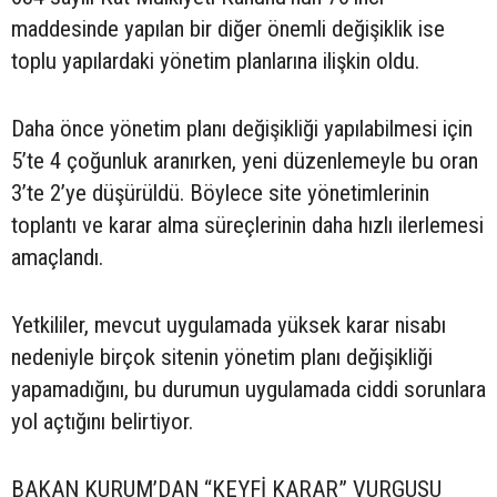
maddesinde yapılan bir diğer önemli değişiklik ise
toplu yapılardaki yönetim planlarına ilişkin oldu.
Daha önce yönetim planı değişikliği yapılabilmesi için
5’te 4 çoğunluk aranırken, yeni düzenlemeyle bu oran
3’te 2’ye düşürüldü. Böylece site yönetimlerinin
toplantı ve karar alma süreçlerinin daha hızlı ilerlemesi
amaçlandı.
Yetkililer, mevcut uygulamada yüksek karar nisabı
nedeniyle birçok sitenin yönetim planı değişikliği
yapamadığını, bu durumun uygulamada ciddi sorunlara
yol açtığını belirtiyor.
BAKAN KURUM’DAN “KEYFİ KARAR” VURGUSU