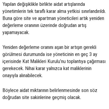
Yapılan değişiklikle birlikte aidat artışlarında
yönetimlerin tek taraflı karar alma yetkisi sınırlandırıldı.
Buna göre site ve apartman yöneticileri artık yeniden
değerleme oranının üzerinde doğrudan artış
yapamayacak.
Yeniden değerleme oranını aşan bir artışın gerekli
görülmesi durumunda ise yöneticinin en geç 3 ay
içerisinde Kat Malikleri Kurulu’nu toplantıya çağırması
gerekecek. Nihai karar yalnızca kat maliklerinin
onayıyla alınabilecek.
Böylece aidat miktarının belirlenmesinde son söz
doğrudan site sakinlerine geçmiş olacak.