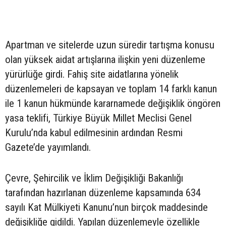
Apartman ve sitelerde uzun süredir tartışma konusu
olan yüksek aidat artışlarına ilişkin yeni düzenleme
yürürlüğe girdi. Fahiş site aidatlarına yönelik
düzenlemeleri de kapsayan ve toplam 14 farklı kanun
ile 1 kanun hükmünde kararnamede değişiklik öngören
yasa teklifi, Türkiye Büyük Millet Meclisi Genel
Kurulu’nda kabul edilmesinin ardından Resmi
Gazete’de yayımlandı.
Çevre, Şehircilik ve İklim Değişikliği Bakanlığı
tarafından hazırlanan düzenleme kapsamında 634
sayılı Kat Mülkiyeti Kanunu’nun birçok maddesinde
değişikliğe gidildi. Yapılan düzenlemeyle özellikle