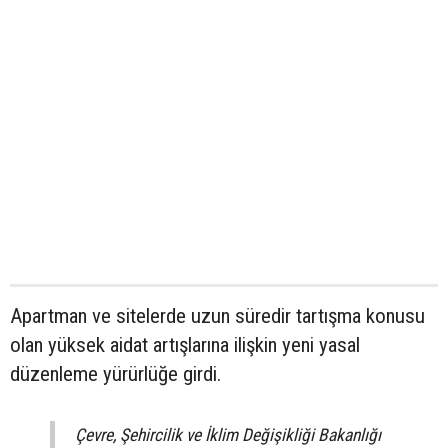
Apartman ve sitelerde uzun süredir tartışma konusu
olan yüksek aidat artışlarına ilişkin yeni yasal
düzenleme yürürlüğe girdi.
Çevre, Şehircilik ve İklim Değişikliği Bakanlığı