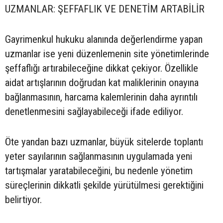
UZMANLAR: ŞEFFAFLIK VE DENETİM ARTABİLİR
Gayrimenkul hukuku alanında değerlendirme yapan
uzmanlar ise yeni düzenlemenin site yönetimlerinde
şeffaflığı artırabileceğine dikkat çekiyor. Özellikle
aidat artışlarının doğrudan kat maliklerinin onayına
bağlanmasının, harcama kalemlerinin daha ayrıntılı
denetlenmesini sağlayabileceği ifade ediliyor.
Öte yandan bazı uzmanlar, büyük sitelerde toplantı
yeter sayılarının sağlanmasının uygulamada yeni
tartışmalar yaratabileceğini, bu nedenle yönetim
süreçlerinin dikkatli şekilde yürütülmesi gerektiğini
belirtiyor.