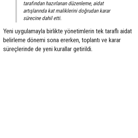
tarafından hazırlanan düzenleme, aidat
artışlarında kat maliklerini doğrudan karar
sürecine dahil etti.
Yeni uygulamayla birlikte yönetimlerin tek taraflı aidat
belirleme dönemi sona ererken, toplantı ve karar
süreçlerinde de yeni kurallar getirildi.