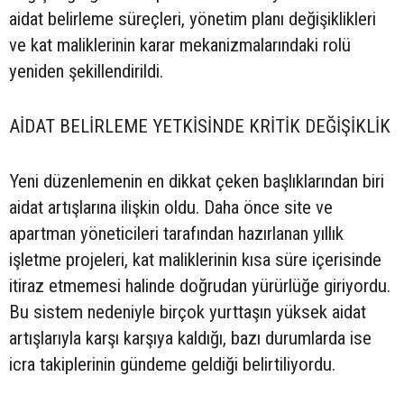
aidat belirleme süreçleri, yönetim planı değişiklikleri
ve kat maliklerinin karar mekanizmalarındaki rolü
yeniden şekillendirildi.
AİDAT BELİRLEME YETKİSİNDE KRİTİK DEĞİŞİKLİK
Yeni düzenlemenin en dikkat çeken başlıklarından biri
aidat artışlarına ilişkin oldu. Daha önce site ve
apartman yöneticileri tarafından hazırlanan yıllık
işletme projeleri, kat maliklerinin kısa süre içerisinde
itiraz etmemesi halinde doğrudan yürürlüğe giriyordu.
Bu sistem nedeniyle birçok yurttaşın yüksek aidat
artışlarıyla karşı karşıya kaldığı, bazı durumlarda ise
icra takiplerinin gündeme geldiği belirtiliyordu.