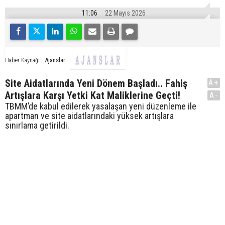
11:06
22 Mayıs 2026
Ajanslar
Haber Kaynağı
Site Aidatlarında Yeni Dönem Başladı.. Fahiş
A+
Artışlara Karşı Yetki Kat Maliklerine Geçti!
A-
TBMM’de kabul edilerek yasalaşan yeni düzenleme ile
apartman ve site aidatlarındaki yüksek artışlara
sınırlama getirildi.