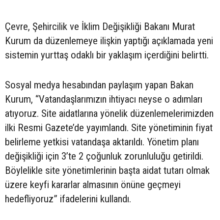
Çevre, Şehircilik ve İklim Değişikliği Bakanı Murat
Kurum da düzenlemeye ilişkin yaptığı açıklamada yeni
sistemin yurttaş odaklı bir yaklaşım içerdiğini belirtti.
Sosyal medya hesabından paylaşım yapan Bakan
Kurum, “Vatandaşlarımızın ihtiyacı neyse o adımları
atıyoruz. Site aidatlarına yönelik düzenlemelerimizden
ilki Resmi Gazete’de yayımlandı. Site yönetiminin fiyat
belirleme yetkisi vatandaşa aktarıldı. Yönetim planı
değişikliği için 3’te 2 çoğunluk zorunluluğu getirildi.
Böylelikle site yönetimlerinin başta aidat tutarı olmak
üzere keyfi kararlar almasının önüne geçmeyi
hedefliyoruz” ifadelerini kullandı.