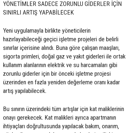
YÖNETİMLER SADECE ZORUNLU GİDERLER İÇİN
SINIRLI ARTIŞ YAPABİLECEK
Yeni uygulamayla birlikte yöneticilerin
hazırlayabileceği geçici işletme projeleri de belirli
sınırlar içerisine alındı. Buna göre çalışan maaşları,
sigorta primleri, doğal gaz ve yakıt giderleri ile ortak
kullanım alanlarının elektrik ve su harcamaları gibi
zorunlu giderler için bir önceki işletme projesi
üzerinden en fazla yeniden değerleme oranı kadar
artış yapılabilecek.
Bu sınırın üzerindeki tüm artışlar için kat maliklerinin
onayı gerekecek. Kat malikleri ayrıca apartmanın
ihtiyaçları doğrultusunda yapılacak bakım, onarım,